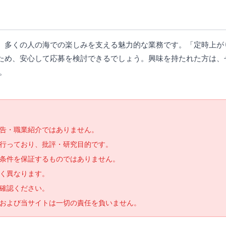
、多くの人の海での楽しみを支える魅力的な業務です。「定時上が
ため、安心して応募を検討できるでしょう。興味を持たれた方は、
。
告・職業紹介ではありません。
で行っており、批評・研究目的です。
条件を保証するものではありません。
く異なります。
確認ください。
および当サイトは一切の責任を負いません。