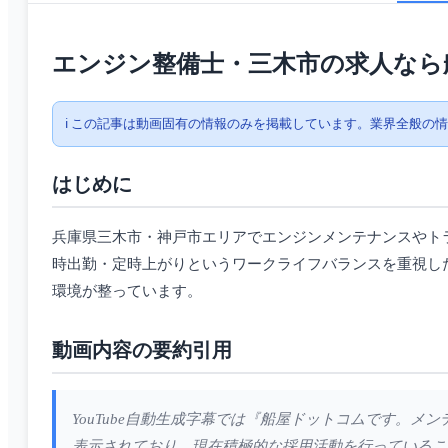
エンジン整備士・三木市の求人なら
ℹ️ この記事は動画固有の情報のみを掲載しています。業界全般の
はじめに
兵庫県三木市・神戸市エリアでエンジンメンテナンスやト
時出勤・定時上がりというワークライフバランスを重視し
環境が整っています。
動画内容の要約引用
YouTube自動生成字幕では『船屋ドットコムです。
表示されており、現在積極的な採用活動を行っているこ