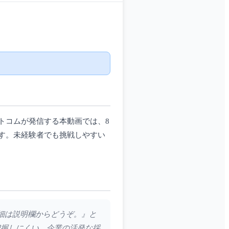
トコムが発信する本動画では、8
す。未経験者でも挑戦しやすい
詳細は説明欄からどうぞ。』と
把握しにくい、企業の活発な採