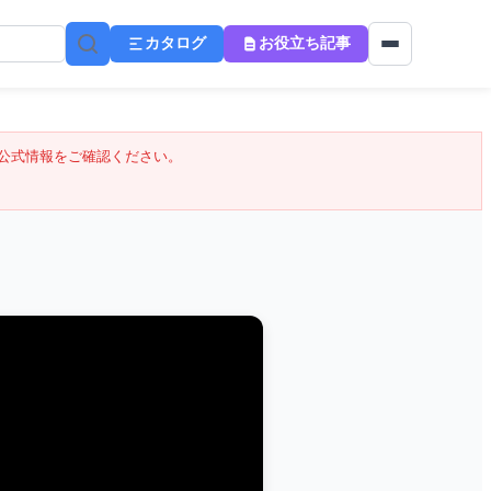
カタログ
お役立ち記事
公式情報をご確認ください。