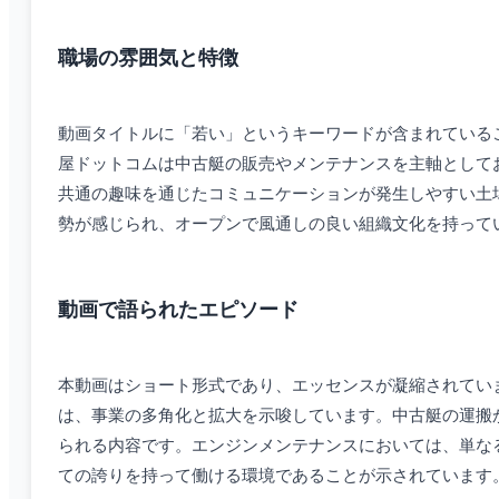
職場の雰囲気と特徴
動画タイトルに「若い」というキーワードが含まれている
屋ドットコムは中古艇の販売やメンテナンスを主軸として
共通の趣味を通じたコミュニケーションが発生しやすい土壌
勢が感じられ、オープンで風通しの良い組織文化を持って
動画で語られたエピソード
本動画はショート形式であり、エッセンスが凝縮されてい
は、事業の多角化と拡大を示唆しています。中古艇の運搬
られる内容です。エンジンメンテナンスにおいては、単な
ての誇りを持って働ける環境であることが示されています