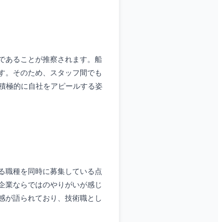
であることが推察されます。船
す。そのため、スタッフ間でも
と積極的に自社をアピールする姿
る職種を同時に募集している点
企業ならではのやりがいが感じ
感が語られており、技術職とし