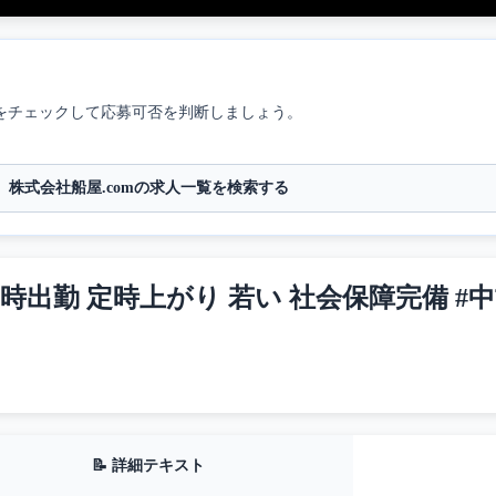
をチェックして応募可否を判断しましょう。
株式会社船屋.comの求人一覧を検索する
時出勤 定時上がり 若い 社会保障完備 #中
📝 詳細テキスト