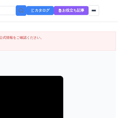
カタログ
お役立ち記事
公式情報をご確認ください。