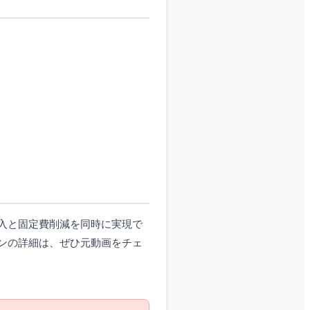
入と固定費削減を同時に実現で
ンの詳細は、ぜひ元動画をチェ