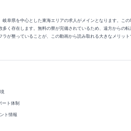
、岐阜県を中心とした東海エリアの求人がメインとなります。この
数多く存在します。無料の寮が完備されているため、遠方からの転
フラが整っていることが、この動画から読み取れる大きなメリット
環境
ポート体制
ント情報