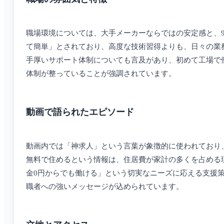
職場環境については、大手メーカーならではの安定感と、
て簡単」とされており、高度な技術習得よりも、日々の業
手厚いサポート体制についても言及があり、初めて工場で
体制が整っていることが強調されています。
動画で語られたエピソード
動画内では「神求人」という言葉が象徴的に使われており
無料で住めるという情報は、住居費が家計の多くを占める
金0円からでも働ける」という切実なニーズに応える支援
職者への強いメッセージが込められています。