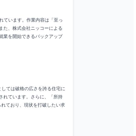
れています。作業内容は「至っ
また、株式会社ニッコーによる
就業を開始できるバックアップ
としては破格の広さを誇る住宅に
されています。さらに、「所持
られており、現状を打破したい求