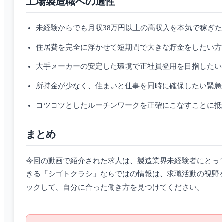
工場製造職への適性
未経験からでも月収38万円以上の高収入を本気で稼ぎ
住居費を完全に浮かせて短期間で大きな貯金をしたい方
大手メーカーの安定した環境で正社員登用を目指したい
所持金が少なく、住まいと仕事を同時に確保したい緊急
コツコツとしたルーチンワークを正確にこなすことに抵
まとめ
今回の動画で紹介された求人は、製造業界未経験者にとっ
きる「シゴトクラシ」ならではの情報は、求職活動の視野
ックして、自分に合った働き方を見つけてください。