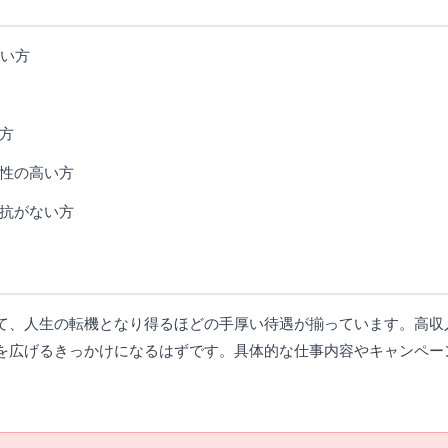
たい方
方
性の高い方
抗がない方
て、人生の転機となり得るほどの手厚い待遇が揃っています。高収
を広げるきっかけになるはずです。具体的な仕事内容やキャンペー