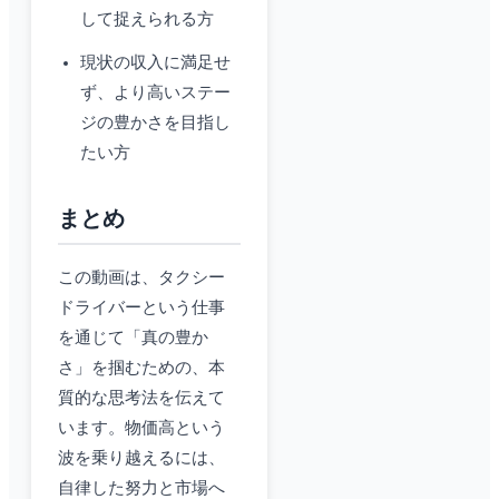
して捉えられる方
現状の収入に満足せ
ず、より高いステー
ジの豊かさを目指し
たい方
まとめ
この動画は、タクシー
ドライバーという仕事
を通じて「真の豊か
さ」を掴むための、本
質的な思考法を伝えて
います。物価高という
波を乗り越えるには、
自律した努力と市場へ