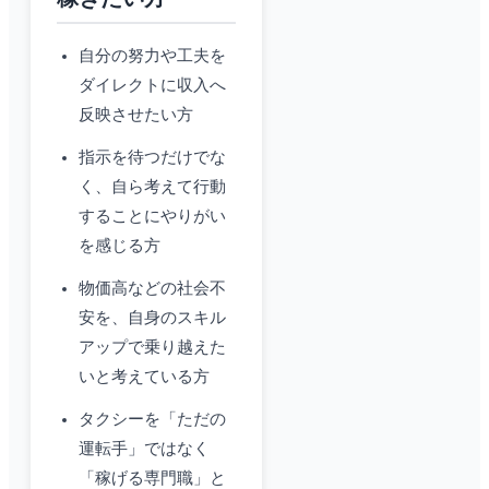
自分の努力や工夫を
ダイレクトに収入へ
反映させたい方
指示を待つだけでな
く、自ら考えて行動
することにやりがい
を感じる方
物価高などの社会不
安を、自身のスキル
アップで乗り越えた
いと考えている方
タクシーを「ただの
運転手」ではなく
「稼げる専門職」と