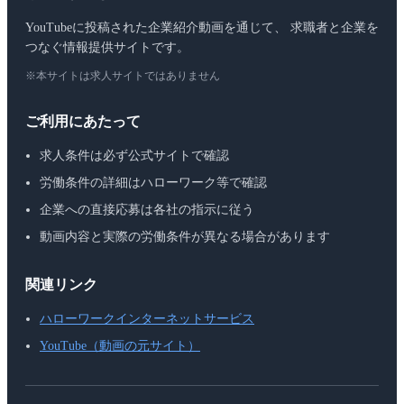
YouTubeに投稿された企業紹介動画を通じて、 求職者と企業を
つなぐ情報提供サイトです。
※本サイトは求人サイトではありません
ご利用にあたって
求人条件は必ず公式サイトで確認
労働条件の詳細はハローワーク等で確認
企業への直接応募は各社の指示に従う
動画内容と実際の労働条件が異なる場合があります
関連リンク
ハローワークインターネットサービス
YouTube（動画の元サイト）