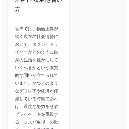
かさ」への向き合い
方
音声では、物価上昇が
続く現在の社会情勢に
おいて、タクシードラ
イバーがどのように自
身の生活を豊かにして
いくべきかという本質
的な問いが立てられて
います。かつてのよう
なデフレ下や経済が停
滞している時期であれ
ば、過度な努力をせず
プライベートを重視す
る「コスパ重視」の動