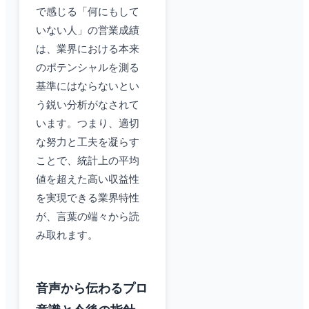
で感じる「何にもして
いない人」の営業成績
は、業界における本来
のポテンシャルを測る
基準にはならないとい
う鋭い分析がなされて
います。つまり、適切
な努力と工夫を凝らす
ことで、統計上の平均
値を超えた高い収益性
を実現できる業界特性
が、言葉の端々から読
み取れます。
音声から伝わるプロ