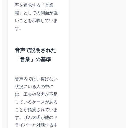
率を追求する「営業
職」としての側面が強
いことを示唆していま
す。
音声で説明された
「営業」の基準
音声内では、稼げない
状況にいる人の中に
は、工夫や努力が不足
しているケースがある
ことが指摘されていま
す。げん太氏が他のド
ライバーと対話する中