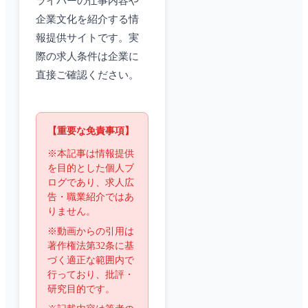
ライバーの仕事内容や
企業文化を紹介する情
報提供サイトです。実
際の求人条件は企業に
直接ご確認ください。
【重要な免責事項】
※本記事は情報提供
を目的とした個人ブ
ログであり、求人広
告・職業紹介ではあ
りません。
※動画からの引用は
著作権法第32条に基
づく適正な範囲内で
行っており、批評・
研究目的です。