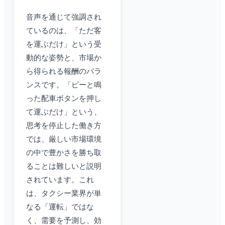
音声を通じて強調され
ているのは、「ただ客
を運ぶだけ」という受
動的な姿勢と、市場か
ら得られる報酬のバラ
ンスです。「ピーと鳴
った配車ボタンを押し
て運ぶだけ」という、
思考を停止した働き方
では、厳しい市場環境
の中で豊かさを勝ち取
ることは難しいと説明
されています。これ
は、タクシー業界が単
なる「運転」ではな
く、需要を予測し、効