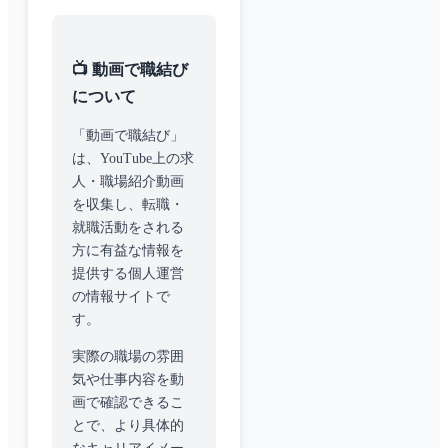
📺 動画で職結び
について
「動画で職結び」
は、YouTube上の求
人・職場紹介動画
を収集し、転職・
就職活動をされる
方に有益な情報を
提供する個人運営
の情報サイトで
す。
実際の職場の雰囲
気や仕事内容を動
画で確認できるこ
とで、より具体的