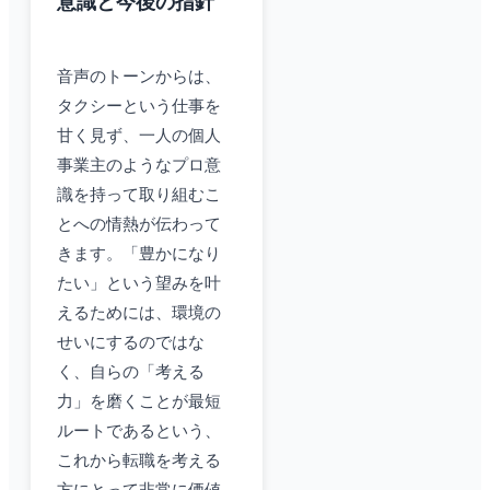
意識と今後の指針
音声のトーンからは、
タクシーという仕事を
甘く見ず、一人の個人
事業主のようなプロ意
識を持って取り組むこ
とへの情熱が伝わって
きます。「豊かになり
たい」という望みを叶
えるためには、環境の
せいにするのではな
く、自らの「考える
力」を磨くことが最短
ルートであるという、
これから転職を考える