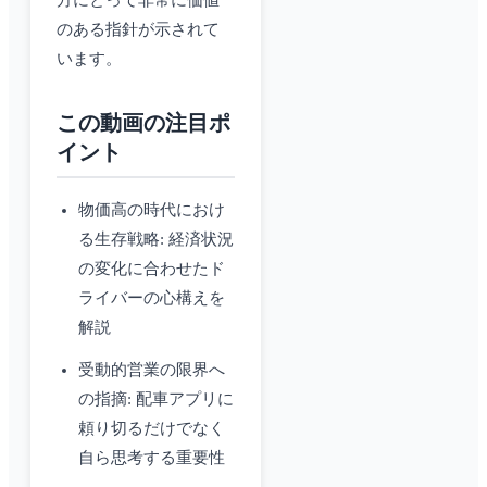
方にとって非常に価値
のある指針が示されて
います。
この動画の注目ポ
イント
物価高の時代におけ
る生存戦略: 経済状況
の変化に合わせたド
ライバーの心構えを
解説
受動的営業の限界へ
の指摘: 配車アプリに
頼り切るだけでなく
自ら思考する重要性