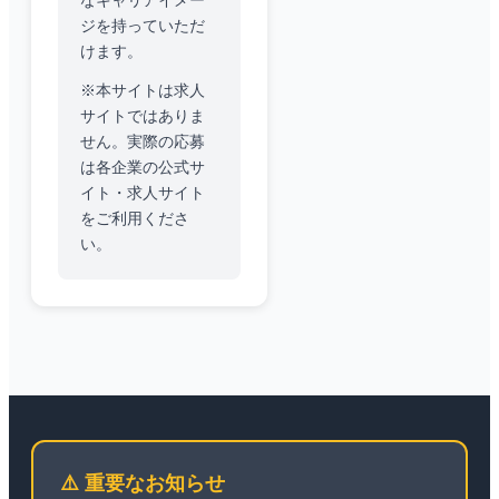
なキャリアイメー
ジを持っていただ
けます。
※本サイトは求人
サイトではありま
せん。実際の応募
は各企業の公式サ
イト・求人サイト
をご利用くださ
い。
⚠️ 重要なお知らせ