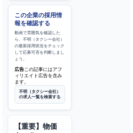
この企業の採用情
報を確認する
動画で雰囲気を確認した
ら、
不明（タクシー会社）
の最新採用状況をチェック
して応募可否を判断しまし
ょう。
広告
この記事にはアフ
ィリエイト広告を含み
ます。
不明（タクシー会社）
の求人一覧を検索する
【重要】物価