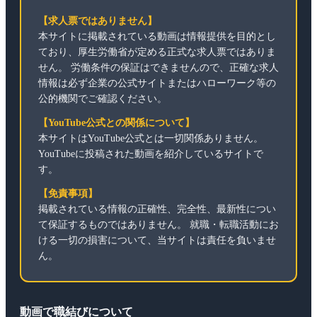
【求人票ではありません】
本サイトに掲載されている動画は情報提供を目的とし
ており、厚生労働省が定める正式な求人票ではありま
せん。 労働条件の保証はできませんので、正確な求人
情報は必ず企業の公式サイトまたはハローワーク等の
公的機関でご確認ください。
【YouTube公式との関係について】
本サイトはYouTube公式とは一切関係ありません。
YouTubeに投稿された動画を紹介しているサイトで
す。
【免責事項】
掲載されている情報の正確性、完全性、最新性につい
て保証するものではありません。 就職・転職活動にお
ける一切の損害について、当サイトは責任を負いませ
ん。
動画で職結びについて