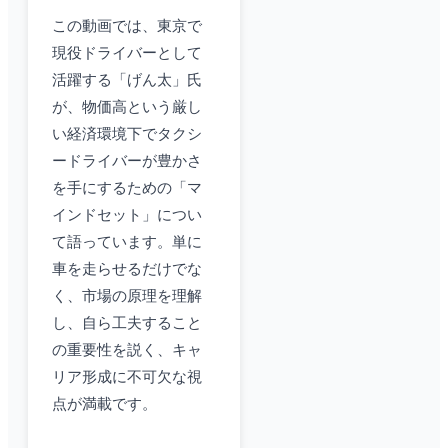
この動画では、東京で
現役ドライバーとして
活躍する「げん太」氏
が、物価高という厳し
い経済環境下でタクシ
ードライバーが豊かさ
を手にするための「マ
インドセット」につい
て語っています。単に
車を走らせるだけでな
く、市場の原理を理解
し、自ら工夫すること
の重要性を説く、キャ
リア形成に不可欠な視
点が満載です。