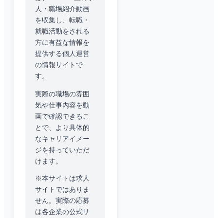
人・職場紹介動画
を収集し、転職・
就職活動をされる
方に有益な情報を
提供する個人運営
の情報サイトで
す。
実際の職場の雰囲
気や仕事内容を動
画で確認できるこ
とで、より具体的
なキャリアイメー
ジを持っていただ
けます。
※本サイトは求人
サイトではありま
せん。実際の応募
は各企業の公式サ