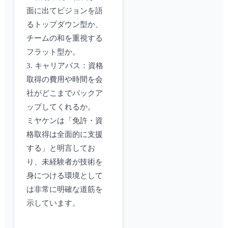
面に出てビジョンを語
るトップダウン型か、
チームの和を重視する
フラット型か。
3. キャリアパス：資格
取得の費用や時間を会
社がどこまでバックア
ップしてくれるか。
ミヤケンは「免許・資
格取得は全面的に支援
する」と明言してお
り、未経験者が技術を
身につける環境として
は非常に明確な道筋を
示しています。