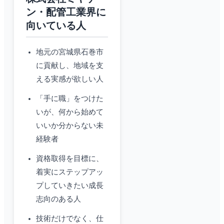
ン・配管工業界に
向いている人
地元の宮城県石巻市
に貢献し、地域を支
える実感が欲しい人
「手に職」をつけた
いが、何から始めて
いいか分からない未
経験者
資格取得を目標に、
着実にステップアッ
プしていきたい成長
志向のある人
技術だけでなく、仕