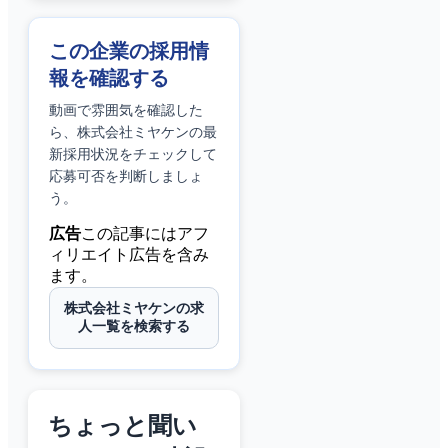
この企業の採用情
報を確認する
動画で雰囲気を確認した
ら、
株式会社ミヤケン
の最
新採用状況をチェックして
応募可否を判断しましょ
う。
広告
この記事にはアフ
ィリエイト広告を含み
ます。
株式会社ミヤケンの求
人一覧を検索する
ちょっと聞い