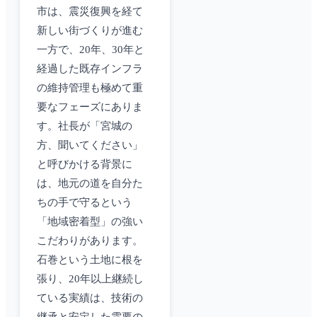
市は、震災復興を経て
新しい街づくりが進む
一方で、20年、30年と
経過した既存インフラ
の維持管理も極めて重
要なフェーズにありま
す。社長が「宮城の
方、聞いてください」
と呼びかける背景に
は、地元の道を自分た
ちの手で守るという
「地域密着型」の強い
こだわりがあります。
石巻という土地に根を
張り、20年以上継続し
ている実績は、技術の