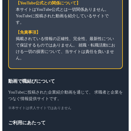
【YouTube公式との関係について】
本サイトはYouTube公式とは一切関係ありません。
YouTubeに投稿された動画を紹介しているサイトで
す。
【免責事項】
掲載されている情報の正確性、完全性、最新性につい
て保証するものではありません。 就職・転職活動にお
ける一切の損害について、当サイトは責任を負いませ
ん。
動画で職結びについて
YouTubeに投稿された企業紹介動画を通じて、 求職者と企業を
つなぐ情報提供サイトです。
※本サイトは求人サイトではありません
ご利用にあたって