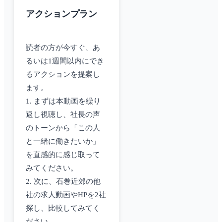
アクションプラン
読者の方が今すぐ、あ
るいは1週間以内にでき
るアクションを提案し
ます。
1. まずは本動画を繰り
返し視聴し、社長の声
のトーンから「この人
と一緒に働きたいか」
を直感的に感じ取って
みてください。
2. 次に、石巻近郊の他
社の求人動画やHPを2社
探し、比較してみてく
ださい。