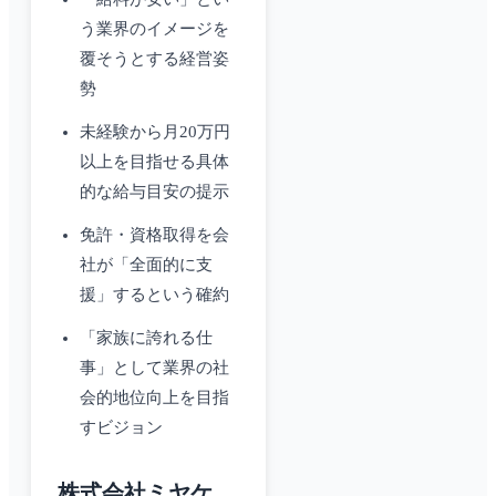
う業界のイメージを
覆そうとする経営姿
勢
未経験から月20万円
以上を目指せる具体
的な給与目安の提示
免許・資格取得を会
社が「全面的に支
援」するという確約
「家族に誇れる仕
事」として業界の社
会的地位向上を目指
すビジョン
株式会社ミヤケ