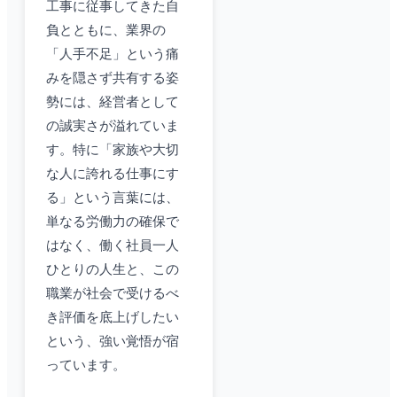
工事に従事してきた自
負とともに、業界の
「人手不足」という痛
みを隠さず共有する姿
勢には、経営者として
の誠実さが溢れていま
す。特に「家族や大切
な人に誇れる仕事にす
る」という言葉には、
単なる労働力の確保で
はなく、働く社員一人
ひとりの人生と、この
職業が社会で受けるべ
き評価を底上げしたい
という、強い覚悟が宿
っています。