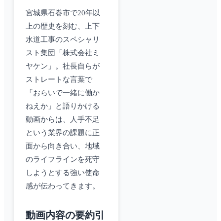
宮城県石巻市で20年以
上の歴史を刻む、上下
水道工事のスペシャリ
スト集団「株式会社ミ
ヤケン」。社長自らが
ストレートな言葉で
「おらいで一緒に働か
ねえか」と語りかける
動画からは、人手不足
という業界の課題に正
面から向き合い、地域
のライフラインを死守
しようとする強い使命
感が伝わってきます。
動画内容の要約引