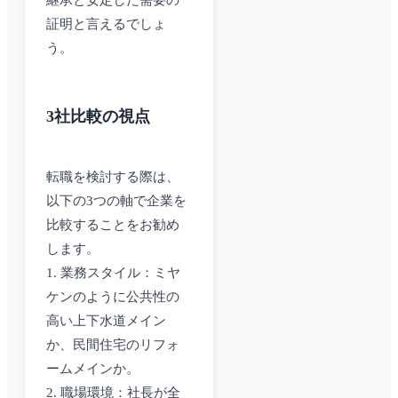
継承と安定した需要の
証明と言えるでしょ
う。
3社比較の視点
転職を検討する際は、
以下の3つの軸で企業を
比較することをお勧め
します。
1. 業務スタイル：ミヤ
ケンのように公共性の
高い上下水道メイン
か、民間住宅のリフォ
ームメインか。
2. 職場環境：社長が全