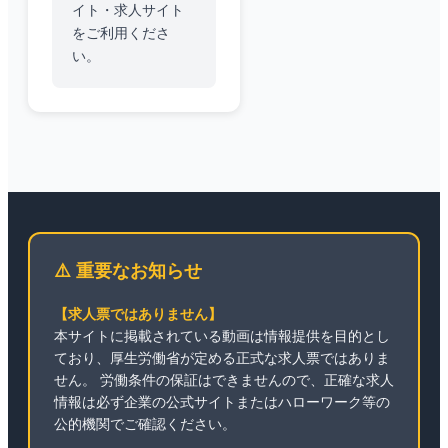
イト・求人サイト
をご利用くださ
い。
⚠️ 重要なお知らせ
【求人票ではありません】
本サイトに掲載されている動画は情報提供を目的とし
ており、厚生労働省が定める正式な求人票ではありま
せん。 労働条件の保証はできませんので、正確な求人
情報は必ず企業の公式サイトまたはハローワーク等の
公的機関でご確認ください。