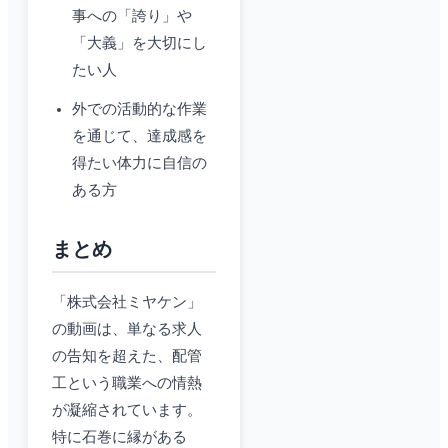
事への「誇り」や
「大義」を大切にし
たい人
外での活動的な作業
を通じて、達成感を
得たい体力に自信の
ある方
まとめ
「株式会社ミヤケン」
の動画は、単なる求人
の告知を超えた、配管
工という職業への情熱
が凝縮されています。
特に石巻に縁がある