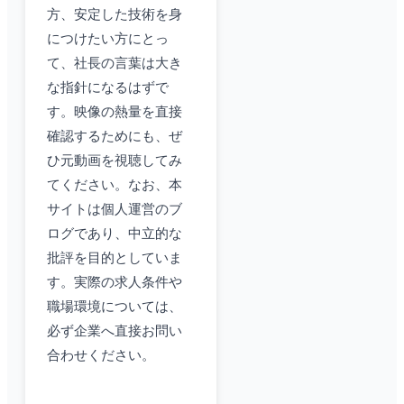
方、安定した技術を身
につけたい方にとっ
て、社長の言葉は大き
な指針になるはずで
す。映像の熱量を直接
確認するためにも、ぜ
ひ元動画を視聴してみ
てください。なお、本
サイトは個人運営のブ
ログであり、中立的な
批評を目的としていま
す。実際の求人条件や
職場環境については、
必ず企業へ直接お問い
合わせください。