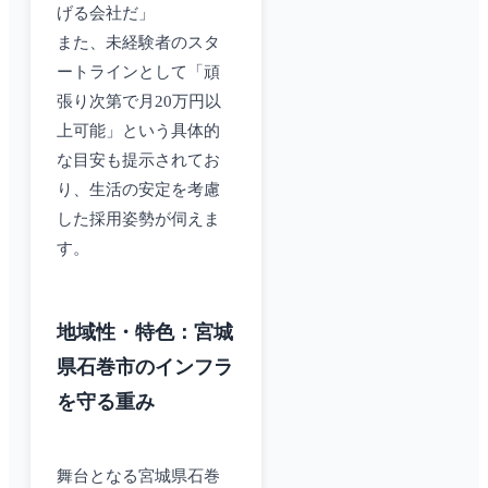
げる会社だ」
また、未経験者のスタ
ートラインとして「頑
張り次第で月20万円以
上可能」という具体的
な目安も提示されてお
り、生活の安定を考慮
した採用姿勢が伺えま
す。
地域性・特色：宮城
県石巻市のインフラ
を守る重み
舞台となる宮城県石巻