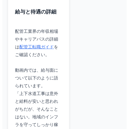
給与と待遇の詳細
配管工業界の年収相場
やキャリアパスの詳細
は
配管工転職ガイド
を
ご確認ください。
動画内では、給与面に
ついて以下のように語
られています。
「上下水道工事は意外
と給料が安いと思われ
がちだが、そんなこと
はない。地域のインフ
ラを守ってしっかり稼