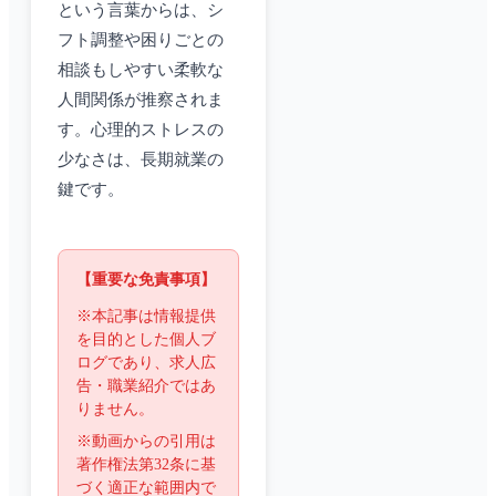
という言葉からは、シ
フト調整や困りごとの
相談もしやすい柔軟な
人間関係が推察されま
す。心理的ストレスの
少なさは、長期就業の
鍵です。
【重要な免責事項】
※本記事は情報提供
を目的とした個人ブ
ログであり、求人広
告・職業紹介ではあ
りません。
※動画からの引用は
著作権法第32条に基
づく適正な範囲内で