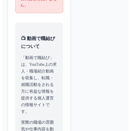
ん。
📺 動画で職結び
について
「動画で職結び」
は、YouTube上の求
人・職場紹介動画
を収集し、転職・
就職活動をされる
方に有益な情報を
提供する個人運営
の情報サイトで
す。
実際の職場の雰囲
気や仕事内容を動