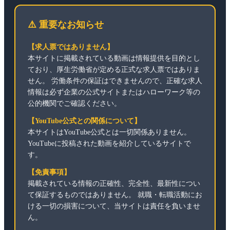
⚠️ 重要なお知らせ
【求人票ではありません】
本サイトに掲載されている動画は情報提供を目的とし
ており、厚生労働省が定める正式な求人票ではありま
せん。 労働条件の保証はできませんので、正確な求人
情報は必ず企業の公式サイトまたはハローワーク等の
公的機関でご確認ください。
【YouTube公式との関係について】
本サイトはYouTube公式とは一切関係ありません。
YouTubeに投稿された動画を紹介しているサイトで
す。
【免責事項】
掲載されている情報の正確性、完全性、最新性につい
て保証するものではありません。 就職・転職活動にお
ける一切の損害について、当サイトは責任を負いませ
ん。