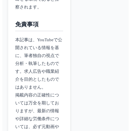
察されます。
免責事項
本記事は、YouTubeで公
開されている情報を基
に、筆者独自の視点で
分析・執筆したもので
す。求人広告や職業紹
介を目的としたもので
はありません。
掲載内容の正確性につ
いては万全を期してお
りますが、最新の情報
や詳細な労働条件につ
いては、必ず元動画や