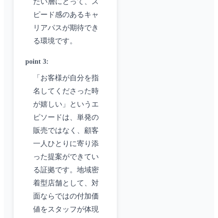
たい層にとって、ス
ピード感のあるキャ
リアパスが期待でき
る環境です。
point 3
:
「お客様が自分を指
名してくださった時
が嬉しい」というエ
ピソードは、単発の
販売ではなく、顧客
一人ひとりに寄り添
った提案ができてい
る証拠です。地域密
着型店舗として、対
面ならではの付加価
値をスタッフが体現