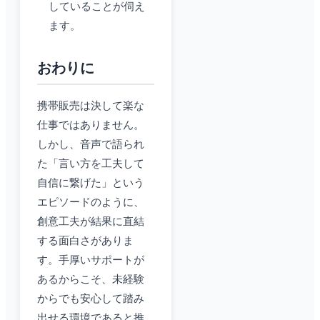
していることが伺え
ます。
おわりに
携帯販売は決して楽な
仕事ではありません。
しかし、音声で語られ
た「言い方を工夫して
自信に繋げた」という
エピソードのように、
創意工夫が結果に直結
する面白さがありま
す。手厚いサポートが
あるからこそ、未経験
からでも安心して踏み
出せる環境であると推