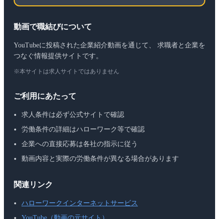
動画で職結びについて
YouTubeに投稿された企業紹介動画を通じて、 求職者と企業を
つなぐ情報提供サイトです。
※本サイトは求人サイトではありません
ご利用にあたって
求人条件は必ず公式サイトで確認
労働条件の詳細はハローワーク等で確認
企業への直接応募は各社の指示に従う
動画内容と実際の労働条件が異なる場合があります
関連リンク
ハローワークインターネットサービス
YouTube（動画の元サイト）