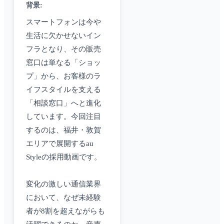
背景
:
スマートフォンは今や
生活に欠かせないイン
フラとなり、その販売
窓口は単なる「ショッ
プ」から、お客様のラ
イフスタイルを支える
「相談窓口」へと進化
しています。今回注目
するのは、福井・敦賀
エリアで展開するau
Styleの採用動画です。
変化の激しい通信業界
において、なぜ未経験
者が8割を超えながらも