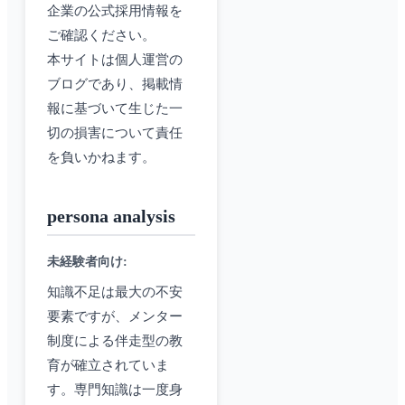
企業の公式採用情報を
ご確認ください。
本サイトは個人運営の
ブログであり、掲載情
報に基づいて生じた一
切の損害について責任
を負いかねます。
persona analysis
未経験者向け
:
知識不足は最大の不安
要素ですが、メンター
制度による伴走型の教
育が確立されていま
す。専門知識は一度身