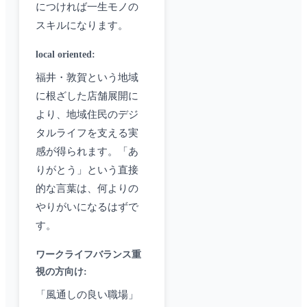
につければ一生モノの
スキルになります。
local oriented
:
福井・敦賀という地域
に根ざした店舗展開に
より、地域住民のデジ
タルライフを支える実
感が得られます。「あ
りがとう」という直接
的な言葉は、何よりの
やりがいになるはずで
す。
ワークライフバランス重
視の方向け
:
「風通しの良い職場」