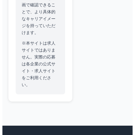
画で確認できるこ
とで、より具体的
なキャリアイメー
ジを持っていただ
けます。
※本サイトは求人
サイトではありま
せん。実際の応募
は各企業の公式サ
イト・求人サイト
をご利用くださ
い。