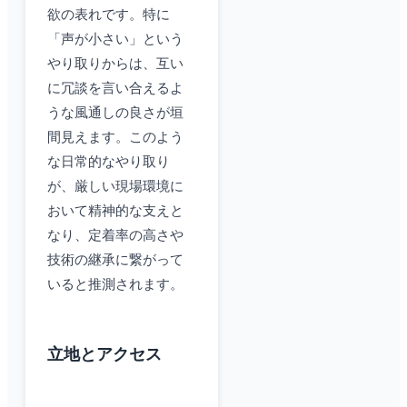
欲の表れです。特に
「声が小さい」という
やり取りからは、互い
に冗談を言い合えるよ
うな風通しの良さが垣
間見えます。このよう
な日常的なやり取り
が、厳しい現場環境に
おいて精神的な支えと
なり、定着率の高さや
技術の継承に繋がって
いると推測されます。
立地とアクセス