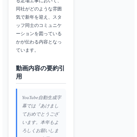
る足場工事において、
同社がどのような雰囲
気で新年を迎え、スタ
ッフ同士のコミュニケ
ーションを図っている
かが伝わる内容となっ
ています。
動画内容の要約引
用
YouTube自動生成字
幕では『あけまし
ておめでとうござ
います。本年もよ
ろしくお願いしま