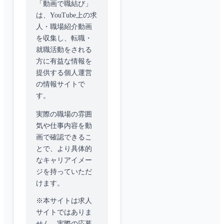
「動画で職結び」
は、YouTube上の求
人・職場紹介動画
を収集し、転職・
就職活動をされる
方に有益な情報を
提供する個人運営
の情報サイトで
す。
実際の職場の雰囲
気や仕事内容を動
画で確認できるこ
とで、より具体的
なキャリアイメー
ジを持っていただ
けます。
※本サイトは求人
サイトではありま
せん。実際の応募