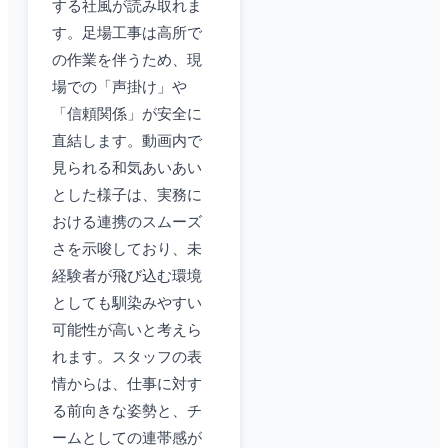
する社風が読み取れま
す。足場工事は高所で
の作業を伴うため、現
場での「声掛け」や
「信頼関係」が安全に
直結します。動画内で
見られる和気あいあい
とした様子は、実務に
おける連携のスムーズ
さを示唆しており、未
経験者が飛び込む環境
としても馴染みやすい
可能性が高いと考えら
れます。スタッフの表
情からは、仕事に対す
る前向きな姿勢と、チ
ームとしての連帯感が