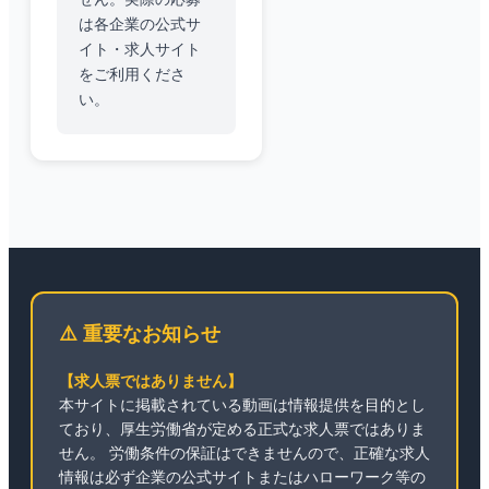
は各企業の公式サ
イト・求人サイト
をご利用くださ
い。
⚠️ 重要なお知らせ
【求人票ではありません】
本サイトに掲載されている動画は情報提供を目的とし
ており、厚生労働省が定める正式な求人票ではありま
せん。 労働条件の保証はできませんので、正確な求人
情報は必ず企業の公式サイトまたはハローワーク等の