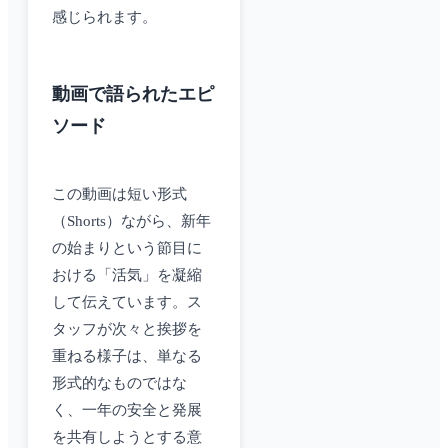
感じられます。
動画で語られたエピ
ソード
この動画は短い形式
（Shorts）ながら、新年
の始まりという節目に
おける「活気」を凝縮
して伝えています。ス
タッフが次々と挨拶を
重ねる様子は、単なる
形式的なものではな
く、一年の安全と発展
を共有しようとする意