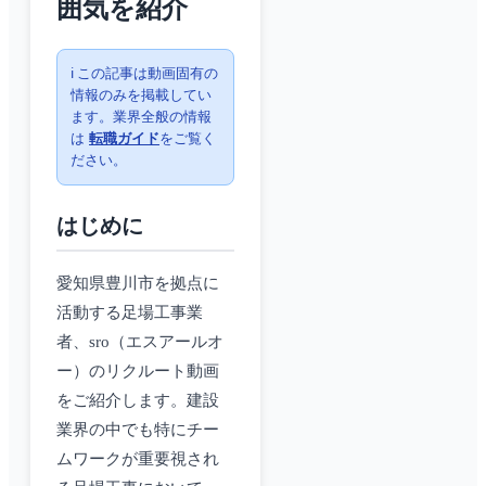
囲気を紹介
ℹ️ この記事は動画固有の
情報のみを掲載してい
ます。業界全般の情報
は
転職ガイド
をご覧く
ださい。
はじめに
愛知県豊川市を拠点に
活動する足場工事業
者、sro（エスアールオ
ー）のリクルート動画
をご紹介します。建設
業界の中でも特にチー
ムワークが重要視され