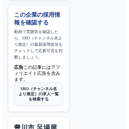
この企業の採用情
報を確認する
動画で雰囲気を確認した
ら、
SRO（チャンネル名よ
り推定）
の最新採用状況を
チェックして応募可否を判
断しましょう。
広告
この記事にはアフ
ィリエイト広告を含み
ます。
SRO（チャンネル名
より推定）の求人一覧
を検索する
豊川市 足場屋