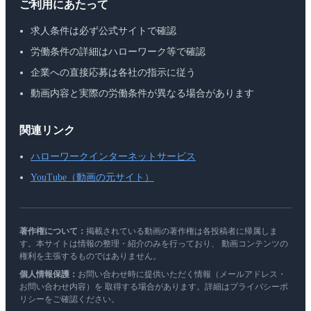
ご利用にあたって
求人条件は必ず公式サイトで確認
労働条件の詳細はハローワーク等で確認
企業への直接応募は各社の指示に従う
動画内容と実際の労働条件が異なる場合があります
関連リンク
ハローワークインターネットサービス
YouTube（動画の元サイト）
著作権について：
掲載されている動画の著作権は各投稿者に帰属しま
す。本サイトは情報の整理・紹介のみを行っており、 動画コンテンツの
権利を主張するものではありません。
個人情報保護：
お問い合わせ時に提供いただく情報（メールアドレス・
お問い合わせ内容）を 取得する場合があります。詳細はプライバシーポ
リシーをご確認ください。