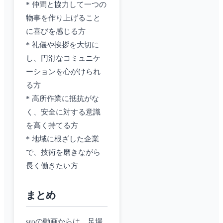
* 仲間と協力して一つの
物事を作り上げること
に喜びを感じる方
* 礼儀や挨拶を大切に
し、円滑なコミュニケ
ーションを心がけられ
る方
* 高所作業に抵抗がな
く、安全に対する意識
を高く持てる方
* 地域に根ざした企業
で、技術を磨きながら
長く働きたい方
まとめ
sroの動画からは、足場