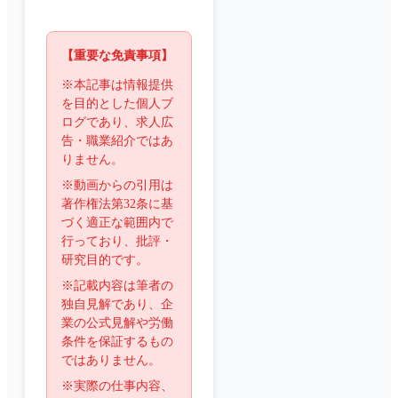
【重要な免責事項】
※本記事は情報提供
を目的とした個人ブ
ログであり、求人広
告・職業紹介ではあ
りません。
※動画からの引用は
著作権法第32条に基
づく適正な範囲内で
行っており、批評・
研究目的です。
※記載内容は筆者の
独自見解であり、企
業の公式見解や労働
条件を保証するもの
ではありません。
※実際の仕事内容、