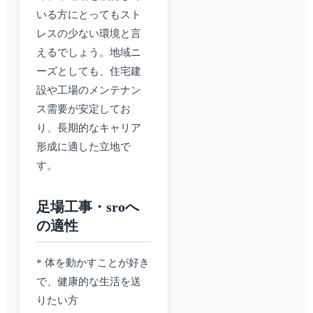
いる方にとってもスト
レスの少ない環境と言
えるでしょう。地域ニ
ーズとしても、住宅建
設や工場のメンテナン
ス需要が安定してお
り、長期的なキャリア
形成に適した立地で
す。
足場工事・sroへ
の適性
* 体を動かすことが好き
で、健康的な生活を送
りたい方