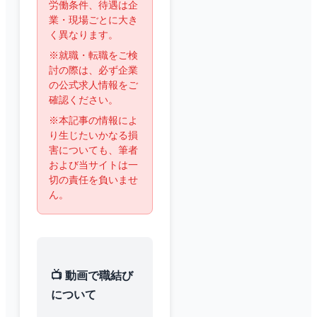
労働条件、待遇は企
業・現場ごとに大き
く異なります。
※就職・転職をご検
討の際は、必ず企業
の公式求人情報をご
確認ください。
※本記事の情報によ
り生じたいかなる損
害についても、筆者
および当サイトは一
切の責任を負いませ
ん。
📺 動画で職結び
について