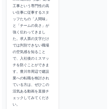
工事という専門性の高
い仕事に従事するスタ
ッフたちの「人間味」
と「チームの良さ」が
強く伝わってきまし
た。求人票の文字だけ
では判別できない職場
の空気感を知ること
で、入社後のミスマッ
チを防ぐことができま
す。豊川市周辺で建設
業への転職を検討され
ている方は、ぜひこの
活気ある動画を直接チ
ェックしてみてくださ
い。