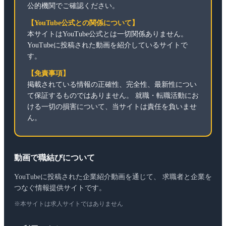
公的機関でご確認ください。
【YouTube公式との関係について】
本サイトはYouTube公式とは一切関係ありません。
YouTubeに投稿された動画を紹介しているサイトで
す。
【免責事項】
掲載されている情報の正確性、完全性、最新性につい
て保証するものではありません。 就職・転職活動にお
ける一切の損害について、当サイトは責任を負いませ
ん。
動画で職結びについて
YouTubeに投稿された企業紹介動画を通じて、 求職者と企業を
つなぐ情報提供サイトです。
※本サイトは求人サイトではありません