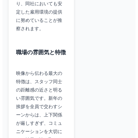
り、同社においても安
定した雇用環境の提供
に努めていることが推
察されます。
職場の雰囲気と特徴
映像から伝わる最大の
特徴は、スタッフ同士
の距離感の近さと明る
い雰囲気です。新年の
挨拶を全員で交わすシ
ーンからは、上下関係
が厳しすぎず、コミュ
ニケーションを大切に