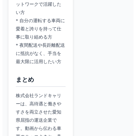
ットワークで活躍した
い方
* 自分の運転する車両に
愛着と誇りを持って仕
事に取り組める方
* 夜間配送や長距離配送
に抵抗がなく、手当を
最大限に活用したい方
まとめ
株式会社ランドキャリ
ーは、高待遇と働きや
すさを両立させた愛知
県屈指の運送企業で
す。動画から伝わる車