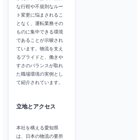
な行程や不規則なルー
ト変更に悩まされるこ
となく、運転業務その
ものに集中できる環境
であることが示唆され
ています。物流を支え
るプライドと、働きや
すさのバランスが取れ
た職場環境の実例とし
て紹介されています。
立地とアクセス
本社を構える愛知県
は、日本の物流の要所