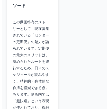
ソード
この動画特有のストー
リーとして、現在募集
されている「センター
の定期便」の魅力が語
られています。定期便
の最大のメリットは、
決められたルートを運
行するため、日々のス
ケジュールが読みやす
く、精神的・身体的な
負担を軽減できる点に
あります。動画内では
「超快適」という表現
が使われており、複雑