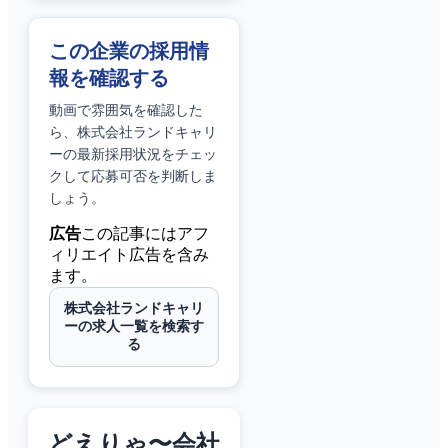
この企業の採用情
報を確認する
動画で雰囲気を確認した
ら、
株式会社ランドキャリ
ー
の最新採用状況をチェッ
クして応募可否を判断しま
しょう。
広告
この記事にはアフ
ィリエイト広告を含み
ます。
株式会社ランドキャリ
ーの求人一覧を検索す
る
どえりゃ〜会社