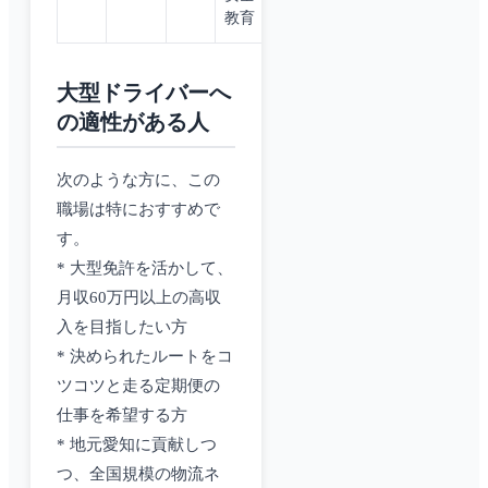
教育
大型ドライバーへ
の適性がある人
次のような方に、この
職場は特におすすめで
す。
* 大型免許を活かして、
月収60万円以上の高収
入を目指したい方
* 決められたルートをコ
ツコツと走る定期便の
仕事を希望する方
* 地元愛知に貢献しつ
つ、全国規模の物流ネ