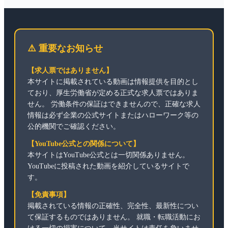
⚠️ 重要なお知らせ
【求人票ではありません】
本サイトに掲載されている動画は情報提供を目的とし
ており、厚生労働省が定める正式な求人票ではありま
せん。 労働条件の保証はできませんので、正確な求人
情報は必ず企業の公式サイトまたはハローワーク等の
公的機関でご確認ください。
【YouTube公式との関係について】
本サイトはYouTube公式とは一切関係ありません。
YouTubeに投稿された動画を紹介しているサイトで
す。
【免責事項】
掲載されている情報の正確性、完全性、最新性につい
て保証するものではありません。 就職・転職活動にお