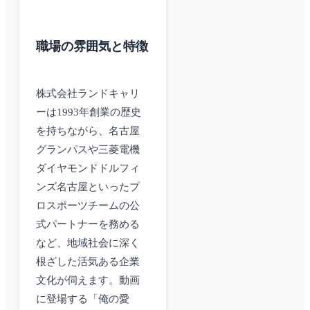
職場の雰囲気と特徴
株式会社ランドキャリ
ーは1993年創業の歴史
を持ちながら、名古屋
グランパスや三菱電機
ダイヤモンドドルフィ
ンズ名古屋といったプ
ロスポーツチームの公
式パートナーを務める
など、地域社会に深く
根ざした活気ある企業
文化が伺えます。動画
に登場する「俺の愛