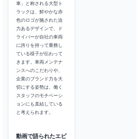
車」と称される大型ト
ラックは、鮮やかな赤
色のロゴが施された迫
力あるデザインで、ド
ライバーが自社の車両
に誇りを持って乗務し
ている様子が伝わって
きます。車両メンテナ
ンスへのこだわりや、
企業のブランド力を大
切にする姿勢は、働く
スタッフのモチベーシ
ョンにも直結している
と考えられます。
動画で語られたエピ