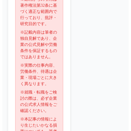
著作権法第32条に基
づく適正な範囲内で
行っており、批評・
研究目的です。
※記載内容は筆者の
独自見解であり、企
業の公式見解や労働
条件を保証するもの
ではありません。
※実際の仕事内容、
労働条件、待遇は企
業・現場ごとに大き
く異なります。
※就職・転職をご検
討の際は、必ず企業
の公式求人情報をご
確認ください。
※本記事の情報によ
り生じたいかなる損