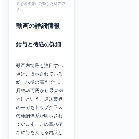
スを最優先に判断した結果で
す。
動画の詳細情報
給与と待遇の詳細
動画内で最も注目すべ
きは、提示されている
給与水準の高さです。
月給45万円から最大65
万円という、運送業界
の中でもトップクラス
の報酬体系が明示され
ています。この高水準
な給与を支える内訳と