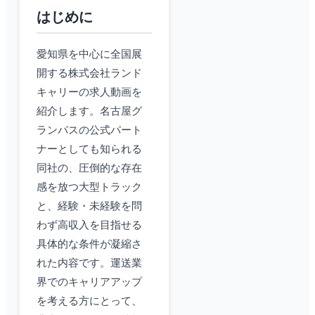
はじめに
愛知県を中心に全国展
開する株式会社ランド
キャリーの求人動画を
紹介します。名古屋グ
ランパスの公式パート
ナーとしても知られる
同社の、圧倒的な存在
感を放つ大型トラック
と、経験・未経験を問
わず高収入を目指せる
具体的な条件が凝縮さ
れた内容です。運送業
界でのキャリアアップ
を考える方にとって、