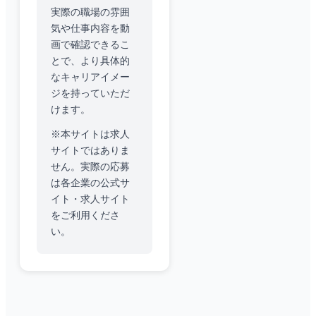
実際の職場の雰囲
気や仕事内容を動
画で確認できるこ
とで、より具体的
なキャリアイメー
ジを持っていただ
けます。
※本サイトは求人
サイトではありま
せん。実際の応募
は各企業の公式サ
イト・求人サイト
をご利用くださ
い。