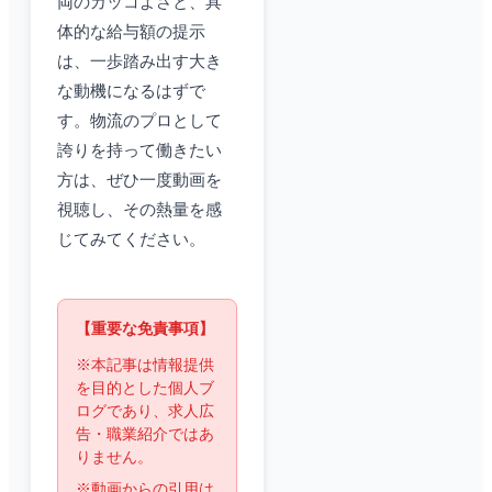
両のカッコよさと、具
体的な給与額の提示
は、一歩踏み出す大き
な動機になるはずで
す。物流のプロとして
誇りを持って働きたい
方は、ぜひ一度動画を
視聴し、その熱量を感
じてみてください。
【重要な免責事項】
※本記事は情報提供
を目的とした個人ブ
ログであり、求人広
告・職業紹介ではあ
りません。
※動画からの引用は