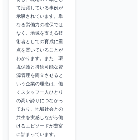
て活躍している事例が
示唆されています。単
なる労働力の確保では
なく、地域を支える技
術者としての育成に重
点を置いていることが
わかります。また、環
境保護と持続可能な資
源管理を両立させると
いう企業の理念は、働
くスタッフ一人ひとり
の高い誇りにつながっ
ており、地域社会との
共生を実感しながら働
けるエピソードが豊富
に詰まっています。