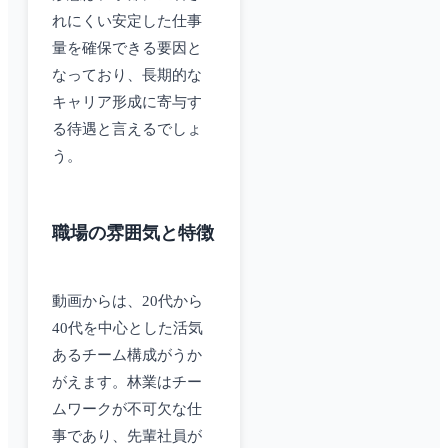
れにくい安定した仕事
量を確保できる要因と
なっており、長期的な
キャリア形成に寄与す
る待遇と言えるでしょ
う。
職場の雰囲気と特徴
動画からは、20代から
40代を中心とした活気
あるチーム構成がうか
がえます。林業はチー
ムワークが不可欠な仕
事であり、先輩社員が