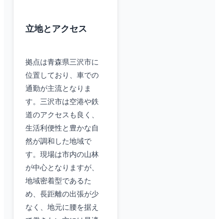
立地とアクセス
拠点は青森県三沢市に
位置しており、車での
通勤が主流となりま
す。三沢市は空港や鉄
道のアクセスも良く、
生活利便性と豊かな自
然が調和した地域で
す。現場は市内の山林
が中心となりますが、
地域密着型であるた
め、長距離の出張が少
なく、地元に腰を据え