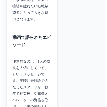
喧騒を離れたい転職希
望者にとって大きな魅
力となります。
動画で語られたエピ
ソード
印象的なのは「1人の成
長を大切にしている」
というメッセージで
す。実際に未経験で入
社したスタッフが、数
年で林業技士や重機オ
ペレーターの資格を取
得し、現場の主軸とし