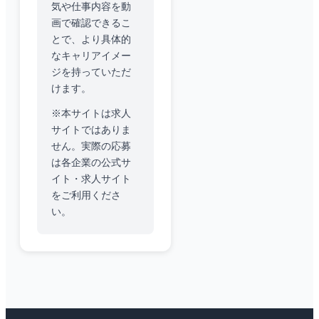
気や仕事内容を動
画で確認できるこ
とで、より具体的
なキャリアイメー
ジを持っていただ
けます。
※本サイトは求人
サイトではありま
せん。実際の応募
は各企業の公式サ
イト・求人サイト
をご利用くださ
い。