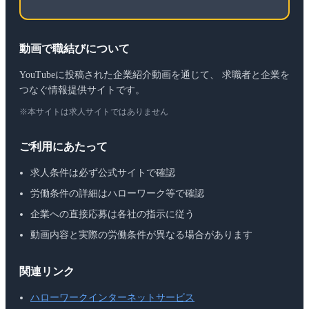
動画で職結びについて
YouTubeに投稿された企業紹介動画を通じて、 求職者と企業を
つなぐ情報提供サイトです。
※本サイトは求人サイトではありません
ご利用にあたって
求人条件は必ず公式サイトで確認
労働条件の詳細はハローワーク等で確認
企業への直接応募は各社の指示に従う
動画内容と実際の労働条件が異なる場合があります
関連リンク
ハローワークインターネットサービス