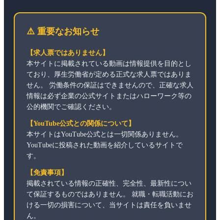
⚠️ 重要なお知らせ
【求人票ではありません】
本サイトに掲載されている動画は情報提供を目的とし
ており、厚生労働省が定める正式な求人票ではありま
せん。 労働条件の保証はできませんので、正確な求人
情報は必ず企業の公式サイトまたはハローワーク等の
公的機関でご確認ください。
【YouTube公式との関係について】
本サイトはYouTube公式とは一切関係ありません。
YouTubeに投稿された動画を紹介しているサイトで
す。
【免責事項】
掲載されている情報の正確性、完全性、最新性につい
て保証するものではありません。 就職・転職活動にお
ける一切の損害について、当サイトは責任を負いませ
ん。