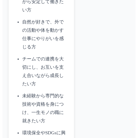
がら安定して働きた
い方
自然が好きで、外で
の活動や体を動かす
仕事にやりがいを感
じる方
チームでの連携を大
切にし、お互いを支
え合いながら成長し
たい方
未経験から専門的な
技術や資格を身につ
け、一生モノの職に
就きたい方
環境保全やSDGsに興