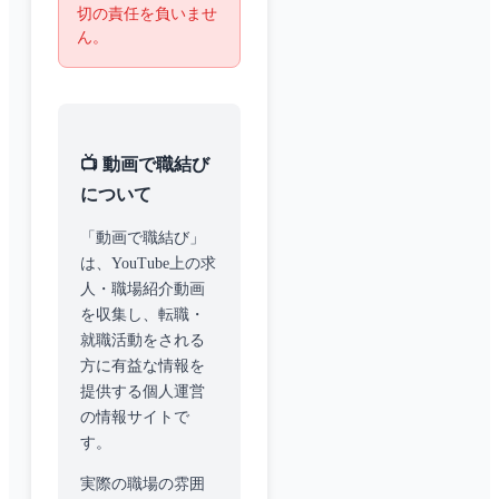
切の責任を負いませ
ん。
📺 動画で職結び
について
「動画で職結び」
は、YouTube上の求
人・職場紹介動画
を収集し、転職・
就職活動をされる
方に有益な情報を
提供する個人運営
の情報サイトで
す。
実際の職場の雰囲