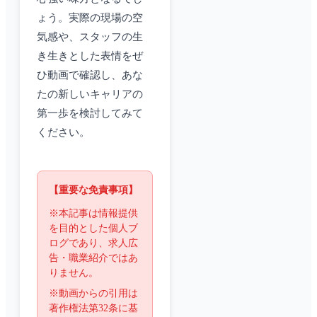
ょう。実際の現場の空
気感や、スタッフの生
き生きとした表情をぜ
ひ動画で確認し、あな
たの新しいキャリアの
第一歩を検討してみて
ください。
【重要な免責事項】
※本記事は情報提供
を目的とした個人ブ
ログであり、求人広
告・職業紹介ではあ
りません。
※動画からの引用は
著作権法第32条に基