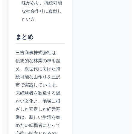
味があり、持続可能
な社会作りに貢献し
たい方
まとめ
三吉商事株式会社は、
伝統的な林業の枠を超
え、次世代に向けた持
続可能な山作りを三沢
市で実践しています。
未経験者を歓迎する温
かい文化と、地域に根
ざした安定した経営基
盤は、新しい生活を始
めたい転職者にとって
心強い味方となるでし