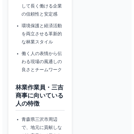
して長く働ける企業
の信頼性と安定感
環境保護と経済活動
を両立させる革新的
な林業スタイル
働く人の表情から伝
わる現場の風通しの
良さとチームワーク
林業作業員・三吉
商事に向いている
人の特徴
青森県三沢市周辺
で、地元に貢献しな