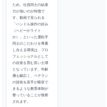
ため、社員同士の結束
力が強いのが特徴で
す。動画で見られる
「ハンドル操作の好み
（ヘビーかライト
か）」といった運転手
同士のこだわりを尊重
し合える環境は、プロ
フェッショナルとして
の自覚を育む良い土壌
となっています。年齢
層も幅広く、ベテラン
の技術を若手が吸収で
きるような教育体制が
整っていることが推察
されます。