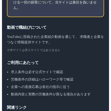
ける一切の損害について、当サイトは責任を負いませ
ん。
動画で職結びについて
YouTubeに投稿された企業紹介動画を通じて、 求職者と企業を
つなぐ情報提供サイトです。
※本サイトは求人サイトではありません
ご利用にあたって
求人条件は必ず公式サイトで確認
労働条件の詳細はハローワーク等で確認
企業への直接応募は各社の指示に従う
動画内容と実際の労働条件が異なる場合があります
関連リンク