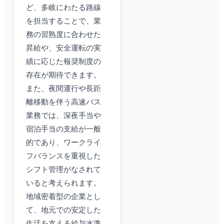
ど、多岐にわたる路線
を担当することで、業
務の習熟度に合わせた
昇給や、安全運転の実
績に応じた報奨制度の
存在が期待できます。
また、夜間運行や長距
離移動を伴う高速バス
業務では、深夜手当や
宿泊手当の支給が一般
的であり、ワークライ
フバランスを重視した
シフト管理がなされて
いると考えられます。
地域密着型の企業とし
て、地元での安定した
生活を支える給与水準