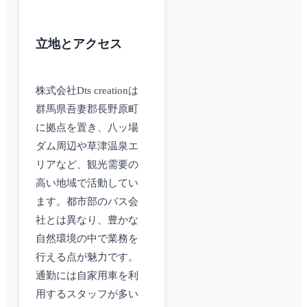
立地とアクセス
株式会社Dts creationは
群馬県吾妻郡長野原町
に拠点を置き、八ッ場
ダム周辺や草津温泉エ
リアなど、観光需要の
高い地域で活動してい
ます。都市部のバス会
社とは異なり、豊かな
自然環境の中で業務を
行える点が魅力です。
通勤には自家用車を利
用するスタッフが多い