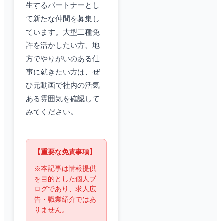
生するパートナーとし
て新たな仲間を募集し
ています。大型二種免
許を活かしたい方、地
方でやりがいのある仕
事に就きたい方は、ぜ
ひ元動画で社内の活気
ある雰囲気を確認して
みてください。
【重要な免責事項】
※本記事は情報提供
を目的とした個人ブ
ログであり、求人広
告・職業紹介ではあ
りません。