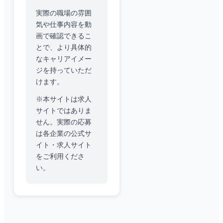
実際の職場の雰囲
気や仕事内容を動
画で確認できるこ
とで、より具体的
なキャリアイメー
ジを持っていただ
けます。
※本サイトは求人
サイトではありま
せん。実際の応募
は各企業の公式サ
イト・求人サイト
をご利用くださ
い。