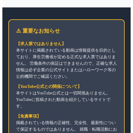
⚠️ 重要なお知らせ
【求人票ではありません】
本サイトに掲載されている動画は情報提供を目的とし
ており、厚生労働省が定める正式な求人票ではありま
せん。 労働条件の保証はできませんので、正確な求人
情報は必ず企業の公式サイトまたはハローワーク等の
公的機関でご確認ください。
【YouTube公式との関係について】
本サイトはYouTube公式とは一切関係ありません。
YouTubeに投稿された動画を紹介しているサイトで
す。
【免責事項】
掲載されている情報の正確性、完全性、最新性につい
て保証するものではありません。 就職・転職活動にお