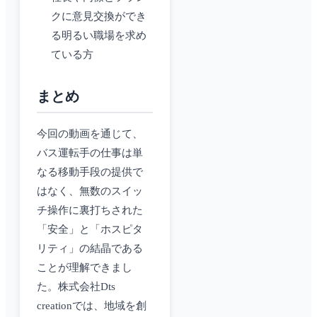
クに意見交換ができ
る明るい職場を求め
ている方
まとめ
今回の動画を通じて、
バス運転手の仕事は単
なる移動手段の提供で
はなく、無数のスイッ
チ操作に裏打ちされた
「安全」と「ホスピタ
リティ」の結晶である
ことが理解できまし
た。株式会社Dts
creationでは、地域を創