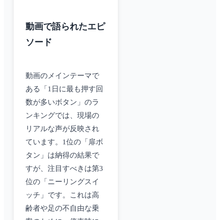
動画で語られたエピ
ソード
動画のメインテーマで
ある「1日に最も押す回
数が多いボタン」のラ
ンキングでは、現場の
リアルな声が反映され
ています。1位の「扉ボ
タン」は納得の結果で
すが、注目すべきは第3
位の「ニーリングスイ
ッチ」です。これは高
齢者や足の不自由な乗