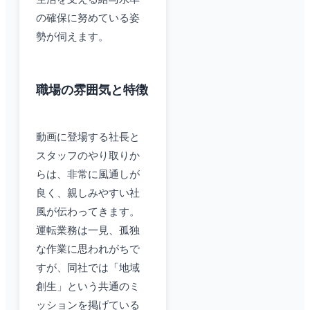
の確保に努めている姿
勢が伺えます。
職場の雰囲気と特徴
動画に登場する社長と
スタッフのやり取りか
らは、非常に風通しが
良く、親しみやすい社
風が伝わってきます。
運転業務は一見、孤独
な作業に思われがちで
すが、同社では「地域
創生」という共通のミ
ッションを掲げている