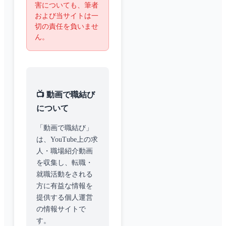
害についても、筆者
および当サイトは一
切の責任を負いませ
ん。
📺 動画で職結び
について
「動画で職結び」
は、YouTube上の求
人・職場紹介動画
を収集し、転職・
就職活動をされる
方に有益な情報を
提供する個人運営
の情報サイトで
す。