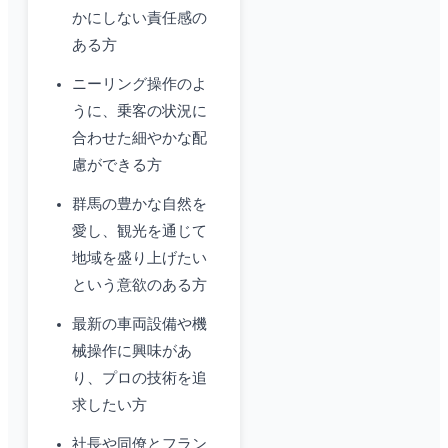
かにしない責任感の
ある方
ニーリング操作のよ
うに、乗客の状況に
合わせた細やかな配
慮ができる方
群馬の豊かな自然を
愛し、観光を通じて
地域を盛り上げたい
という意欲のある方
最新の車両設備や機
械操作に興味があ
り、プロの技術を追
求したい方
社長や同僚とフラン