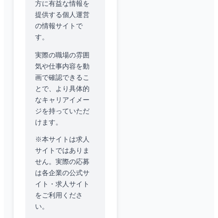
方に有益な情報を
提供する個人運営
の情報サイトで
す。
実際の職場の雰囲
気や仕事内容を動
画で確認できるこ
とで、より具体的
なキャリアイメー
ジを持っていただ
けます。
※本サイトは求人
サイトではありま
せん。実際の応募
は各企業の公式サ
イト・求人サイト
をご利用くださ
い。