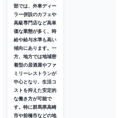
部では、外車ディー
ラー併設のカフェや
高級専門店など高単
価な業態が多く、時
給や給与水準も高い
傾向にあります。一
方、地方では地域密
着型の居酒屋やファ
ミリーレストランが
中心となり、生活コ
ストを抑えた安定的
な働き方が可能で
す。特に群馬県高崎
市や前橋市などの地