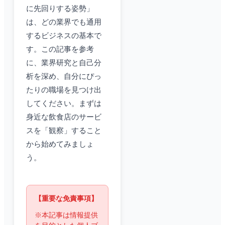
に先回りする姿勢」
は、どの業界でも通用
するビジネスの基本で
す。この記事を参考
に、業界研究と自己分
析を深め、自分にぴっ
たりの職場を見つけ出
してください。まずは
身近な飲食店のサービ
スを「観察」すること
から始めてみましょ
う。
【重要な免責事項】
※本記事は情報提供