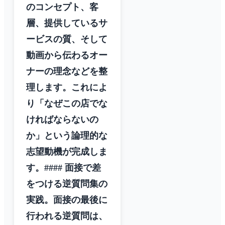
のコンセプト、客
層、提供しているサ
ービスの質、そして
動画から伝わるオー
ナーの理念などを整
理します。これによ
り「なぜこの店でな
ければならないの
か」という論理的な
志望動機が完成しま
す。#### 面接で差
をつける逆質問集の
実践。面接の最後に
行われる逆質問は、