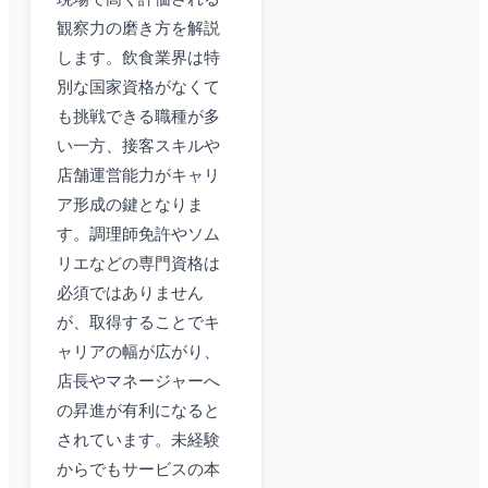
観察力の磨き方を解説
します。飲食業界は特
別な国家資格がなくて
も挑戦できる職種が多
い一方、接客スキルや
店舗運営能力がキャリ
ア形成の鍵となりま
す。調理師免許やソム
リエなどの専門資格は
必須ではありません
が、取得することでキ
ャリアの幅が広がり、
店長やマネージャーへ
の昇進が有利になると
されています。未経験
からでもサービスの本