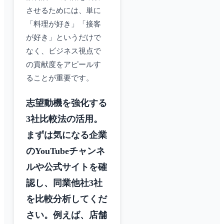
させるためには、単に
「料理が好き」「接客
が好き」というだけで
なく、ビジネス視点で
の貢献度をアピールす
ることが重要です。
志望動機を強化する
3社比較法の活用。
まずは気になる企業
のYouTubeチャンネ
ルや公式サイトを確
認し、同業他社3社
を比較分析してくだ
さい。例えば、店舗