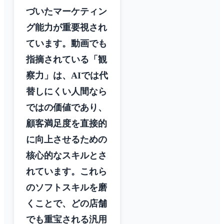
づいたマーケティン
グ能力が重要視され
ています。動画でも
指摘されている「観
察力」は、AIでは代
替しにくい人間なら
ではの価値であり、
顧客満足度を直接的
に向上させるための
核心的なスキルとさ
れています。これら
のソフトスキルを磨
くことで、どの店舗
でも重宝される汎用