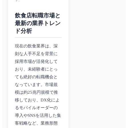
す。
飲食店転職市場と
最新の業界トレン
ド分析
現在の飲食業界は、深
刻な人手不足を背景に
採用市場が活発化して
おり、未経験者にとっ
ても絶好の転職機会と
なっています。市場規
模は約25兆円規模で推
移しており、DX化によ
るモバイルオーダーの
導入やSNSを活用した集
客戦略など、業務形態