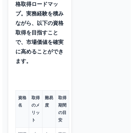
格取得ロードマッ
プ。実務経験を積み
ながら、以下の資格
取得を目指すこと
で、市場価値を確実
に高めることができ
ます。
資格
取得
難易
取得
名
のメ
度
期間
リッ
の目
ト
安