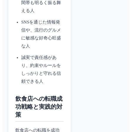
間帯も明るく振る舞
える人
SNSを通じた情報発
信や、流行のグルメ
に敏感な好奇心旺盛
な人
誠実で責任感があ
り、約束やルールを
しっかりと守れる信
頼できる人
飲食店への転職成
功戦略と実践的対
策
飲食店への転職を成功