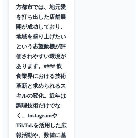
方都市では、地元愛
を打ち出した店舗展
開が成功しており、
地域を盛り上げたい
という志望動機が評
価されやすい環境が
あります。#### 飲
食業界における技術
革新と求められるス
キルの変化。近年は
調理技術だけでな
く、Instagramや
TikTokを活用した広
報活動や、数値に基