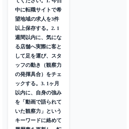
てください。1. 今日
中に転職サイトで希
望地域の求人を3件
以上保存する。2. 1
週間以内に、気にな
る店舗へ実際に客と
して足を運び、スタ
ッフの動き（観察力
の発揮具合）をチェ
ックする。3. 1ヶ月
以内に、自身の強み
を「動画で語られて
いた観察力」という
キーワードに絡めて