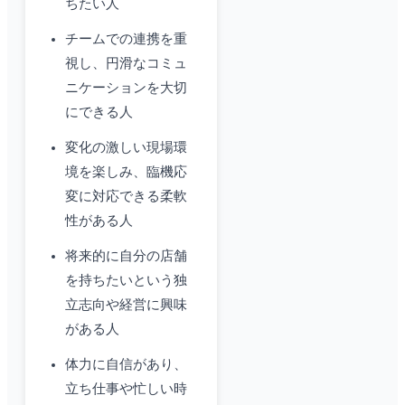
ちたい人
チームでの連携を重
視し、円滑なコミュ
ニケーションを大切
にできる人
変化の激しい現場環
境を楽しみ、臨機応
変に対応できる柔軟
性がある人
将来的に自分の店舗
を持ちたいという独
立志向や経営に興味
がある人
体力に自信があり、
立ち仕事や忙しい時