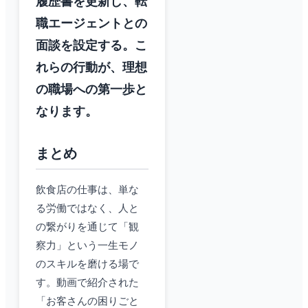
履歴書を更新し、転
職エージェントとの
面談を設定する。こ
れらの行動が、理想
の職場への第一歩と
なります。
まとめ
飲食店の仕事は、単な
る労働ではなく、人と
の繋がりを通じて「観
察力」という一生モノ
のスキルを磨ける場で
す。動画で紹介された
「お客さんの困りごと