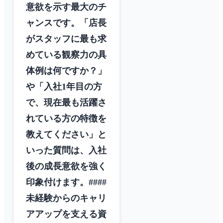
意欲を示す最大のチ
ャンスです。「店長
がスタッフに最も求
めている観察力の具
体例は何ですか？」
や「入社1年目の方
で、現在最も活躍さ
れている方の特徴を
教えてください」と
いった質問は、入社
後の成長意欲を強く
印象付けます。####
未経験からのキャリ
アアップを支える資