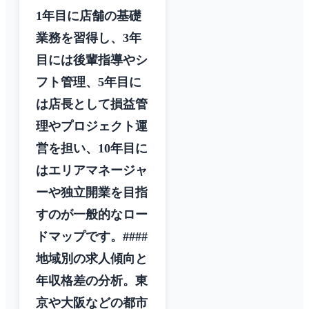
1年目に店舗の基礎
業務を習得し、3年
目には後輩指導やシ
フト管理、5年目に
は店長として損益管
理やプロジェクト運
営を担い、10年目に
はエリアマネージャ
ーや独立開業を目指
すのが一般的なロー
ドマップです。####
地域別の求人傾向と
年収格差の分析。東
京や大阪などの都市