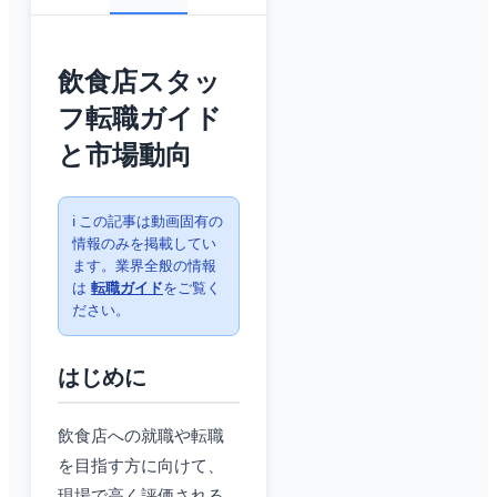
飲食店スタッ
フ転職ガイド
と市場動向
ℹ️ この記事は動画固有の
情報のみを掲載してい
ます。業界全般の情報
は
転職ガイド
をご覧く
ださい。
はじめに
飲食店への就職や転職
を目指す方に向けて、
現場で高く評価される