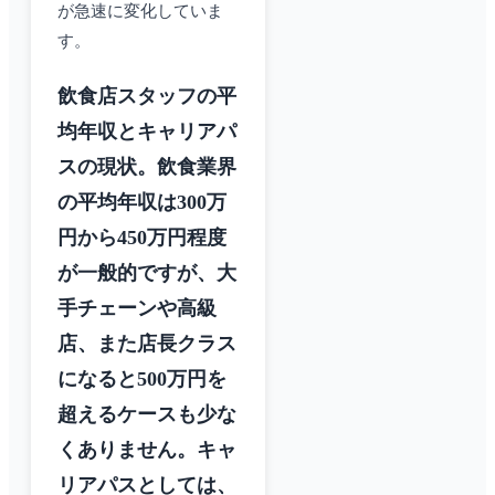
が急速に変化していま
す。
飲食店スタッフの平
均年収とキャリアパ
スの現状。飲食業界
の平均年収は300万
円から450万円程度
が一般的ですが、大
手チェーンや高級
店、また店長クラス
になると500万円を
超えるケースも少な
くありません。キャ
リアパスとしては、