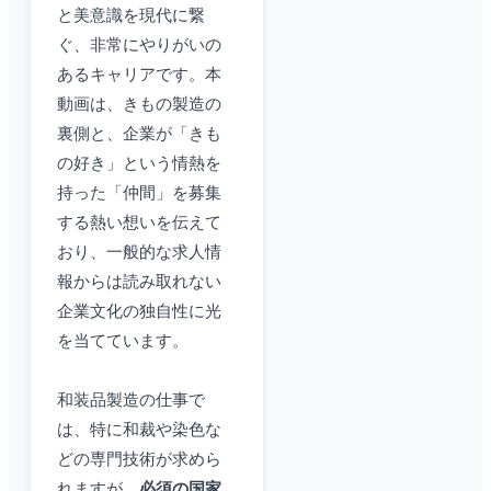
と美意識を現代に繋
ぐ、非常にやりがいの
あるキャリアです。本
動画は、きもの製造の
裏側と、企業が「きも
の好き」という情熱を
持った「仲間」を募集
する熱い想いを伝えて
おり、一般的な求人情
報からは読み取れない
企業文化の独自性に光
を当てています。
和装品製造の仕事で
は、特に和裁や染色な
どの専門技術が求めら
れますが、
必須の国家