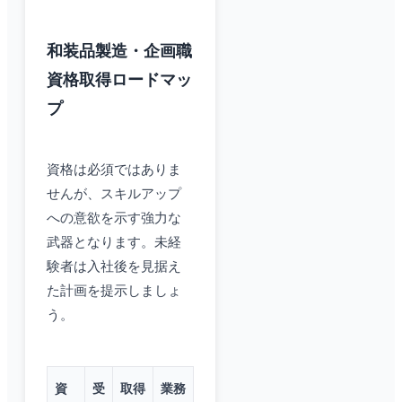
和装品製造・企画職
資格取得ロードマッ
プ
資格は必須ではありま
せんが、スキルアップ
への意欲を示す強力な
武器となります。未経
験者は入社後を見据え
た計画を提示しましょ
う。
資
受
取得
業務