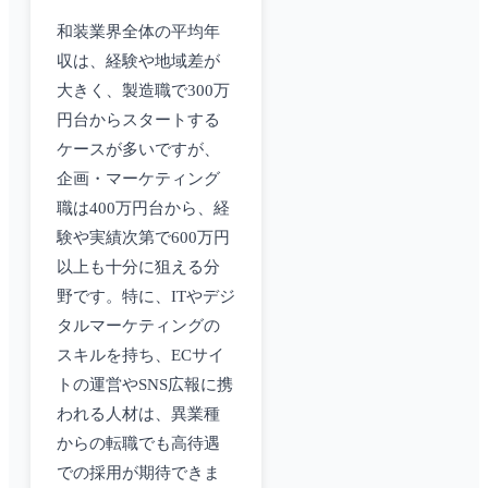
和装業界全体の平均年
収は、経験や地域差が
大きく、製造職で300万
円台からスタートする
ケースが多いですが、
企画・マーケティング
職は400万円台から、経
験や実績次第で600万円
以上も十分に狙える分
野です。特に、ITやデジ
タルマーケティングの
スキルを持ち、ECサイ
トの運営やSNS広報に携
われる人材は、異業種
からの転職でも高待遇
での採用が期待できま