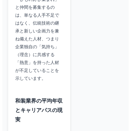
と仲間を募集するの
は、単なる人手不足で
はなく、伝統技術の継
承と新しい企画力を兼
ね備えた人材、つまり
企業独自の「気持ち」
（理念）に共感する
「熱意」を持った人材
が不足していることを
示しています。
和装業界の平均年収
とキャリアパスの現
実