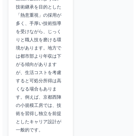
技術継承を目的とした
「熱意重視」の採用が
多く、手厚い技術指導
を受けながら、じっく
りと職人技を磨ける環
境があります。地方で
は都市部より年収は下
がる傾向があります
が、生活コストを考慮
すると可処分所得は高
くなる場合もありま
す。例えば、京都西陣
の小規模工房では、技
術を習得し独立を前提
としたキャリア設計が
一般的です。