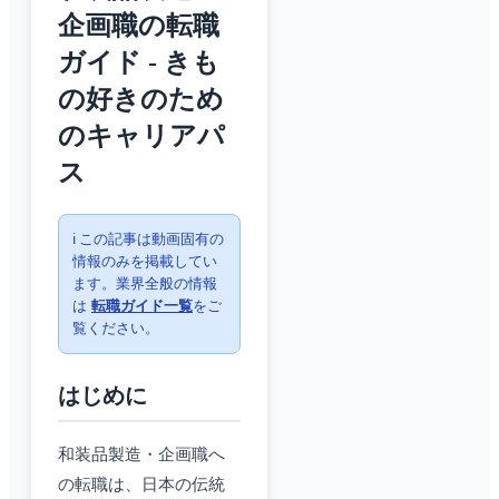
企画職の転職
ガイド - きも
の好きのため
のキャリアパ
ス
ℹ️ この記事は動画固有の
情報のみを掲載してい
ます。業界全般の情報
は
転職ガイド一覧
をご
覧ください。
はじめに
和装品製造・企画職へ
の転職は、日本の伝統