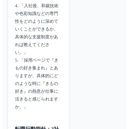
4. 「入社後、和裁技術
や色彩知識などの専門
性をどのように深めて
いくことができるか、
具体的な支援制度があ
れば教えてくださ
い。」
5. 「採用ページで『き
もの好き集まれ』とあ
りますが、具体的にど
のような時に『きもの
好き』の熱意が仕事に
活きると感じられます
か。」