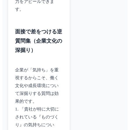
力をアピールできま
す。
面接で差をつける逆
質問集（企業文化の
深掘り）
企業が「気持ち」を重
視するからこそ、働く
文化や成長環境につい
て深掘りする質問は効
果的です。
1. 「貴社が特に大切に
されている『ものづく
り』の気持ちについ