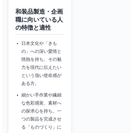
和装品製造・企画
職に向いている人
の特徴と適性
日本文化や「きも
の」への深い愛情と
情熱を持ち、その魅
力を現代に伝えたい
という強い使命感が
ある方。
細かい手作業や繊細
な色彩感覚、素材へ
の探求心を持ち、一
つの製品を完成させ
る「ものづくり」に