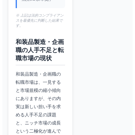
※ 上記は法的コンプライアン
スを最優先に判断した結果で
す。
和装品製造・企画
職の人手不足と転
職市場の現状
和装品製造・企画職の
転職市場は、一見する
と市場規模の縮小傾向
にありますが、その内
実は新しい担い手を求
める人手不足の課題
と、ニッチ市場の成長
という二極化が進んで