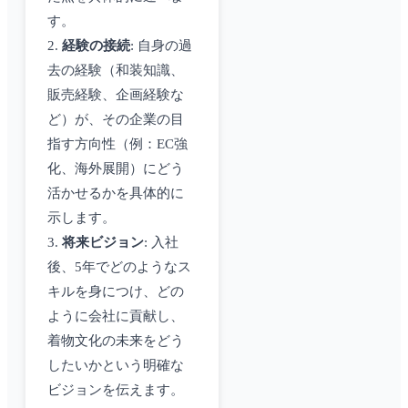
す。
2.
経験の接続
: 自身の過
去の経験（和装知識、
販売経験、企画経験な
ど）が、その企業の目
指す方向性（例：EC強
化、海外展開）にどう
活かせるかを具体的に
示します。
3.
将来ビジョン
: 入社
後、5年でどのようなス
キルを身につけ、どの
ように会社に貢献し、
着物文化の未来をどう
したいかという明確な
ビジョンを伝えます。