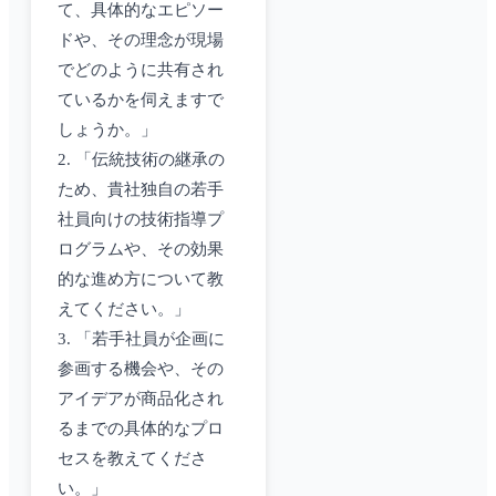
て、具体的なエピソー
ドや、その理念が現場
でどのように共有され
ているかを伺えますで
しょうか。」
2. 「伝統技術の継承の
ため、貴社独自の若手
社員向けの技術指導プ
ログラムや、その効果
的な進め方について教
えてください。」
3. 「若手社員が企画に
参画する機会や、その
アイデアが商品化され
るまでの具体的なプロ
セスを教えてくださ
い。」