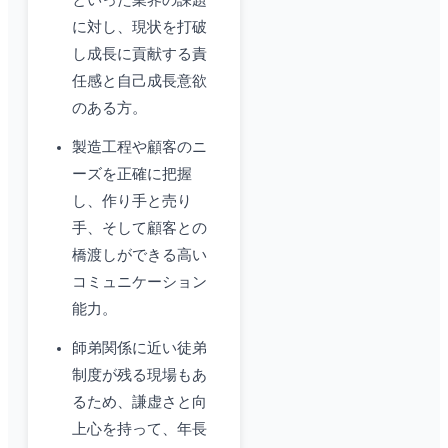
といった業界の課題
に対し、現状を打破
し成長に貢献する責
任感と自己成長意欲
のある方。
製造工程や顧客のニ
ーズを正確に把握
し、作り手と売り
手、そして顧客との
橋渡しができる高い
コミュニケーション
能力。
師弟関係に近い徒弟
制度が残る現場もあ
るため、謙虚さと向
上心を持って、年長