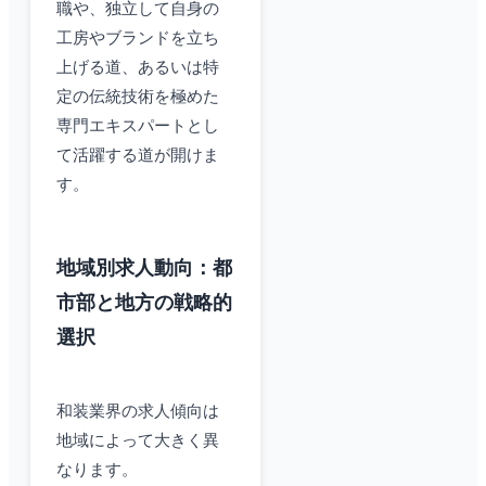
職や、独立して自身の
工房やブランドを立ち
上げる道、あるいは特
定の伝統技術を極めた
専門エキスパートとし
て活躍する道が開けま
す。
地域別求人動向：都
市部と地方の戦略的
選択
和装業界の求人傾向は
地域によって大きく異
なります。