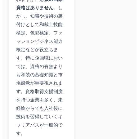
資格はありません
。し
かし、知識や技術の裏
付けとして和裁士技能
検定、色彩検定、ファ
ッションビジネス能力
検定などが役立ちま
す。特に企画職におい
ては、資格の有無より
も和装の基礎知識と市
場感覚が重要視されま
す。資格取得支援制度
を持つ企業も多く、未
経験からでも入社後に
技術を習得していくキ
ャリアパスが一般的で
す。