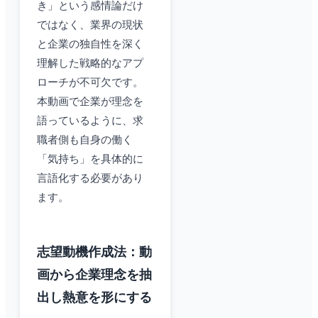
き」という感情論だけ
ではなく、業界の現状
と企業の独自性を深く
理解した戦略的なアプ
ローチが不可欠です。
本動画で企業が理念を
語っているように、求
職者側も自身の働く
「気持ち」を具体的に
言語化する必要があり
ます。
志望動機作成法：動
画から企業理念を抽
出し熱意を形にする