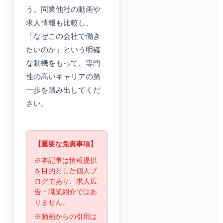
う。同業他社の動画や
求人情報も比較し、
「なぜこの会社で働き
たいのか」という明確
な動機をもって、専門
性の高いキャリアの第
一歩を踏み出してくだ
さい。
【重要な免責事項】
※本記事は情報提供
を目的とした個人ブ
ログであり、求人広
告・職業紹介ではあ
りません。
※動画からの引用は