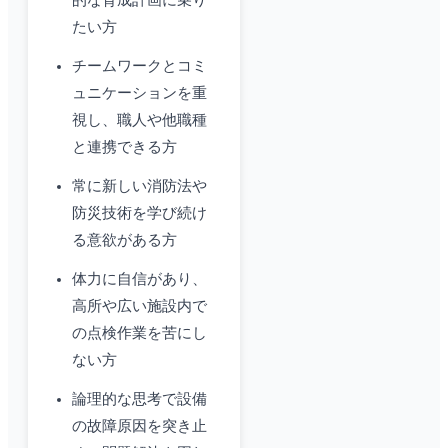
的な育成計画に乗り
たい方
チームワークとコミ
ュニケーションを重
視し、職人や他職種
と連携できる方
常に新しい消防法や
防災技術を学び続け
る意欲がある方
体力に自信があり、
高所や広い施設内で
の点検作業を苦にし
ない方
論理的な思考で設備
の故障原因を突き止