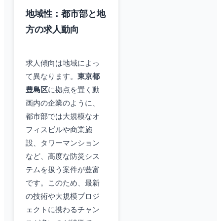
地域性：都市部と地
方の求人動向
求人傾向は地域によっ
て異なります。
東京都
豊島区
に拠点を置く動
画内の企業のように、
都市部では大規模なオ
フィスビルや商業施
設、タワーマンション
など、高度な防災シス
テムを扱う案件が豊富
です。このため、最新
の技術や大規模プロジ
ェクトに携わるチャン