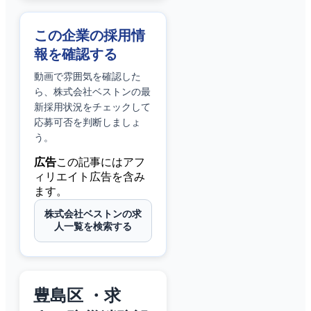
この企業の採用情
報を確認する
動画で雰囲気を確認した
ら、
株式会社ベストン
の最
新採用状況をチェックして
応募可否を判断しましょ
う。
広告
この記事にはアフ
ィリエイト広告を含み
ます。
株式会社ベストンの求
人一覧を検索する
豊島区 ・求