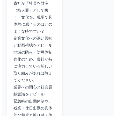
貴社が「社員を財産
（核人罪）として扱
う」文化を、現場で具
体的に感じるのはどの
ような時ですか？
企業文化への深い興味
と動画視聴をアピール
地域の防火・防災体制
強化のため、貴社が特
に注力している新しい
取り組みがあれば教え
てください。
業界への関心と社会貢
献意識をアピール
緊急時の出動体制や、
残業・休日出勤の具体
的な頻度と振り替え休