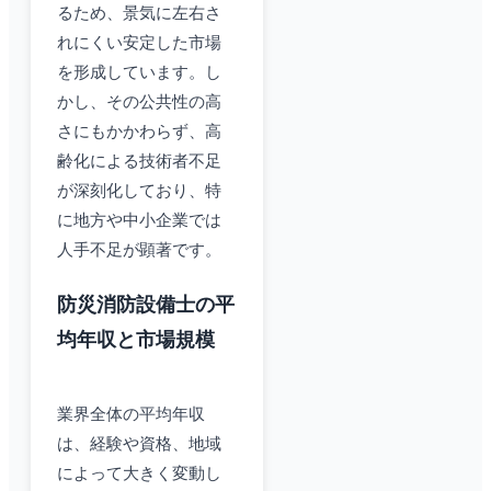
るため、景気に左右さ
れにくい安定した市場
を形成しています。し
かし、その公共性の高
さにもかかわらず、高
齢化による技術者不足
が深刻化しており、特
に地方や中小企業では
人手不足が顕著です。
防災消防設備士の平
均年収と市場規模
業界全体の平均年収
は、経験や資格、地域
によって大きく変動し