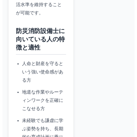
活水準を維持すること
が可能です。
防災消防設備士に
向いている人の特
徴と適性
人命と財産を守ると
いう強い使命感があ
る方
地道な作業やルーテ
ィンワークを正確に
こなせる方
未経験でも謙虚に学
ぶ姿勢を持ち、長期