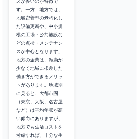
スが多いのが特徴で
す。一方、地方では、
地域密着型の老朽化し
た設備更新や、中小規
模の工場・公共施設な
どの点検・メンテナン
スが中心となります。
地方の企業は、転勤が
少なく地域に根差した
働き方ができるメリッ
トがあります。地域別
に見ると、大都市圏
（東京、大阪、名古屋
など）は平均年収が高
い傾向にありますが、
地方でも生活コストを
考慮すれば、十分な生