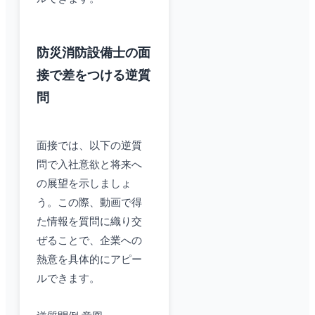
防災消防設備士の面
接で差をつける逆質
問
面接では、以下の逆質
問で入社意欲と将来へ
の展望を示しましょ
う。この際、動画で得
た情報を質問に織り交
ぜることで、企業への
熱意を具体的にアピー
ルできます。