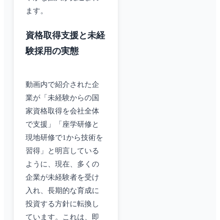
ます。
資格取得支援と未経
験採用の実態
動画内で紹介された企
業が「未経験からの国
家資格取得を会社全体
で支援」「座学研修と
現地研修で1から技術を
習得」と明言している
ように、現在、多くの
企業が未経験者を受け
入れ、長期的な育成に
投資する方針に転換し
ています。これは、即