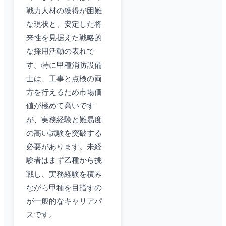
戦力人材の獲得が困難
な現状と、安定した将
来性を見据えた戦略的
な採用活動の表れで
す。特に甲種消防設備
士は、工事と点検の両
方を行えるため市場価
値が極めて高いです
が、実務経験と難易度
の高い試験を突破する
必要があります。未経
験者はまず乙種から挑
戦し、実務経験を積み
ながら甲種を目指すの
が一般的なキャリアパ
スです。