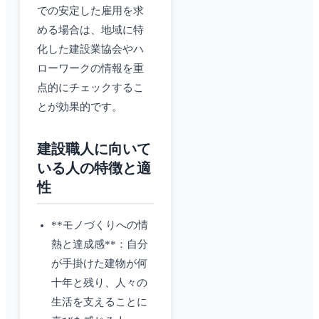
での安定した雇用を求
める場合は、地域に特
化した建設業協会やハ
ローワークの情報を重
点的にチェックするこ
とが効果的です。
建設職人に向いて
いる人の特徴と適
性
**モノづくりへの情
熱と達成感**：自分
が手掛けた建物が何
十年と残り、人々の
生活を支えることに