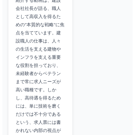
紹介する動画は、建設
会社社長が語る、職人
として高収入を得るた
めの"本質的な戦略"に焦
点を当てています。建
設職人の仕事は、人々
の生活を支える建物や
インフラを支える重要
な役割を担っており、
未経験者からベテラン
まで常に求人ニーズが
高い職種です。しか
し、高待遇を得るため
には、単に技術を磨く
だけでは不十分である
という、求人票には書
かれない内部の視点が