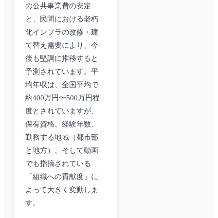
の公共事業費の安定
と、民間における老朽
化インフラの改修・建
て替え需要により、今
後も堅調に推移すると
予測されています。平
均年収は、全国平均で
約400万円〜500万円程
度とされていますが、
保有資格、経験年数、
勤務する地域（都市部
と地方）、そして動画
でも指摘されている
「組織への貢献度」に
よって大きく変動しま
す。