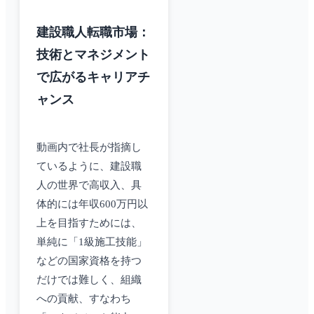
建設職人転職市場：
技術とマネジメント
で広がるキャリアチ
ャンス
動画内で社長が指摘し
ているように、建設職
人の世界で高収入、具
体的には年収600万円以
上を目指すためには、
単純に「1級施工技能」
などの国家資格を持つ
だけでは難しく、組織
への貢献、すなわち