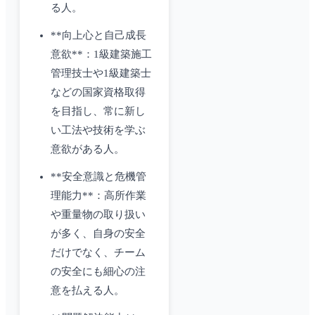
る人。
**向上心と自己成長
意欲**：1級建築施工
管理技士や1級建築士
などの国家資格取得
を目指し、常に新し
い工法や技術を学ぶ
意欲がある人。
**安全意識と危機管
理能力**：高所作業
や重量物の取り扱い
が多く、自身の安全
だけでなく、チーム
の安全にも細心の注
意を払える人。