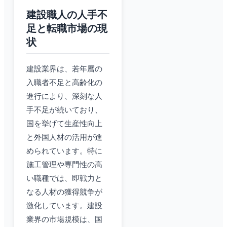
建設職人の人手不
足と転職市場の現
状
建設業界は、若年層の
入職者不足と高齢化の
進行により、深刻な人
手不足が続いており、
国を挙げて生産性向上
と外国人材の活用が進
められています。特に
施工管理や専門性の高
い職種では、即戦力と
なる人材の獲得競争が
激化しています。建設
業界の市場規模は、国