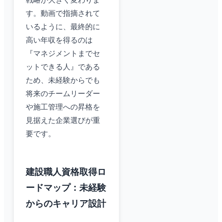
戦略が大きく変わりま
す。動画で指摘されて
いるように、最終的に
高い年収を得るのは
『マネジメントまでセ
ットできる人』である
ため、未経験からでも
将来のチームリーダー
や施工管理への昇格を
見据えた企業選びが重
要です。
建設職人資格取得ロ
ードマップ：未経験
からのキャリア設計