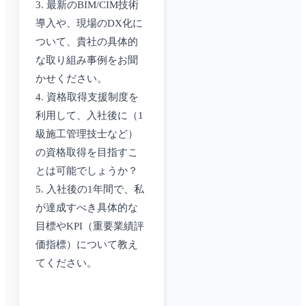
3. 最新のBIM/CIM技術
導入や、現場のDX化に
ついて、貴社の具体的
な取り組み事例をお聞
かせください。
4. 資格取得支援制度を
利用して、入社後に（1
級施工管理技士など）
の資格取得を目指すこ
とは可能でしょうか？
5. 入社後の1年間で、私
が達成すべき具体的な
目標やKPI（重要業績評
価指標）について教え
てください。