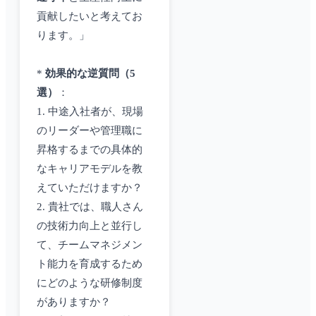
貢献したいと考えてお
ります。」
*
効果的な逆質問（5
選）
：
1. 中途入社者が、現場
のリーダーや管理職に
昇格するまでの具体的
なキャリアモデルを教
えていただけますか？
2. 貴社では、職人さん
の技術力向上と並行し
て、チームマネジメン
ト能力を育成するため
にどのような研修制度
がありますか？