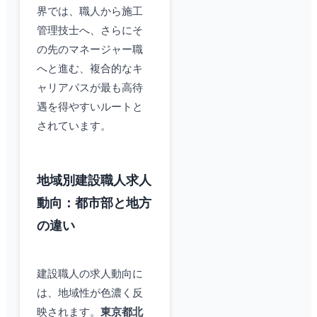
界では、職人から施工
管理技士へ、さらにそ
の先のマネージャー職
へと進む、複合的なキ
ャリアパスが最も高待
遇を得やすいルートと
されています。
地域別建設職人求人
動向：都市部と地方
の違い
建設職人の求人動向に
は、地域性が色濃く反
映されます。
東京都北