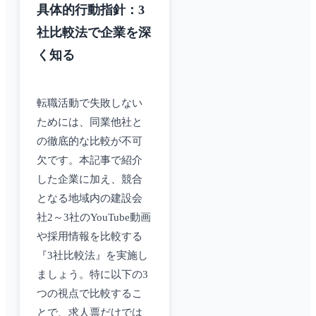
具体的行動指針：3
社比較法で企業を深
く知る
転職活動で失敗しない
ためには、同業他社と
の徹底的な比較が不可
欠です。本記事で紹介
した企業に加え、競合
となる地域内の建設会
社2～3社のYouTube動画
や採用情報を比較する
『3社比較法』を実施し
ましょう。特に以下の3
つの視点で比較するこ
とで、求人票だけでは