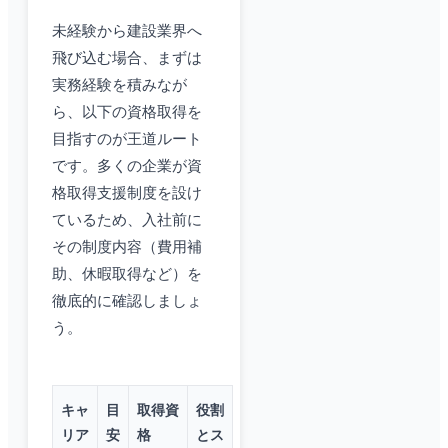
未経験から建設業界へ
飛び込む場合、まずは
実務経験を積みなが
ら、以下の資格取得を
目指すのが王道ルート
です。多くの企業が資
格取得支援制度を設け
ているため、入社前に
その制度内容（費用補
助、休暇取得など）を
徹底的に確認しましょ
う。
キャ
目
取得資
役割
リア
安
格
とス