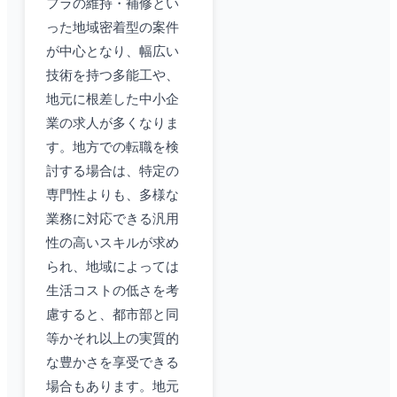
フラの維持・補修とい
った地域密着型の案件
が中心となり、幅広い
技術を持つ多能工や、
地元に根差した中小企
業の求人が多くなりま
す。地方での転職を検
討する場合は、特定の
専門性よりも、多様な
業務に対応できる汎用
性の高いスキルが求め
られ、地域によっては
生活コストの低さを考
慮すると、都市部と同
等かそれ以上の実質的
な豊かさを享受できる
場合もあります。地元