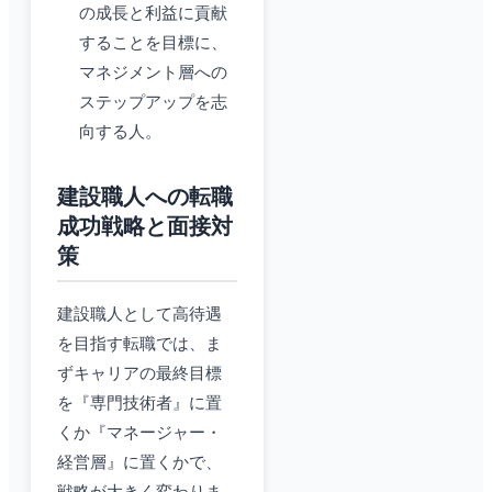
の成長と利益に貢献
することを目標に、
マネジメント層への
ステップアップを志
向する人。
建設職人への転職
成功戦略と面接対
策
建設職人として高待遇
を目指す転職では、ま
ずキャリアの最終目標
を『専門技術者』に置
くか『マネージャー・
経営層』に置くかで、