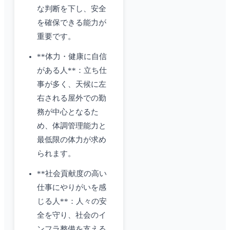
な判断を下し、安全
を確保できる能力が
重要です。
**体力・健康に自信
がある人**：立ち仕
事が多く、天候に左
右される屋外での勤
務が中心となるた
め、体調管理能力と
最低限の体力が求め
られます。
**社会貢献度の高い
仕事にやりがいを感
じる人**：人々の安
全を守り、社会のイ
ンフラ整備を支える