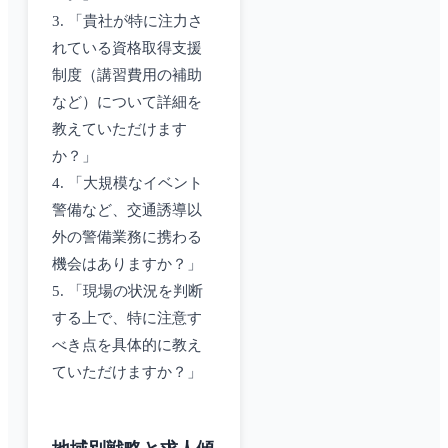
3. 「貴社が特に注力さ
れている資格取得支援
制度（講習費用の補助
など）について詳細を
教えていただけます
か？」
4. 「大規模なイベント
警備など、交通誘導以
外の警備業務に携わる
機会はありますか？」
5. 「現場の状況を判断
する上で、特に注意す
べき点を具体的に教え
ていただけますか？」