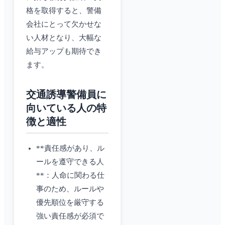
格を取得すると、警備
会社にとって欠かせな
い人材となり、大幅な
給与アップも期待でき
ます。
交通誘導警備員に
向いている人の特
徴と適性
**責任感があり、ル
ールを遵守できる人
**：人命に関わる仕
事のため、ルールや
優先順位を厳守する
強い責任感が必須で