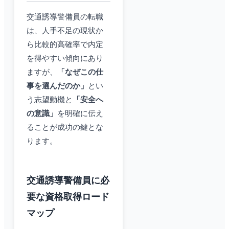
交通誘導警備員の転職
は、人手不足の現状か
ら比較的高確率で内定
を得やすい傾向にあり
ますが、
「なぜこの仕
事を選んだのか」
とい
う志望動機と
「安全へ
の意識」
を明確に伝え
ることが成功の鍵とな
ります。
交通誘導警備員に必
要な資格取得ロード
マップ