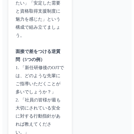
たい」「安定した需要
と資格取得支援制度に
魅力を感じた」という
構成で組み立てましょ
う。
面接で差をつける逆質
問（5つの例）
1. 「新任研修後のOJTで
は、どのような先輩に
ご指導いただくことが
多いでしょうか？」
2. 「社員の皆様が最も
大切にされている安全
に対する行動指針があ
れば教えてくださ
い。」