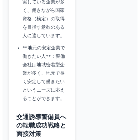
実している企業が多
く、働きながら国家
資格（検定）の取得
を目指す意欲のある
人に適しています。
**地元の安定企業で
働きたい人**：警備
会社は地域密着型企
業が多く、地元で長
く安定して働きたい
というニーズに応え
ることができます。
交通誘導警備員へ
の転職成功戦略と
面接対策