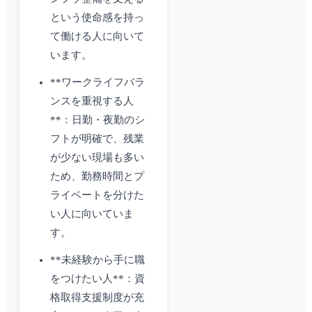
という使命感を持っ
て働ける人に向いて
います。
**ワークライフバラ
ンスを重視する人
**：日勤・夜勤のシ
フトが明確で、残業
が少ない現場も多い
ため、勤務時間とプ
ライベートを分けた
い人に向いていま
す。
**未経験から手に職
をつけたい人**：資
格取得支援制度が充