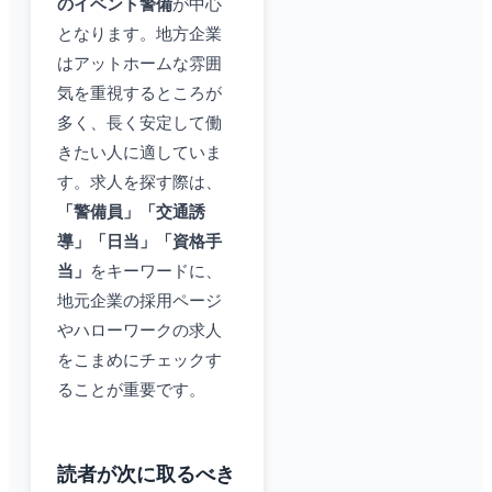
のイベント警備
が中心
となります。地方企業
はアットホームな雰囲
気を重視するところが
多く、長く安定して働
きたい人に適していま
す。求人を探す際は、
「警備員」「交通誘
導」「日当」「資格手
当」
をキーワードに、
地元企業の採用ページ
やハローワークの求人
をこまめにチェックす
ることが重要です。
読者が次に取るべき