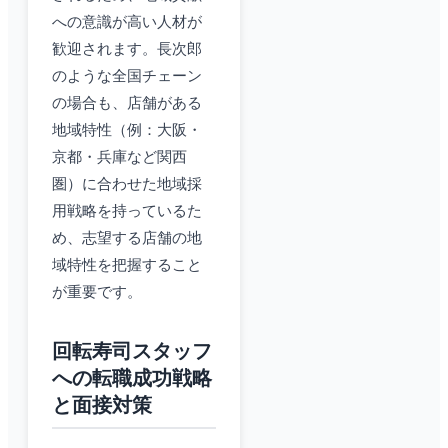
への意識が高い人材が
歓迎されます。長次郎
のような全国チェーン
の場合も、店舗がある
地域特性（例：大阪・
京都・兵庫など関西
圏）に合わせた地域採
用戦略を持っているた
め、志望する店舗の地
域特性を把握すること
が重要です。
回転寿司スタッフ
への転職成功戦略
と面接対策