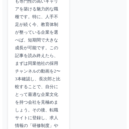
も専門性の高いキャリ
アを築ける魅力的な職
種です。特に、人手不
足が続く今、教育体制
が整っている企業を選
べば、短期間で大きな
成長が可能です。この
記事を読み終えたら、
まずは同業他社の採用
チャンネルの動画を2〜
3本確認し、長次郎と比
較することで、自分に
とって最適な企業文化
を持つ会社を見極めま
しょう。その後、転職
サイトに登録し、求人
情報の「研修制度」や