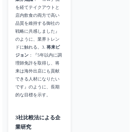
を経てテイクアウトと
店内飲食の両方で高い
品質を維持する御社の
戦略に共感しました』
のように、業界トレン
ドに触れる。3.
将来ビ
ジョン
：『5年以内に調
理師免許を取得し、将
来は海外出店にも貢献
できる人材になりたい
です』のように、長期
的な目標を示す。
3社比較法による企
業研究