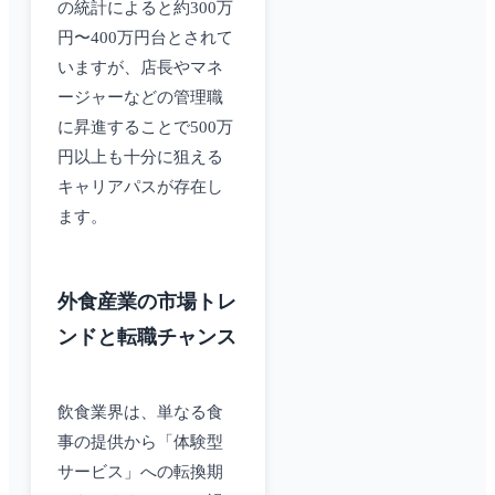
の統計によると約300万
円〜400万円台とされて
いますが、店長やマネ
ージャーなどの管理職
に昇進することで500万
円以上も十分に狙える
キャリアパスが存在し
ます。
外食産業の市場トレ
ンドと転職チャンス
飲食業界は、単なる食
事の提供から「体験型
サービス」への転換期