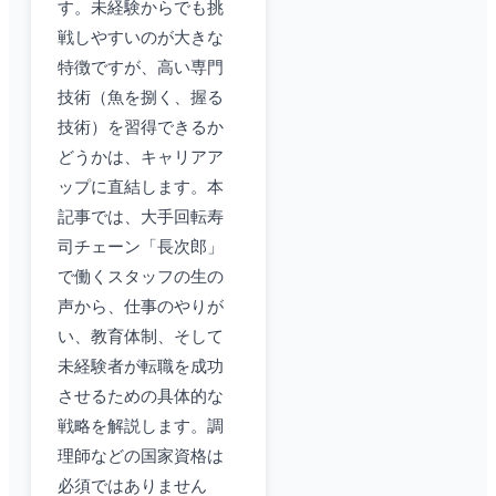
す。未経験からでも挑
戦しやすいのが大きな
特徴ですが、高い専門
技術（魚を捌く、握る
技術）を習得できるか
どうかは、キャリアア
ップに直結します。本
記事では、大手回転寿
司チェーン「長次郎」
で働くスタッフの生の
声から、仕事のやりが
い、教育体制、そして
未経験者が転職を成功
させるための具体的な
戦略を解説します。調
理師などの国家資格は
必須ではありません