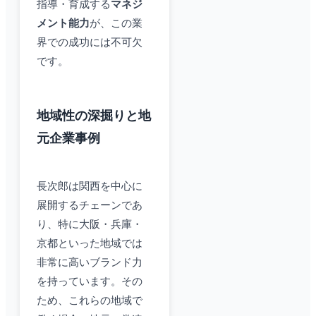
指導・育成する
マネジ
メント能力
が、この業
界での成功には不可欠
です。
地域性の深掘りと地
元企業事例
長次郎は関西を中心に
展開するチェーンであ
り、特に大阪・兵庫・
京都といった地域では
非常に高いブランド力
を持っています。その
ため、これらの地域で