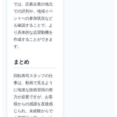
では、応募企業の地元
での評判や、地域イベ
ントへの参加状況など
も確認することで、よ
り具体的な志望動機を
作成することができま
す。
まとめ
回転寿司スタッフの仕
事は、動画で見るよう
に地道な技術習得の努
力が必要ですが、お客
様からの感謝を直接感
じられ、未経験からで