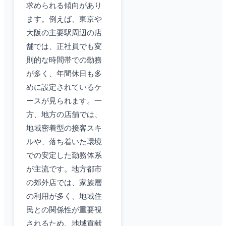
求められる傾向があり
ます。例えば、東京や
大阪の主要駅周辺の店
舗では、正社員でも変
則的な時間帯での勤務
が多く、年間休日も多
めに設定されているケ
ースが見られます。一
方、地方の店舗では、
地域密着型の接客スキ
ルや、落ち着いた環境
での安定した勤務体系
が主流です。地方都市
の郊外店では、家族層
の利用が多く、地域住
民との関係性が重要視
されるため、地域貢献