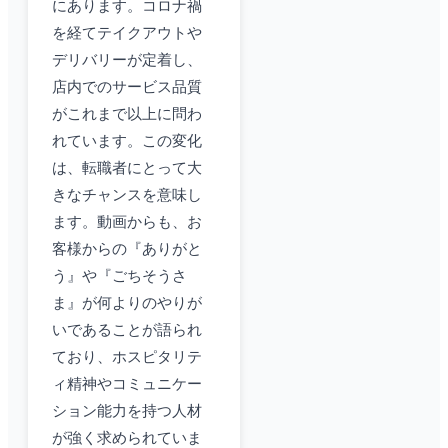
にあります。コロナ禍
を経てテイクアウトや
デリバリーが定着し、
店内でのサービス品質
がこれまで以上に問わ
れています。この変化
は、転職者にとって大
きなチャンスを意味し
ます。動画からも、お
客様からの『ありがと
う』や『ごちそうさ
ま』が何よりのやりが
いであることが語られ
ており、ホスピタリテ
ィ精神やコミュニケー
ション能力を持つ人材
が強く求められていま