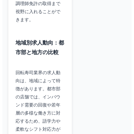
調理師免許の取得まで
視野に入れることがで
きます。
地域別求人動向：都
市部と地方の比較
回転寿司業界の求人動
向は、地域によって特
徴があります。都市部
の店舗では、インバウ
ンド需要の回復や若年
層の多様な働き方に対
応するため、語学力や
柔軟なシフト対応力が