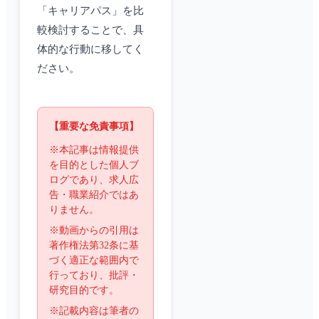
「キャリアパス」を比
較検討することで、具
体的な行動に移してく
ださい。
【重要な免責事項】
※本記事は情報提供
を目的とした個人ブ
ログであり、求人広
告・職業紹介ではあ
りません。
※動画からの引用は
著作権法第32条に基
づく適正な範囲内で
行っており、批評・
研究目的です。
※記載内容は筆者の