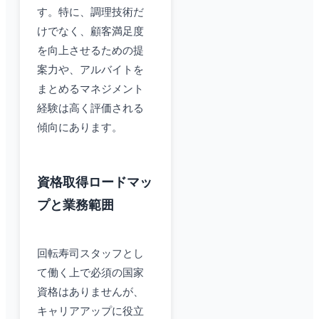
す。特に、調理技術だ
けでなく、顧客満足度
を向上させるための提
案力や、アルバイトを
まとめるマネジメント
経験は高く評価される
傾向にあります。
資格取得ロードマッ
プと業務範囲
回転寿司スタッフとし
て働く上で必須の国家
資格はありませんが、
キャリアアップに役立