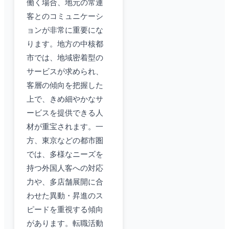
働く場合、地元の常連
客とのコミュニケーシ
ョンが非常に重要にな
ります。地方の中核都
市では、地域密着型の
サービスが求められ、
客層の傾向を把握した
上で、きめ細やかなサ
ービスを提供できる人
材が重宝されます。一
方、東京などの都市圏
では、多様なニーズを
持つ外国人客への対応
力や、多店舗展開に合
わせた異動・昇進のス
ピードを重視する傾向
があります。転職活動