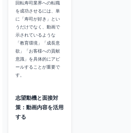
回転寿司業界への転職
を成功させるには、単
に「寿司が好き」とい
うだけでなく、動画で
示されているような
「教育環境」「成長意
欲」「お客様への貢献
意識」を具体的にアピ
ールすることが重要で
す。
志望動機と面接対
策：動画内容を活用
する