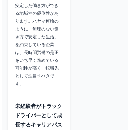
安定した働き方ができ
る地域性の優位性があ
ります。ハヤマ運輸の
ように「無理のない働
き方で安定した生活」
を約束している企業
は、長時間労働の是正
をいち早く進めている
可能性が高く、転職先
として注目すべきで
す。
未経験者がトラック
ドライバーとして成
長するキャリアパス