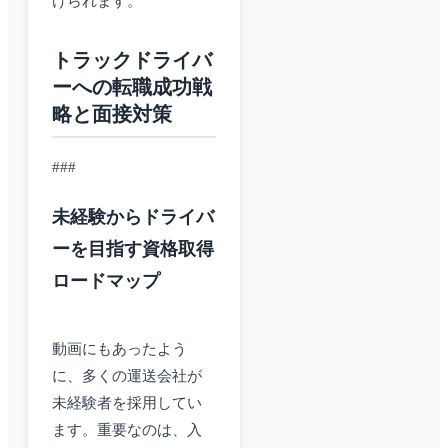
けられます。
トラックドライバ
ーへの転職成功戦
略と面接対策
###
未経験からドライバ
ーを目指す資格取得
ロードマップ
動画にもあったよう
に、多くの運送会社が
未経験者を採用してい
ます。重要なのは、入