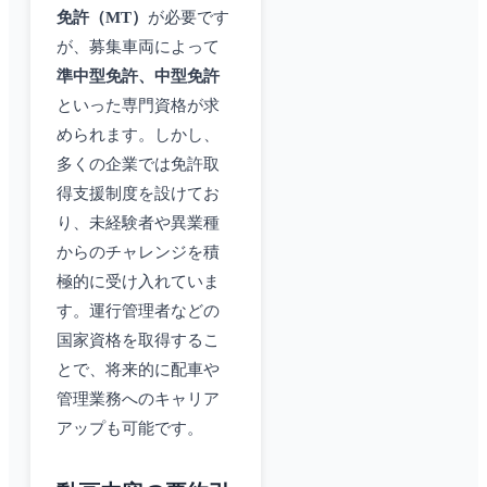
免許（MT）
が必要です
が、募集車両によって
準中型免許、中型免許
といった専門資格が求
められます。しかし、
多くの企業では免許取
得支援制度を設けてお
り、未経験者や異業種
からのチャレンジを積
極的に受け入れていま
す。運行管理者などの
国家資格を取得するこ
とで、将来的に配車や
管理業務へのキャリア
アップも可能です。