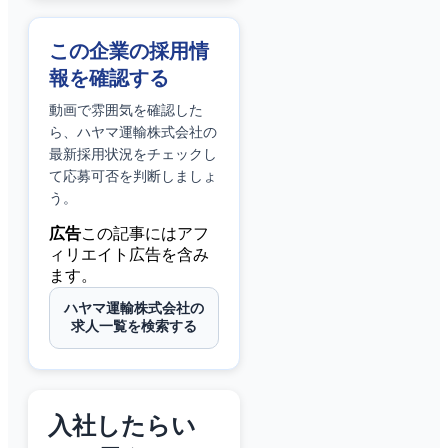
この企業の採用情
報を確認する
動画で雰囲気を確認した
ら、
ハヤマ運輸株式会社
の
最新採用状況をチェックし
て応募可否を判断しましょ
う。
広告
この記事にはアフ
ィリエイト広告を含み
ます。
ハヤマ運輸株式会社の
求人一覧を検索する
入社したらい