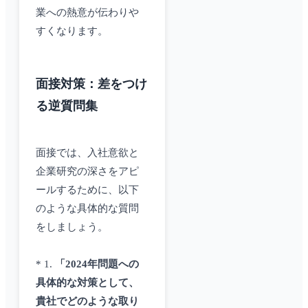
業への熱意が伝わりや
すくなります。
面接対策：差をつけ
る逆質問集
面接では、入社意欲と
企業研究の深さをアピ
ールするために、以下
のような具体的な質問
をしましょう。
* 1.
「2024年問題への
具体的な対策として、
貴社でどのような取り