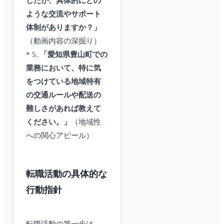
したが、具体的にどの
ような交流やサポート
体制がありますか？」
（動画内容の深掘り）
* 5.
「愛知県豊山町での
業務において、特に気
をつけている地域特有
の交通ルールや配送の
難しさがあれば教えて
ください。」
（地域性
への関心アピール）
転職活動の具体的な
行動指針