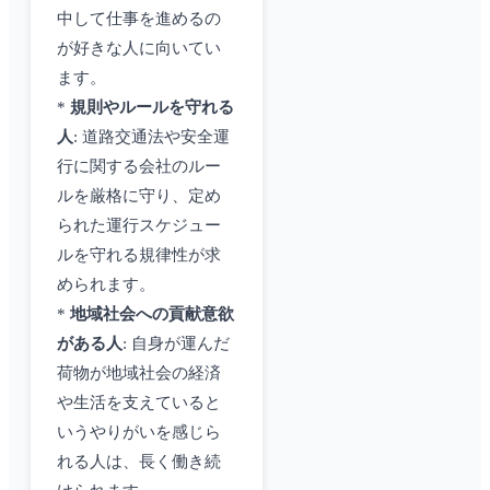
中して仕事を進めるの
が好きな人に向いてい
ます。
*
規則やルールを守れる
人
: 道路交通法や安全運
行に関する会社のルー
ルを厳格に守り、定め
られた運行スケジュー
ルを守れる規律性が求
められます。
*
地域社会への貢献意欲
がある人
: 自身が運んだ
荷物が地域社会の経済
や生活を支えていると
いうやりがいを感じら
れる人は、長く働き続