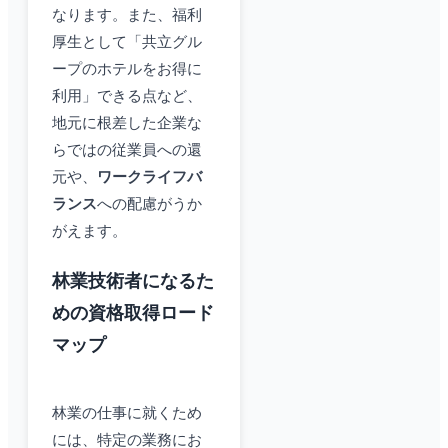
なります。また、福利
厚生として「共立グル
ープのホテルをお得に
利用」できる点など、
地元に根差した企業な
らではの従業員への還
元や、
ワークライフバ
ランス
への配慮がうか
がえます。
林業技術者になるた
めの資格取得ロード
マップ
林業の仕事に就くため
には、特定の業務にお