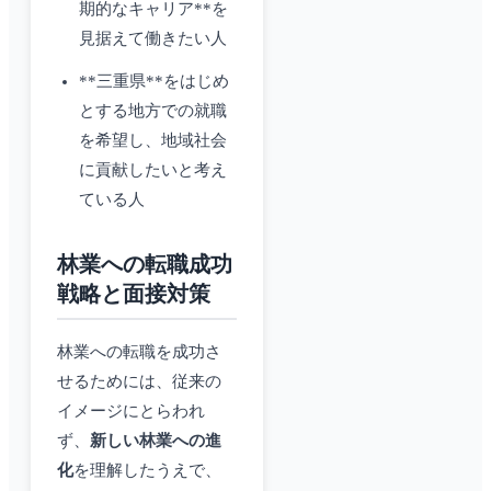
期的なキャリア**を
見据えて働きたい人
**三重県**をはじめ
とする地方での就職
を希望し、地域社会
に貢献したいと考え
ている人
林業への転職成功
戦略と面接対策
林業への転職を成功さ
せるためには、従来の
イメージにとらわれ
ず、
新しい林業への進
化
を理解したうえで、