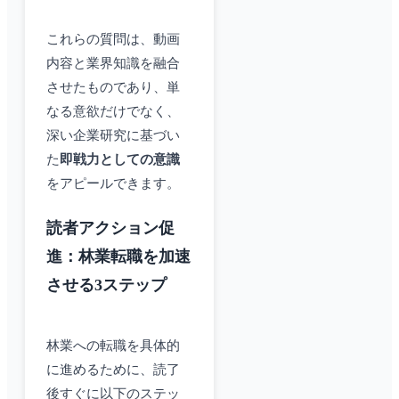
これらの質問は、動画
内容と業界知識を融合
させたものであり、単
なる意欲だけでなく、
深い企業研究に基づい
た
即戦力としての意識
をアピールできます。
読者アクション促
進：林業転職を加速
させる3ステップ
林業への転職を具体的
に進めるために、読了
後すぐに以下のステッ