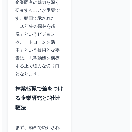
企業固有の魅力を深く
研究することが重要で
す。動画で示された
「10年先の森林を想
像」というビジョン
や、「ドローンを活
用」という技術的な要
素は、志望動機を構築
する上で強力な切り口
となります。
林業転職で差をつけ
る企業研究と3社比
較法
まず、動画で紹介され