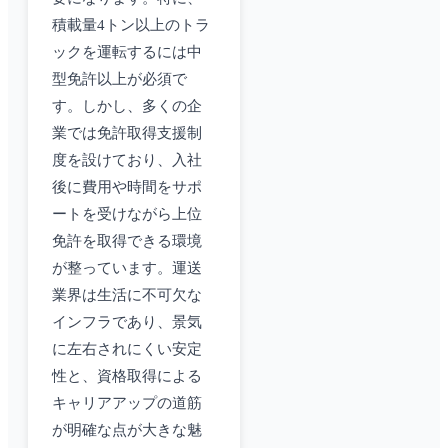
積載量4トン以上のトラ
ックを運転するには中
型免許以上が必須で
す。しかし、多くの企
業では免許取得支援制
度を設けており、入社
後に費用や時間をサポ
ートを受けながら上位
免許を取得できる環境
が整っています。運送
業界は生活に不可欠な
インフラであり、景気
に左右されにくい安定
性と、資格取得による
キャリアアップの道筋
が明確な点が大きな魅