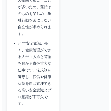
の空間で過ごすこと
が多いため、運転そ
のものを楽しめ、単
独行動を苦にしない
自立性が求められま
す。
✅ **安全意識が高
く、健康管理ができ
る人**：人命と荷物
を預かる責任重大な
仕事です。法規制を
遵守し、疲労や健康
状態を自己管理でき
る高い安全意識とプ
ロ意識が不可欠で
す。