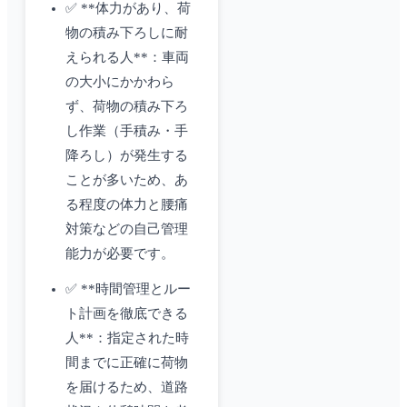
✅ **体力があり、荷
物の積み下ろしに耐
えられる人**：車両
の大小にかかわら
ず、荷物の積み下ろ
し作業（手積み・手
降ろし）が発生する
ことが多いため、あ
る程度の体力と腰痛
対策などの自己管理
能力が必要です。
✅ **時間管理とルー
ト計画を徹底できる
人**：指定された時
間までに正確に荷物
を届けるため、道路