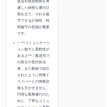
状況や休憩時間を考
慮した綿密な運行計
画を立て、それを厳
守できる計画性・時
間厳守の意識が重要
です。
✅ **コミュニケーシ
ョン能力と柔軟性が
ある人**：配送先で
の荷主や受付担当
者、また動画で紹介
されたように同僚ド
ライバーとの情報交
換も欠かせません。
円滑な業務遂行のた
めに、丁寧なコミュ