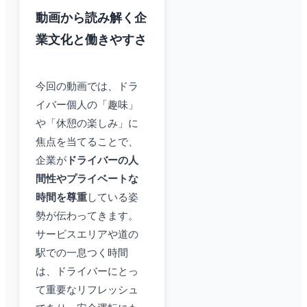
動画から読み解く企
業文化と働きやすさ
今回の動画では、ドラ
イバー個人の「趣味」
や「休憩の楽しみ」に
焦点を当てることで、
企業が
ドライバーの人
間性やプライベートな
時間を尊重
している姿
勢が伝わってきます。
サービスエリアや道の
駅での一息つく時間
は、ドライバーにとっ
て重要なリフレッシュ