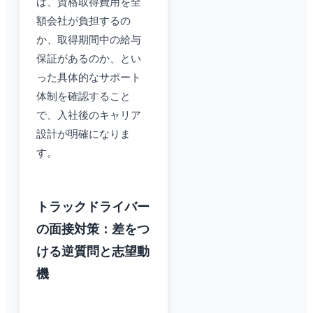
ば、資格取得費用を全
額会社が負担するの
か、取得期間中の給与
保証があるのか、とい
った具体的なサポート
体制を確認すること
で、入社後のキャリア
設計が明確になりま
す。
トラックドライバー
の面接対策：差をつ
ける逆質問と志望動
機