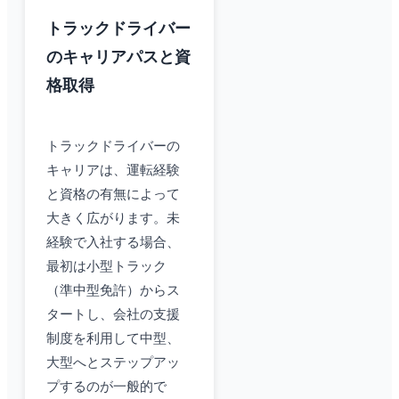
トラックドライバー
のキャリアパスと資
格取得
トラックドライバーの
キャリアは、運転経験
と資格の有無によって
大きく広がります。未
経験で入社する場合、
最初は小型トラック
（準中型免許）からス
タートし、会社の支援
制度を利用して中型、
大型へとステップアッ
プするのが一般的で