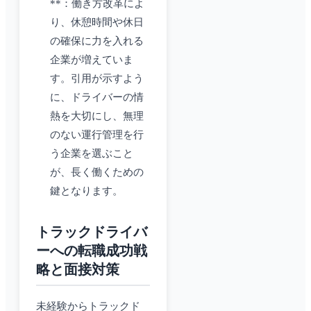
**：働き方改革によ
り、休憩時間や休日
の確保に力を入れる
企業が増えていま
す。引用が示すよう
に、ドライバーの情
熱を大切にし、無理
のない運行管理を行
う企業を選ぶこと
が、長く働くための
鍵となります。
トラックドライバ
ーへの転職成功戦
略と面接対策
未経験からトラックド