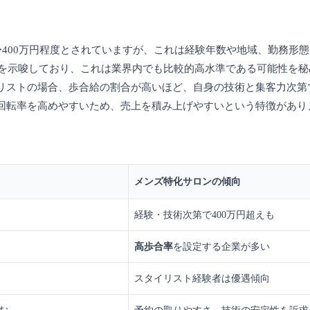
〜400万円程度とされていますが、これは経験年数や地域、勤務形
を示唆しており、これは業界内でも比較的高水準である可能性を秘
リストの場合、歩合給の割合が高いほど、自身の技術と集客力次第
回転率を高めやすいため、売上を積み上げやすいという特徴があり
メンズ特化サロンの傾向
経験・技術次第で400万円超えも
高歩合率
を設定する企業が多い
スタイリスト経験者は優遇傾向