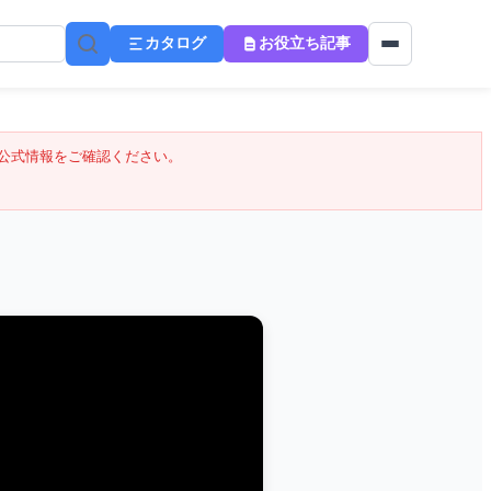
カタログ
お役立ち記事
公式情報をご確認ください。