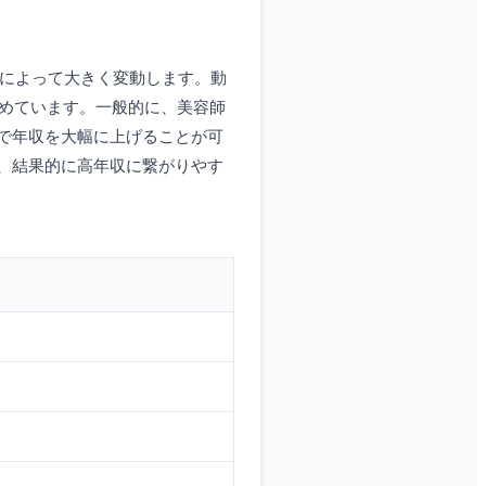
態によって大きく変動します。動
めています。一般的に、美容師
で年収を大幅に上げることが可
、結果的に高年収に繋がりやす