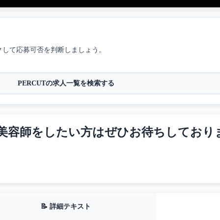
クして応募可否を判断しましょう。
PERCUTの求人一覧を検索する
師をしたい方はぜひお待ちしております‼️ #
📝 詳細テキスト