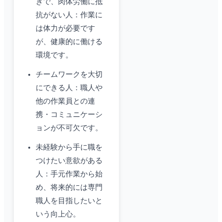
きで、肉体労働に抵
抗がない人：作業に
は体力が必要です
が、健康的に働ける
環境です。
チームワークを大切
にできる人：職人や
他の作業員との連
携・コミュニケーシ
ョンが不可欠です。
未経験から手に職を
つけたい意欲がある
人：手元作業から始
め、将来的には専門
職人を目指したいと
いう向上心。