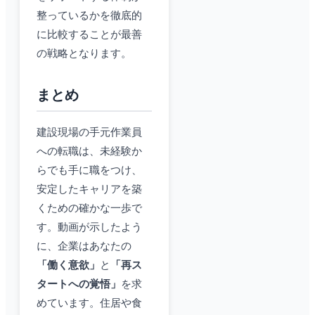
整っているかを徹底的
に比較することが最善
の戦略となります。
まとめ
建設現場の手元作業員
への転職は、未経験か
らでも手に職をつけ、
安定したキャリアを築
くための確かな一歩で
す。動画が示したよう
に、企業はあなたの
「働く意欲」
と
「再ス
タートへの覚悟」
を求
めています。住居や食