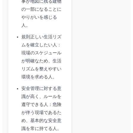
事が地図に残る建物
の一部になることに
やりがいを感じる
人。
規則正しい生活リズ
ムを確立したい人：
現場のスケジュール
が明確なため、生活
リズムを整えやすい
環境を求める人。
安全管理に対する意
識が高く、ルールを
遵守できる人：危険
が伴う現場であるた
め、基本的な安全意
識を常に持てる人。