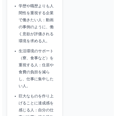
学歴や職歴よりも人
間性を重視する企業
で働きたい人：動画
の事例のように、働
く意欲が評価される
環境を求める人。
生活環境のサポート
（寮、食事など）を
重視する人：住居や
食費の負担を減ら
し、仕事に集中した
い人。
巨大なものを作り上
げることに達成感を
感じる人：自分の仕