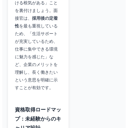
ける根気がある」こと
を裏付けましょう。面
接官は、
採用後の定着
性
を最も重視している
ため、「生活サポート
が充実しているため、
仕事に集中できる環境
に魅力を感じた」な
ど、企業のメリットを
理解し、長く働きたい
という意思を明確に示
すことが有効です。
資格取得ロードマッ
プ：未経験からのキ