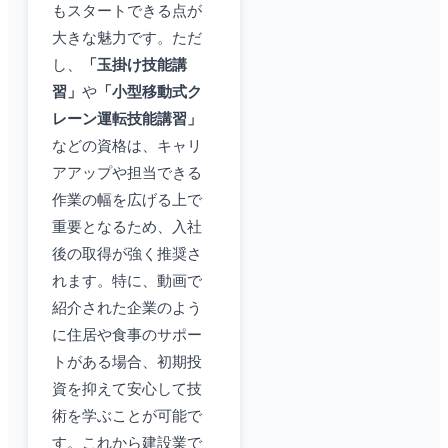
もスタートできる点が
大きな魅力です。ただ
し、
「玉掛け技能講
習」
や
「小型移動式ク
レーン運転技能講習」
などの資格は、キャリ
アアップや担当できる
作業の幅を広げる上で
重要となるため、入社
後の取得が強く推奨さ
れます。特に、動画で
紹介された企業のよう
に住居や食事のサポー
トがある場合、初期投
資を抑えて安心して技
術を学ぶことが可能で
す。これから建設業で