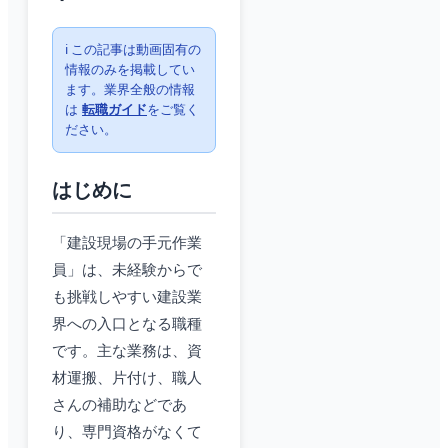
ℹ️ この記事は動画固有の
情報のみを掲載してい
ます。業界全般の情報
は
転職ガイド
をご覧く
ださい。
はじめに
「建設現場の手元作業
員」は、未経験からで
も挑戦しやすい建設業
界への入口となる職種
です。主な業務は、資
材運搬、片付け、職人
さんの補助などであ
り、専門資格がなくて