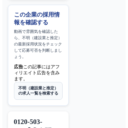
この企業の採用情
報を確認する
動画で雰囲気を確認した
ら、
不明（建設業と推定）
の最新採用状況をチェック
して応募可否を判断しまし
ょう。
広告
この記事にはアフ
ィリエイト広告を含み
ます。
不明（建設業と推定）
の求人一覧を検索する
0120-503-