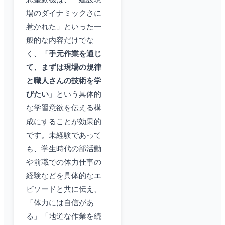
場のダイナミックさに
惹かれた」といった一
般的な内容だけでな
く、
「手元作業を通じ
て、まずは現場の規律
と職人さんの技術を学
びたい」
という具体的
な学習意欲を伝える構
成にすることが効果的
です。未経験であって
も、学生時代の部活動
や前職での体力仕事の
経験などを具体的なエ
ピソードと共に伝え、
「体力には自信があ
る」「地道な作業を続