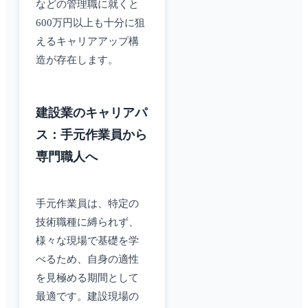
などの管理職に就くと
600万円以上も十分に狙
えるキャリアアップ構
造が存在します。
建設業のキャリアパ
ス：手元作業員から
専門職人へ
手元作業員は、特定の
技術職種に縛られず、
様々な現場で基礎を学
べるため、自身の適性
を見極める期間として
最適です。建設現場の