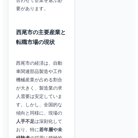
合わせて企業を選ぶ必
要があります。
西尾市の主要産業と
転職市場の現状
西尾市の経済は、自動
車関連部品製造や工作
機械産業が占める割合
が大きく、製造業の求
人需要は安定していま
す。しかし、全国的な
傾向と同様に、現場の
人手不足
は深刻化して
おり、特に
若年層や未