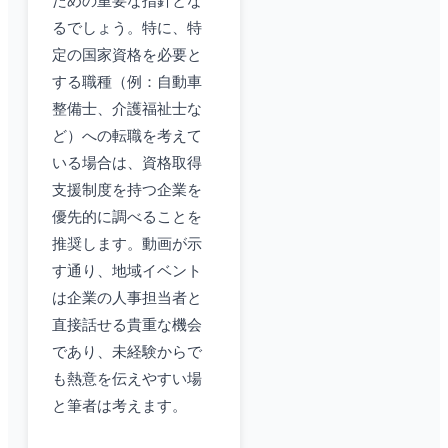
ための重要な指針とな
るでしょう。特に、特
定の国家資格を必要と
する職種（例：自動車
整備士、介護福祉士な
ど）への転職を考えて
いる場合は、資格取得
支援制度を持つ企業を
優先的に調べることを
推奨します。動画が示
す通り、地域イベント
は企業の人事担当者と
直接話せる貴重な機会
であり、未経験からで
も熱意を伝えやすい場
と筆者は考えます。