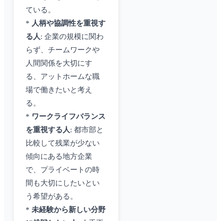
ている。
*
人柄や協調性を重視す
る人
: 企業の規模に関わ
らず、チームワークや
人間関係を大切にす
る、アットホームな職
場で働きたいと考え
る。
*
ワークライフバランス
を重視する人
: 都市部と
比較して残業が少ない
傾向にある地方企業
で、プライベートの時
間も大切にしたいとい
う希望がある。
*
未経験から新しい分野