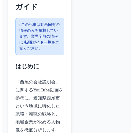
ガイド
ℹ️ この記事は動画固有の
情報のみを掲載してい
ます。業界全般の情報
は
転職ガイド一覧
をご
覧ください。
はじめに
「西尾の会社説明会」
に関するYouTube動画を
参考に、愛知県西尾市
という地域に特化した
就職・転職の戦略と、
地域企業が求める人物
像を徹底分析します。