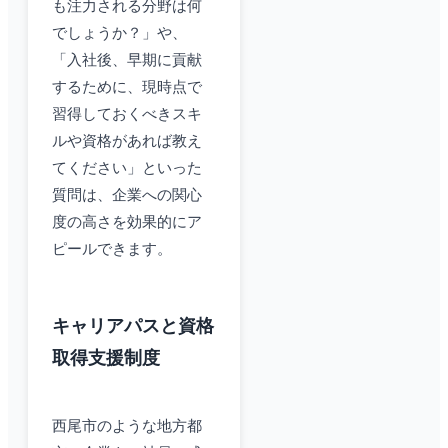
も注力される分野は何
でしょうか？」や、
「入社後、早期に貢献
するために、現時点で
習得しておくべきスキ
ルや資格があれば教え
てください」といった
質問は、企業への関心
度の高さを効果的にア
ピールできます。
キャリアパスと資格
取得支援制度
西尾市のような地方都