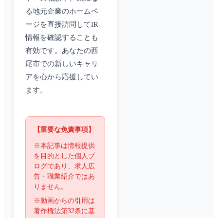
る地元企業のホームペ
ージを直接訪問してIR
情報を確認することも
有効です。あなたの西
尾市での新しいキャリ
アを心から応援してい
ます。
【重要な免責事項】
※本記事は情報提供
を目的とした個人ブ
ログであり、求人広
告・職業紹介ではあ
りません。
※動画からの引用は
著作権法第32条に基