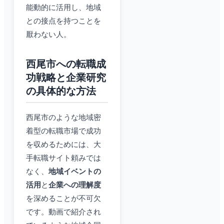
能動的に活用し、地域
との接点を持つことを
厭わない人。
西尾市への転職成
功戦略と企業研究
の具体的な方法
西尾市のような地域密
着型の転職市場で成功
を収めるためには、大
手転職サイト頼みでは
なく、
地域イベントの
活用
と
企業への理解度
を深めることが不可欠
です。動画で紹介され