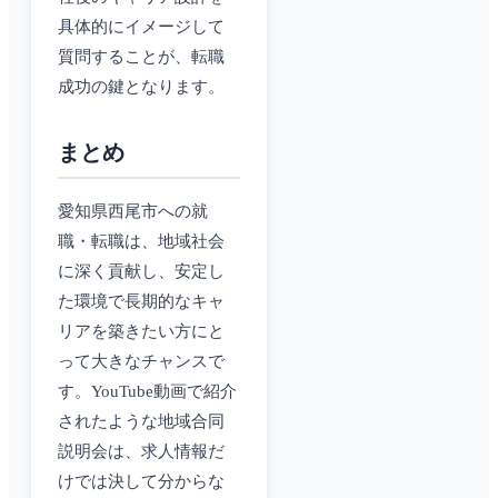
具体的にイメージして
質問することが、転職
成功の鍵となります。
まとめ
愛知県西尾市への就
職・転職は、地域社会
に深く貢献し、安定し
た環境で長期的なキャ
リアを築きたい方にと
って大きなチャンスで
す。YouTube動画で紹介
されたような地域合同
説明会は、求人情報だ
けでは決して分からな