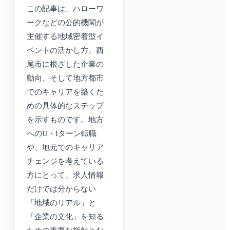
この記事は、ハローワ
ークなどの公的機関が
主催する地域密着型イ
ベントの活かし方、西
尾市に根ざした企業の
動向、そして地方都市
でのキャリアを築くた
めの具体的なステップ
を示すものです。地方
へのU・Iターン転職
や、地元でのキャリア
チェンジを考えている
方にとって、求人情報
だけでは分からない
「地域のリアル」と
「企業の文化」を知る