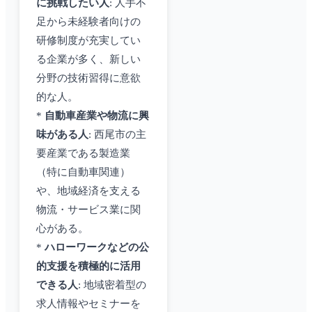
に挑戦したい人
: 人手不
足から未経験者向けの
研修制度が充実してい
る企業が多く、新しい
分野の技術習得に意欲
的な人。
*
自動車産業や物流に興
味がある人
: 西尾市の主
要産業である製造業
（特に自動車関連）
や、地域経済を支える
物流・サービス業に関
心がある。
*
ハローワークなどの公
的支援を積極的に活用
できる人
: 地域密着型の
求人情報やセミナーを