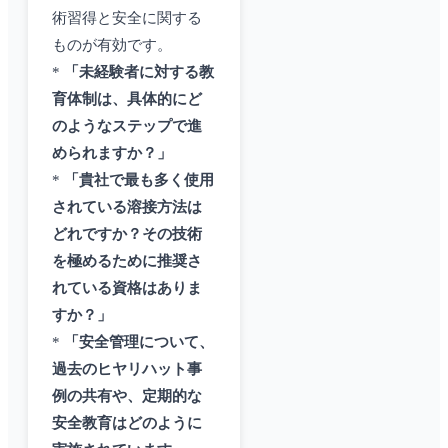
術習得と安全に関する
ものが有効です。
*
「未経験者に対する教
育体制は、具体的にど
のようなステップで進
められますか？」
*
「貴社で最も多く使用
されている溶接方法は
どれですか？その技術
を極めるために推奨さ
れている資格はありま
すか？」
*
「安全管理について、
過去のヒヤリハット事
例の共有や、定期的な
安全教育はどのように