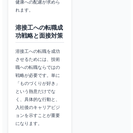
健康への配慮が求めら
れます。
溶接工への転職成
功戦略と面接対策
溶接工への転職を成功
させるためには、技術
職への転職ならではの
戦略が必要です。単に
「ものづくりが好き」
という熱意だけでな
く、具体的な行動と、
入社後のキャリアビジ
ョンを示すことが重要
になります。