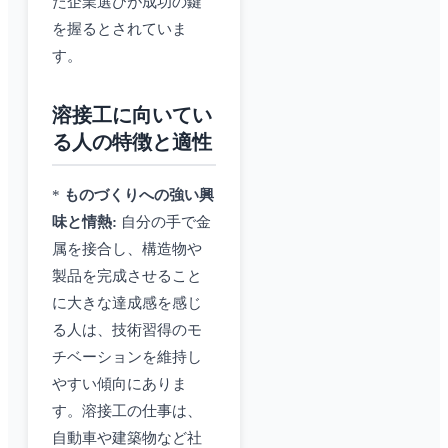
た企業選びが成功の鍵
を握るとされていま
す。
溶接工に向いてい
る人の特徴と適性
*
ものづくりへの強い興
味と情熱:
自分の手で金
属を接合し、構造物や
製品を完成させること
に大きな達成感を感じ
る人は、技術習得のモ
チベーションを維持し
やすい傾向にありま
す。溶接工の仕事は、
自動車や建築物など社