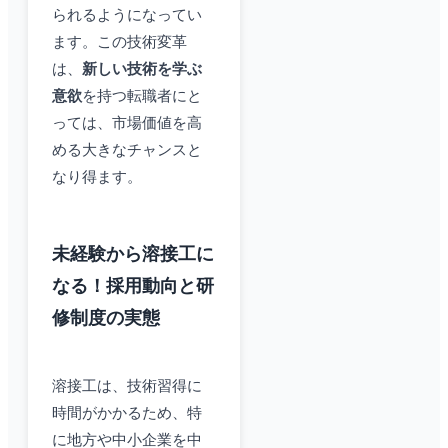
られるようになってい
ます。この技術変革
は、
新しい技術を学ぶ
意欲
を持つ転職者にと
っては、市場価値を高
める大きなチャンスと
なり得ます。
未経験から溶接工に
なる！採用動向と研
修制度の実態
溶接工は、技術習得に
時間がかかるため、特
に地方や中小企業を中