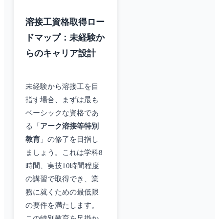
溶接工資格取得ロー
ドマップ：未経験か
らのキャリア設計
未経験から溶接工を目
指す場合、まずは最も
ベーシックな資格であ
る「
アーク溶接等特別
教育
」の修了を目指し
ましょう。これは学科8
時間、実技10時間程度
の講習で取得でき、業
務に就くための最低限
の要件を満たします。
この特別教育を足掛か