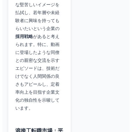
な堅苦しいイメージを
払拭し、若年層や未経
験者に興味を持っても
らいたいという企業の
採用戦略
があると考え
られます。特に、動画
に登場したような同僚
との親密な交流を示す
エピソードは、技術だ
けでなく人間関係の良
さもアピールし、定着
率向上を目指す企業文
化の独自性を示唆して
います。
溶接工転職市場：平