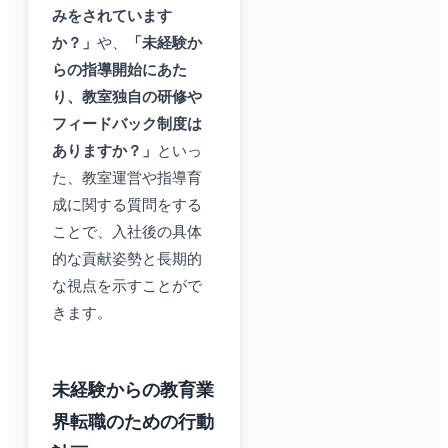
みをされています
か？」
や、
「未経験か
らの指導開始にあた
り、教室独自の研修や
フィードバック制度は
ありますか？」
といっ
た、教室運営や指導育
成に関する質問をする
ことで、入社後の具体
的な貢献姿勢と長期的
な視点を示すことがで
きます。
未経験からの教育業
界転職のための行動