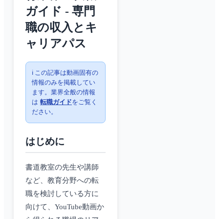
ガイド - 専門
職の収入とキ
ャリアパス
ℹ️ この記事は動画固有の
情報のみを掲載してい
ます。業界全般の情報
は
転職ガイド
をご覧く
ださい。
はじめに
書道教室の先生や講師
など、教育分野への転
職を検討している方に
向けて、YouTube動画か