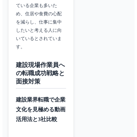
ている企業も多いた
め、住居や食費の心配
を減らし、仕事に集中
したいと考える人に向
いているとされていま
す。
建設現場作業員へ
の転職成功戦略と
面接対策
建設業界転職で企業
文化を見極める動画
活用法と3社比較