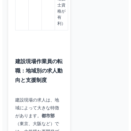
士資
格が
有
利）
建設現場作業員の転
職：地域別の求人動
向と支援制度
建設現場の求人は、地
域によって大きな特徴
があります。
都市部
（東京、大阪など）で