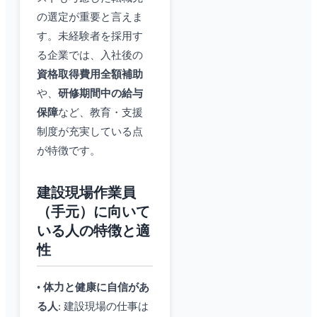
の選定が重要と言えま
す。未経験者を採用す
る企業では、入社後の
資格取得費用全額補助
や、
研修期間中の給与
保障
など、教育・支援
制度が充実している点
が特徴です。
建設現場作業員
（手元）に向いて
いる人の特徴と適
性
•
体力と健康に自信があ
る人
: 建設現場の仕事は