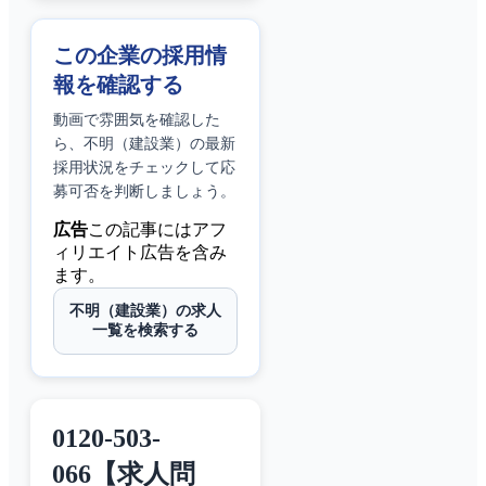
この企業の採用情
報を確認する
動画で雰囲気を確認した
ら、
不明（建設業）
の最新
採用状況をチェックして応
募可否を判断しましょう。
広告
この記事にはアフ
ィリエイト広告を含み
ます。
不明（建設業）の求人
一覧を検索する
0120-503-
066【求人問