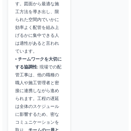
す。図面から最適な施
工方法を導き出し、限
られた空間内でいかに
効率よく配管を組み上
げるかに集中できる人
は適性があると言われ
ています。
•
チームワークを大切に
する協調性
: 現場での配
管工事は、他の職種の
職人や施工管理者と密
接に連携しながら進め
られます。工程の遅延
は全体のスケジュール
に影響するため、密な
コミュニケーションを
取り、
チームの一員と