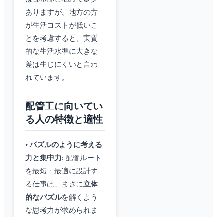
ありますが、地方の方
が生活コストが低いこ
とを考慮すると、実質
的な生活水準に大きな
差は生じにくいと言わ
れています。
配管工に向いてい
る人の特徴と適性
•
パズルのように考える
力と集中力
: 配管ルート
を最短・最適に設計す
る仕事は、まさに
立体
的なパズル
を解くよう
な思考力が求められま