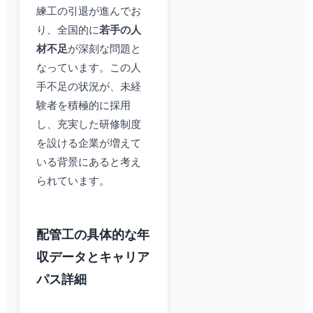
練工の引退が進んでお
り、全国的に
若手の人
材不足
が深刻な問題と
なっています。この人
手不足の状況が、未経
験者を積極的に採用
し、充実した研修制度
を設ける企業が増えて
いる背景にあると考え
られています。
配管工の具体的な年
収データとキャリア
パス詳細