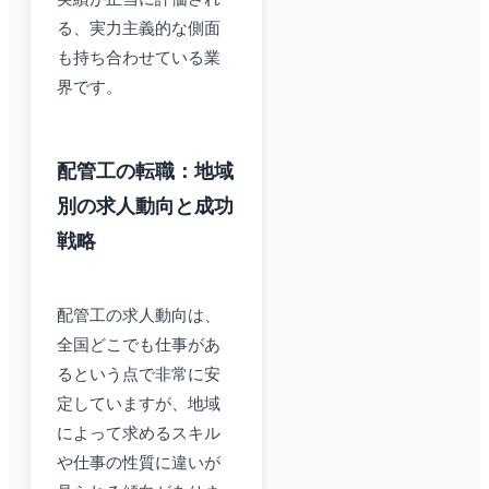
る、実力主義的な側面
も持ち合わせている業
界です。
配管工の転職：地域
別の求人動向と成功
戦略
配管工の求人動向は、
全国どこでも仕事があ
るという点で非常に安
定していますが、地域
によって求めるスキル
や仕事の性質に違いが