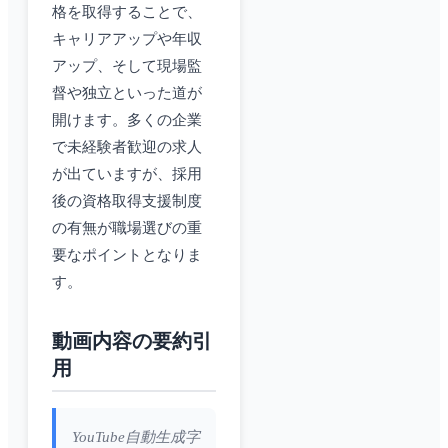
格を取得することで、
キャリアアップや年収
アップ、そして現場監
督や独立といった道が
開けます。多くの企業
で未経験者歓迎の求人
が出ていますが、採用
後の資格取得支援制度
の有無が職場選びの重
要なポイントとなりま
す。
動画内容の要約引
用
YouTube自動生成字