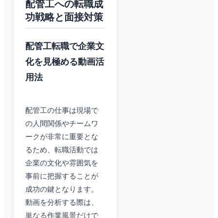
配管工への転職成
功戦略と面接対策
配管工転職で企業文
化を見極める動画活
用法
配管工の仕事は現場で
の人間関係やチームワ
ークが非常に重要とな
るため、転職活動では
企業の文化や雰囲気を
事前に把握することが
成功の鍵となります。
動画を分析する際は、
単なる作業風景だけで