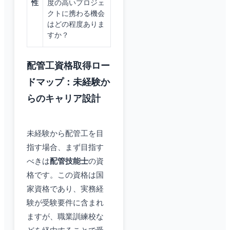
性
度の高いプロジェ
クトに携わる機会
はどの程度ありま
すか？
配管工資格取得ロー
ドマップ：未経験か
らのキャリア設計
未経験から配管工を目
指す場合、まず目指す
べきは
配管技能士
の資
格です。この資格は国
家資格であり、実務経
験が受験要件に含まれ
ますが、職業訓練校な