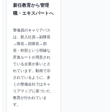
新任教育から管理
職・エキスパートへ
警備員のキャリアパス
は、新入社員→副隊長
→隊長→部隊長→部
長・幹部という明確な
昇進ルートが用意され
ている企業が多いとさ
れています。動画で示
されているように、多
くの警備会社ではキャ
リアマップに基づいた
教育が行われていま
す。