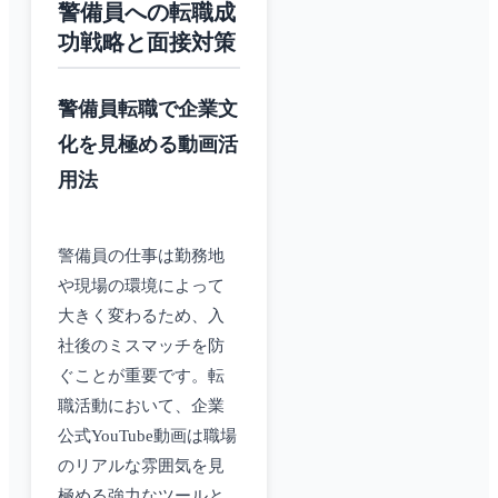
警備員への転職成
功戦略と面接対策
警備員転職で企業文
化を見極める動画活
用法
警備員の仕事は勤務地
や現場の環境によって
大きく変わるため、入
社後のミスマッチを防
ぐことが重要です。転
職活動において、企業
公式YouTube動画は職場
のリアルな雰囲気を見
極める強力なツールと