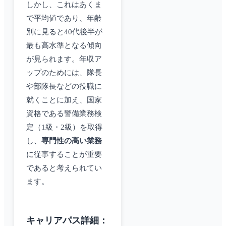
しかし、これはあくま
で平均値であり、年齢
別に見ると40代後半が
最も高水準となる傾向
が見られます。年収ア
ップのためには、隊長
や部隊長などの役職に
就くことに加え、国家
資格である警備業務検
定（1級・2級）を取得
し、
専門性の高い業務
に従事することが重要
であると考えられてい
ます。
キャリアパス詳細：