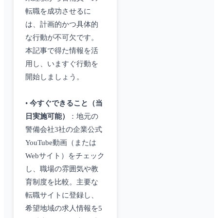
転職を成功させるに
は、計画的かつ具体的
な行動が不可欠です。
本記事で得た情報を活
用し、いますぐ行動を
開始しましょう。
•
今すぐできること（当
日実施可能）
：地元の
警備会社3社の企業公式
YouTube動画（または
Webサイト）をチェック
し、職場の雰囲気や教
育制度を比較。主要な
転職サイトに登録し、
希望地域の求人情報を5