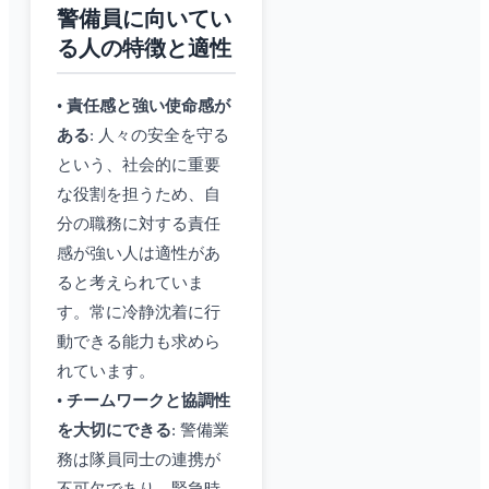
警備員に向いてい
る人の特徴と適性
•
責任感と強い使命感が
ある
: 人々の安全を守る
という、社会的に重要
な役割を担うため、自
分の職務に対する責任
感が強い人は適性があ
ると考えられていま
す。常に冷静沈着に行
動できる能力も求めら
れています。
•
チームワークと協調性
を大切にできる
: 警備業
務は隊員同士の連携が