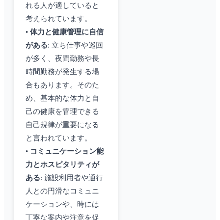
れる人が適していると
考えられています。
•
体力と健康管理に自信
がある
: 立ち仕事や巡回
が多く、夜間勤務や長
時間勤務が発生する場
合もあります。そのた
め、基本的な体力と自
己の健康を管理できる
自己規律が重要になる
と言われています。
•
コミュニケーション能
力とホスピタリティが
ある
: 施設利用者や通行
人との円滑なコミュニ
ケーションや、時には
丁寧な案内や注意を促