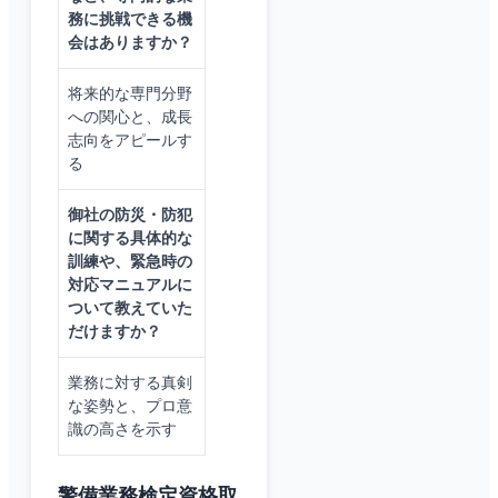
務に挑戦できる機
会はありますか？
将来的な専門分野
への関心と、成長
志向をアピールす
る
御社の防災・防犯
に関する具体的な
訓練や、緊急時の
対応マニュアルに
ついて教えていた
だけますか？
業務に対する真剣
な姿勢と、プロ意
識の高さを示す
警備業務検定資格取