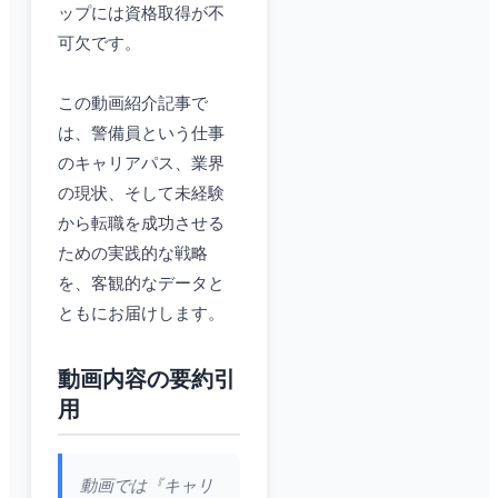
ップには資格取得が不
可欠です。
この動画紹介記事で
は、警備員という仕事
のキャリアパス、業界
の現状、そして未経験
から転職を成功させる
ための実践的な戦略
を、客観的なデータと
ともにお届けします。
動画内容の要約引
用
動画では『キャリ