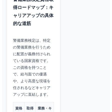
得ロードマップ：キ
ャリアアップの具体
的な道筋
警備業務検定は、特定
の警備業務を行うため
に配置が義務付けられ
ている国家資格です。
この資格を持つこと
で、給与面での優遇
や、より高度な現場を
任されるなどキャリア
アップに直結します。
資格
取得
業務・キ