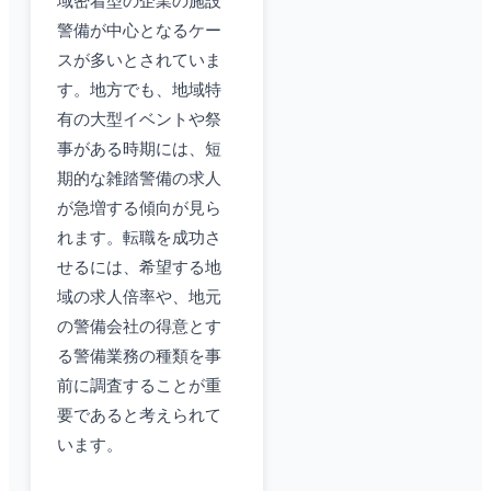
域密着型の企業の施設
警備が中心となるケー
スが多いとされていま
す。地方でも、地域特
有の大型イベントや祭
事がある時期には、短
期的な雑踏警備の求人
が急増する傾向が見ら
れます。転職を成功さ
せるには、希望する地
域の求人倍率や、地元
の警備会社の得意とす
る警備業務の種類を事
前に調査することが重
要であると考えられて
います。