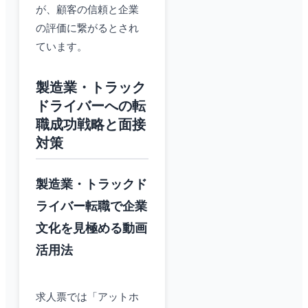
が、顧客の信頼と企業
の評価に繋がるとされ
ています。
製造業・トラック
ドライバーへの転
職成功戦略と面接
対策
製造業・トラックド
ライバー転職で企業
文化を見極める動画
活用法
求人票では「アットホ