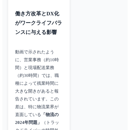
働き方改革とDX化
がワークライフバラ
ンスに与える影響
動画で示されたよう
に、営業事務（約10時
間）と現場配送業務
（約30時間）では、職
種によって残業時間に
大きな開きがあると報
告されています。この
差は、特に物流業界が
直面している
「物流の
2024年問題」
（トラッ