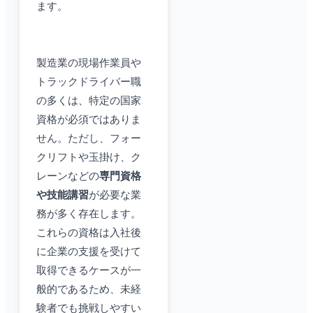
ます。
製造業の現場作業員や
トラックドライバー職
の多くは、特定の国家
資格が必須ではありま
せん。ただし、フォー
クリフトや玉掛け、ク
レーンなどの
専門資格
や技能講習
が必要な業
務が多く存在します。
これらの資格は入社後
に企業の支援を受けて
取得できるケースが一
般的であるため、未経
験者でも挑戦しやすい