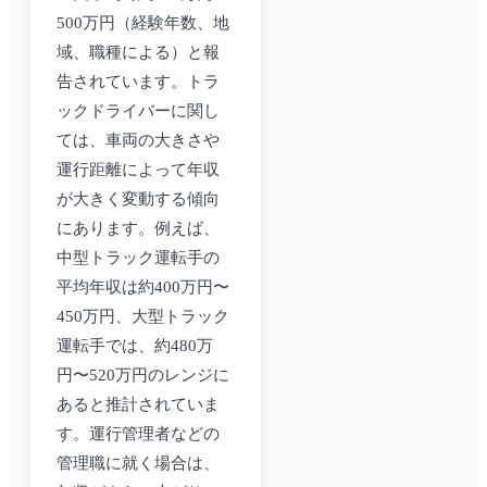
500万円（経験年数、地
域、職種による）と報
告されています。トラ
ックドライバーに関し
ては、車両の大きさや
運行距離によって年収
が大きく変動する傾向
にあります。例えば、
中型トラック運転手の
平均年収は約400万円〜
450万円、大型トラック
運転手では、約480万
円〜520万円のレンジに
あると推計されていま
す。運行管理者などの
管理職に就く場合は、