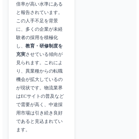
倍率が高い水準にある
と報告されています。
この人手不足を背景
に、多くの企業が未経
験者の採用を積極化
し、
教育・研修制度を
充実
させている傾向が
見られます。これによ
り、異業種からの転職
機会が拡大しているの
が現状です。物流業界
はECサイトの普及など
で需要が高く、中途採
用市場は引き続き良好
であると見込まれてい
ます。