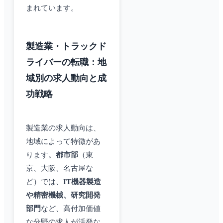
まれています。
製造業・トラックド
ライバーの転職：地
域別の求人動向と成
功戦略
製造業の求人動向は、
地域によって特徴があ
ります。
都市部
（東
京、大阪、名古屋な
ど）では、
IT機器製造
や精密機械、研究開発
部門
など、高付加価値
な分野の求人が活発な