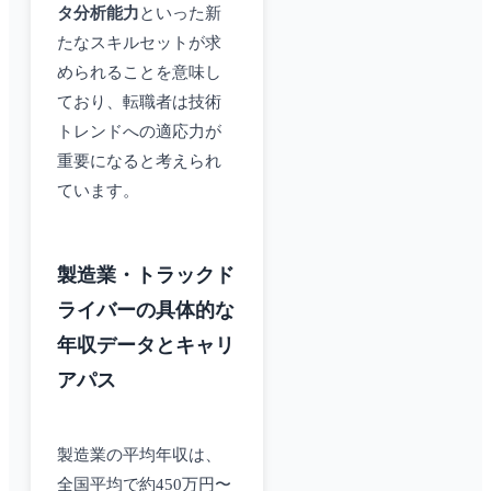
タ分析能力
といった新
たなスキルセットが求
められることを意味し
ており、転職者は技術
トレンドへの適応力が
重要になると考えられ
ています。
製造業・トラックド
ライバーの具体的な
年収データとキャリ
アパス
製造業の平均年収は、
全国平均で約450万円〜