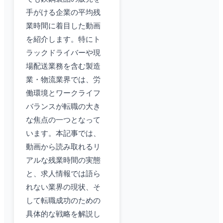
手がける企業の平均残
業時間に着目した動画
を紹介します。特にト
ラックドライバーや現
場配送業務を含む製造
業・物流業界では、労
働環境とワークライフ
バランスが転職の大き
な焦点の一つとなって
います。本記事では、
動画から読み取れるリ
アルな残業時間の実態
と、求人情報では語ら
れない業界の現状、そ
して転職成功のための
具体的な戦略を解説し