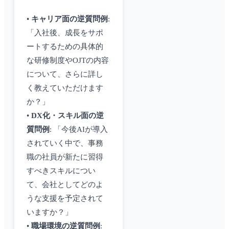
•
キャリア面の逆質問例
:
「入社後、成長をサポ
ートするための具体的
な研修制度やOJTの内容
について、さらに詳し
く教えていただけます
か？」
•
DX化・スキル面の逆
質問例
: 「今後AIが導入
されていく中で、事務
職の社員が新たに習得
すべきスキルについ
て、会社としてどのよ
うな支援を予定されて
いますか？」
•
職場環境の逆質問例
: