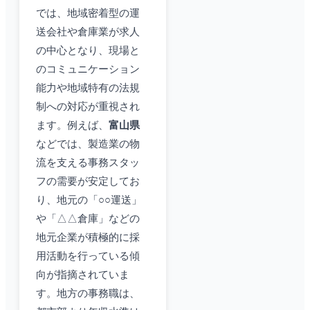
では、地域密着型の運
送会社や倉庫業が求人
の中心となり、現場と
のコミュニケーション
能力や地域特有の法規
制への対応が重視され
ます。例えば、
富山県
などでは、製造業の物
流を支える事務スタッ
フの需要が安定してお
り、地元の「○○運送」
や「△△倉庫」などの
地元企業が積極的に採
用活動を行っている傾
向が指摘されていま
す。地方の事務職は、