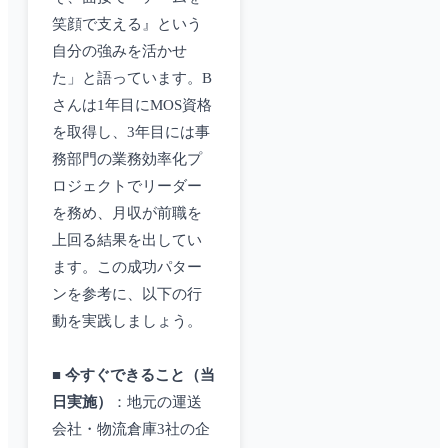
笑顔で支える』という
自分の強みを活かせ
た」と語っています。B
さんは1年目にMOS資格
を取得し、3年目には事
務部門の業務効率化プ
ロジェクトでリーダー
を務め、月収が前職を
上回る結果を出してい
ます。この成功パター
ンを参考に、以下の行
動を実践しましょう。
■
今すぐできること（当
日実施）
：地元の運送
会社・物流倉庫3社の企