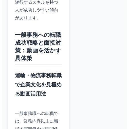
遂行するスキルを持つ
人が成功しやすい傾向
があります。
一般事務への転職
成功戦略と面接対
策：動画を活かす
具体策
運輸・物流事務転職
で企業文化を見極め
る動画活用法
一般事務職への転職で
は、業務内容以上に職