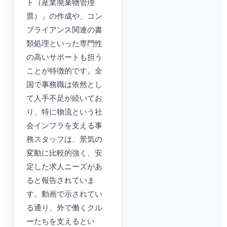
ト（産業廃棄物管理
票）」の作成や、コン
プライアンス関連の書
類処理といった専門性
の高いサポートも担う
ことが特徴的です。全
国で事務職は依然とし
て人手不足が続いてお
り、特に物流という社
会インフラを支える事
務スタッフは、景気の
変動に比較的強く、安
定した求人ニーズがあ
ると報告されていま
す。動画で示されてい
る通り、外で働くクル
ーたちを支えるとい