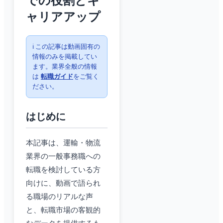
での役割とキ
ャリアアップ
ℹ️ この記事は動画固有の
情報のみを掲載してい
ます。業界全般の情報
は
転職ガイド
をご覧く
ださい。
はじめに
本記事は、運輸・物流
業界の一般事務職への
転職を検討している方
向けに、動画で語られ
る職場のリアルな声
と、転職市場の客観的