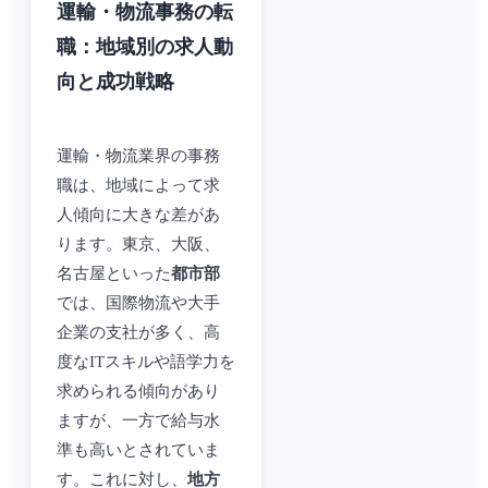
運輸・物流事務の転
職：地域別の求人動
向と成功戦略
運輸・物流業界の事務
職は、地域によって求
人傾向に大きな差があ
ります。東京、大阪、
名古屋といった
都市部
では、国際物流や大手
企業の支社が多く、高
度なITスキルや語学力を
求められる傾向があり
ますが、一方で給与水
準も高いとされていま
す。これに対し、
地方