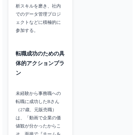
析スキルを磨き、社内
でのデータ管理プロジ
ェクトなどに積極的に
参加する。
転職成功のための具
体的アクションプラ
ン
未経験から事務職への
転職に成功したBさん
（27歳、元販売職）
は、「動画で企業の価
値観が分かったからこ
そ、面接で『チームを