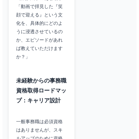
「動画で拝見した『笑
顔で迎える』という文
化を、具体的にどのよ
うに浸透させているの
か、エピソードがあれ
ば教えていただけます
か？」
未経験からの事務職
資格取得ロードマッ
プ：キャリア設計
一般事務職は必須資格
はありませんが、スキ
ルアップのために資格