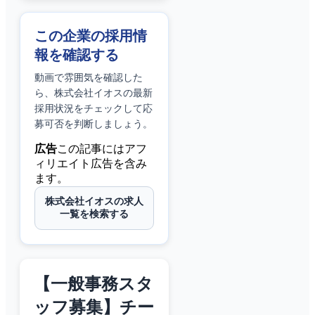
この企業の採用情
報を確認する
動画で雰囲気を確認した
ら、
株式会社イオス
の最新
採用状況をチェックして応
募可否を判断しましょう。
広告
この記事にはアフ
ィリエイト広告を含み
ます。
株式会社イオスの求人
一覧を検索する
【一般事務スタ
ッフ募集】チー