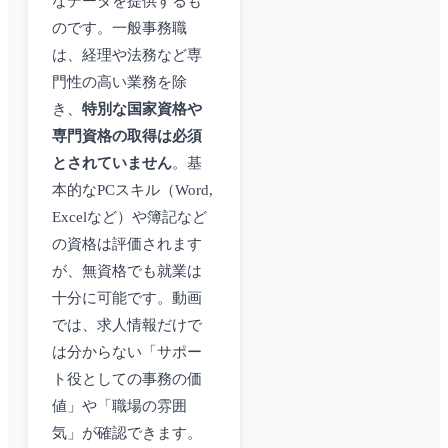
なデータを提供するも
のです。一般事務職
は、経理や法務など専
門性の高い業務を除
き、
特別な国家資格や
専門資格の取得は必須
とされていません
。基
本的なPCスキル（Word,
Excelなど）や簿記など
の資格は評価されます
が、無資格でも就業は
十分に可能です。動画
では、求人情報だけで
は分からない「サポー
ト役としての事務の価
値」や「職場の雰囲
気」が確認できます。