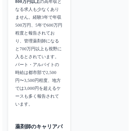
800万円以上
の高年収と
なる求人も少なくあり
ません。経験3年で年収
500万円、5年で600万円
程度と報告されてお
り、管理薬剤師になる
と700万円以上も視野に
入るとされています。
パート・アルバイトの
時給は都市部で2,500
円〜3,500円程度、地方
では3,000円を超えるケ
ースも多く報告されて
います。
薬剤師のキャリアパ