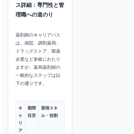
ス詳細：専門性と管
理職への道のり
薬剤師のキャリアパス
は、病院、調剤薬局、
ドラッグストア、製薬
企業など多岐にわたり
ますが、薬局薬剤師の
一般的なステップは以
下の通りです。
キ
期間
習得スキ
ャ
目安
ル・役割
リ
ア