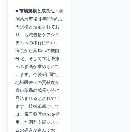
■
市場規模と成長性
：調
剤薬局市場は年間約8兆
円規模と推定されてお
り、地域包括ケアシス
テムへの移行に伴い、
病院から薬局への機能
分化、そして在宅医療
への参画が求められて
います。今後5年間で、
地域医療への貢献度が
高い薬局の成長が特に
見込まれるとされてい
ます。技術革新として
は、電子薬歴やAIを活
用した調剤支援システ
ムの導入が進んでお