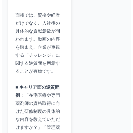
面接では、資格や経歴
だけでなく、入社後の
具体的な貢献意欲が問
われます。動画の内容
を踏まえ、企業が重視
する「チャレンジ」に
関する逆質問を用意す
ることが有効です。
■
キャリア面の逆質問
例
：「在宅医療や専門
薬剤師の資格取得に向
けた研修制度の具体的
な内容を教えていただ
けますか？」「管理薬