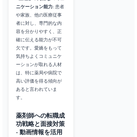
ニケーション能力
: 患者
や家族、他の医療従事
者に対し、専門的な内
容を分かりやすく、正
確に伝える能力が不可
欠です。愛嬌をもって
気持ちよくコミュニケ
ーションが取れる人材
は、特に薬局や病院で
高い評価を得る傾向が
あると言われていま
す。
薬剤師への転職成
功戦略と面接対策
- 動画情報を活用