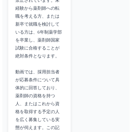
禁止されています。未
経験から薬剤師への転
職を考える方、または
新卒で就職を検討して
いる方は、6年制薬学部
を卒業し、薬剤師国家
試験に合格することが
絶対条件となります。
動画では、採用担当者
が応募条件について具
体的に回答しており、
薬剤師の資格を持つ
人、またはこれから資
格を取得する予定の人
を広く募集している実
態が伺えます。この記