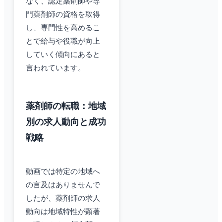
なく、認定薬剤師や専
門薬剤師の資格を取得
し、専門性を高めるこ
とで給与や役職が向上
していく傾向にあると
言われています。
薬剤師の転職：地域
別の求人動向と成功
戦略
動画では特定の地域へ
の言及はありませんで
したが、薬剤師の求人
動向は地域特性が顕著