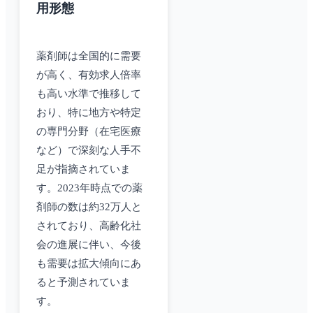
用形態
薬剤師は全国的に需要
が高く、有効求人倍率
も高い水準で推移して
おり、特に地方や特定
の専門分野（在宅医療
など）で深刻な人手不
足が指摘されていま
す。2023年時点での薬
剤師の数は約32万人と
されており、高齢化社
会の進展に伴い、今後
も需要は拡大傾向にあ
ると予測されていま
す。