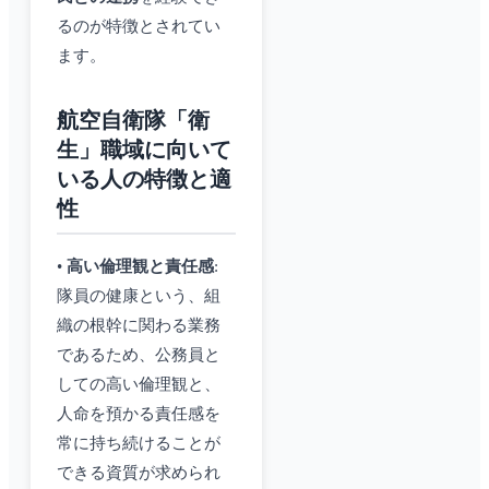
るのが特徴とされてい
ます。
航空自衛隊「衛
生」職域に向いて
いる人の特徴と適
性
•
高い倫理観と責任感
:
隊員の健康という、組
織の根幹に関わる業務
であるため、公務員と
しての高い倫理観と、
人命を預かる責任感を
常に持ち続けることが
できる資質が求められ