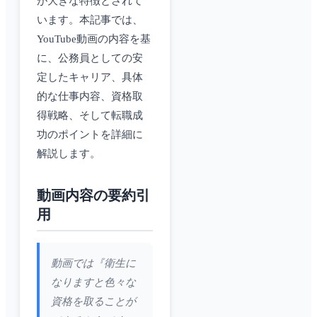
が大きな特徴とされて
います。本記事では、
YouTube動画の内容を基
に、公務員としての安
定したキャリア、具体
的な仕事内容、資格取
得戦略、そして転職成
功のポイントを詳細に
解説します。
動画内容の要約引
用
動画では『衛生に
なりますと色々な
資格を取ることが