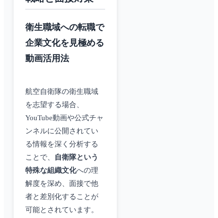
衛生職域への転職で
企業文化を見極める
動画活用法
航空自衛隊の衛生職域
を志望する場合、
YouTube動画や公式チャ
ンネルに公開されてい
る情報を深く分析する
ことで、
自衛隊という
特殊な組織文化
への理
解度を深め、面接で他
者と差別化することが
可能とされています。