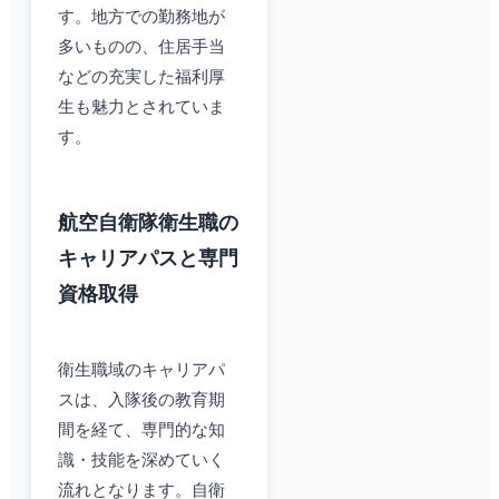
す。地方での勤務地が
多いものの、住居手当
などの充実した福利厚
生も魅力とされていま
す。
航空自衛隊衛生職の
キャリアパスと専門
資格取得
衛生職域のキャリアパ
スは、入隊後の教育期
間を経て、専門的な知
識・技能を深めていく
流れとなります。自衛