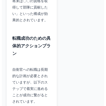
将来は〇〇の資格を取
得して部隊に貢献した
い」といった構成が効
果的とされています。
転職成功のための具
体的アクションプラ
ン
自衛官への転職は長期
的な計画が必要とされ
ていますが、以下のス
テップで着実に進める
ことが成功に繋がると
されています。