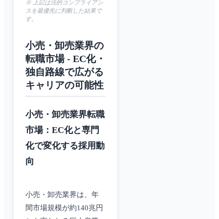
※ 上記は法的コンプライアン
スを最優先に判断した結果で
す。
小売・卸売業界の
転職市場 - EC化・
独自路線で広がる
キャリアの可能性
小売・卸売業界転職
市場：EC化と専門
化で変化する採用動
向
小売・卸売業界は、年
間市場規模が約140兆円