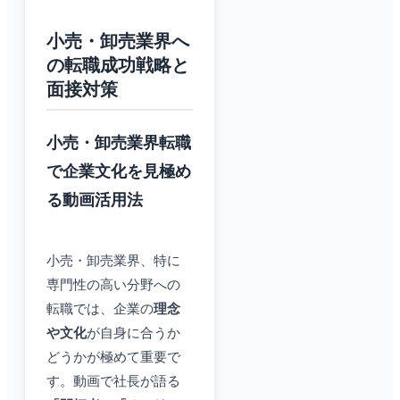
小売・卸売業界へ
の転職成功戦略と
面接対策
小売・卸売業界転職
で企業文化を見極め
る動画活用法
小売・卸売業界、特に
専門性の高い分野への
転職では、企業の
理念
や文化
が自身に合うか
どうかが極めて重要で
す。動画で社長が語る