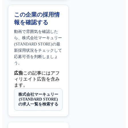
この企業の採用情
報を確認する
動画で雰囲気を確認した
ら、
株式会社マーキュリー
(STANDARD STORE)
の最
新採用状況をチェックして
応募可否を判断しましょ
う。
広告
この記事にはアフ
ィリエイト広告を含み
ます。
株式会社マーキュリー
(STANDARD STORE)
の求人一覧を検索する