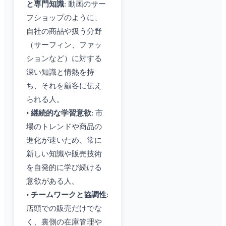
と専門知識
: 動画のサー
フショップのように、
自社の商品や扱う分野
（サーフィン、ファッ
ションなど）に対する
深い知識と情熱を持
ち、それを顧客に伝え
られる人。
•
継続的な学習意欲
: 市
場のトレンドや商品の
進化が速いため、常に
新しい知識や販売技術
を自発的に学び続ける
意欲がある人。
•
チームワークと協調性
:
店頭での販売だけでな
く、裏側の在庫管理や