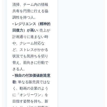
清掃、チーム内の情報
共有を円滑に行える協
調性を持つ人。
•
レジリエンス（精神的
回復力）が高い
: 売上が
計画通りに進まない時
や、クレーム対応な
ど、ストレスがかかる
状況でも気持ちを切り
替え、前向きに行動で
きる人。
•
独自の付加価値創造意
欲
: 単なる販売員ではな
く、動画の企業のよう
に「オンリーワン」を
目指す姿勢を持ち、新