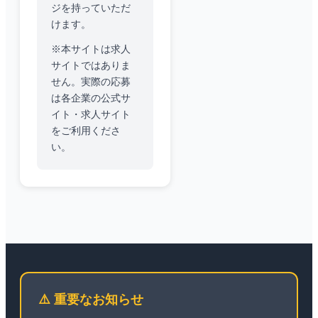
ジを持っていただ
けます。
※本サイトは求人
サイトではありま
せん。実際の応募
は各企業の公式サ
イト・求人サイト
をご利用くださ
い。
⚠️ 重要なお知らせ