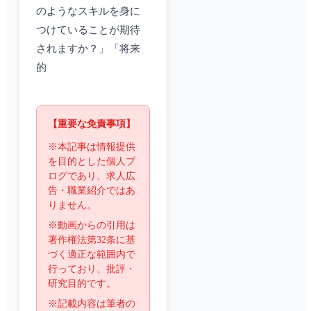
のようなスキルを身に
つけていることが期待
されますか？」「将来
的
【重要な免責事項】
※本記事は情報提供
を目的とした個人ブ
ログであり、求人広
告・職業紹介ではあ
りません。
※動画からの引用は
著作権法第32条に基
づく適正な範囲内で
行っており、批評・
研究目的です。
※記載内容は筆者の