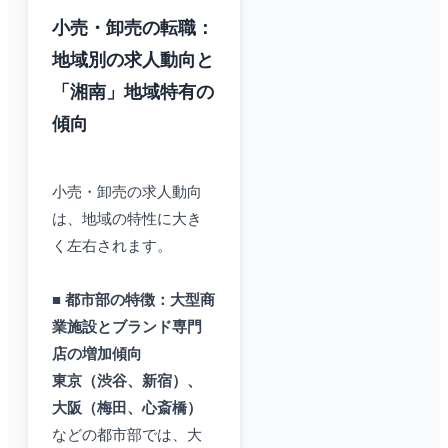
小売・卸売の転職：
地域別の求人動向と
「湘南」地域特有の
傾向
小売・卸売の求人動向
は、地域の特性に大き
く左右されます。
■ 都市部の特徴：大型商
業施設とブランド専門
店の増加傾向
東京（渋谷、新宿）、
大阪（梅田、心斎橋）
などの都市部では、大