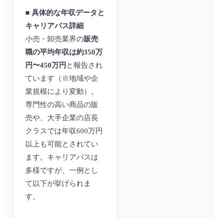
■ 具体的な年収データと
キャリアパス詳細
小売・卸売業界の
販売
職の平均年収は約350万
円〜450万円
と報告され
ています（※地域や企
業規模により変動）。
専門性の高い商品の販
売や、大手企業の店長
クラスでは年収600万円
以上も可能とされてい
ます。キャリアパスは
多様ですが、一例とし
て以下が挙げられま
す。