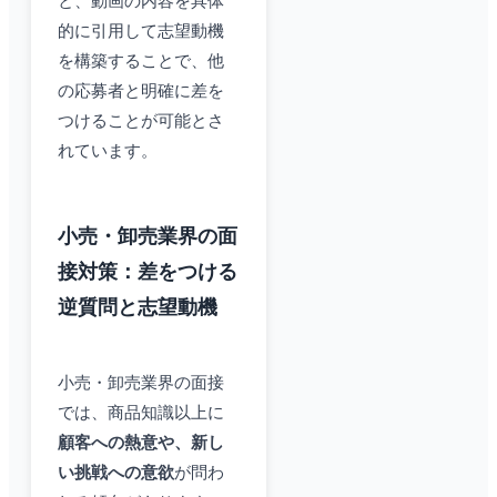
と、動画の内容を具体
的に引用して志望動機
を構築することで、他
の応募者と明確に差を
つけることが可能とさ
れています。
小売・卸売業界の面
接対策：差をつける
逆質問と志望動機
小売・卸売業界の面接
では、商品知識以上に
顧客への熱意や、新し
い挑戦への意欲
が問わ