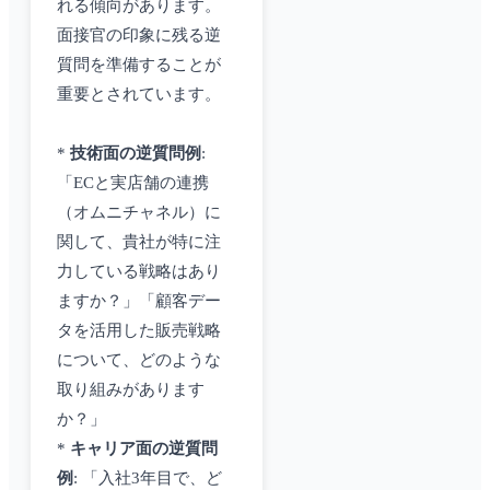
れる傾向があります。
面接官の印象に残る逆
質問を準備することが
重要とされています。
*
技術面の逆質問例
:
「ECと実店舗の連携
（オムニチャネル）に
関して、貴社が特に注
力している戦略はあり
ますか？」「顧客デー
タを活用した販売戦略
について、どのような
取り組みがあります
か？」
*
キャリア面の逆質問
例
: 「入社3年目で、ど