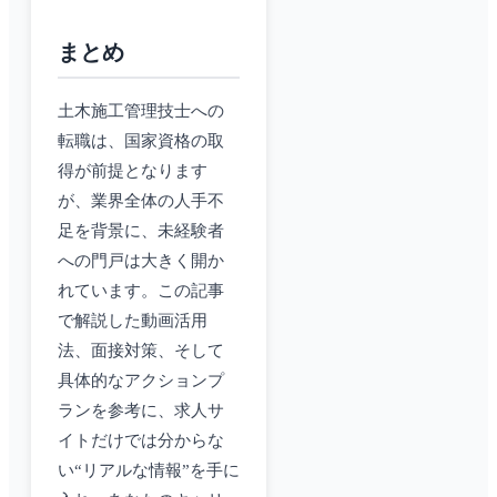
まとめ
土木施工管理技士への
転職は、国家資格の取
得が前提となります
が、業界全体の人手不
足を背景に、未経験者
への門戸は大きく開か
れています。この記事
で解説した動画活用
法、面接対策、そして
具体的なアクションプ
ランを参考に、求人サ
イトだけでは分からな
い“リアルな情報”を手に