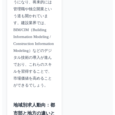
うになり、将来的には
管理職や独立開業とい
う道も開かれていま
す。建設業界では、
BIM/CIM（Building
Information Modeling /
Construction Information
Modeling）などのデジ
タル技術の導入が進ん
でおり、これらのスキ
ルを習得することで、
市場価値を高めること
ができるでしょう。
地域別求人動向：都
市部と地方の違いと