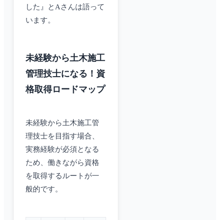
した』とAさんは語って
います。
未経験から土木施工
管理技士になる！資
格取得ロードマップ
未経験から土木施工管
理技士を目指す場合、
実務経験が必須となる
ため、働きながら資格
を取得するルートが一
般的です。