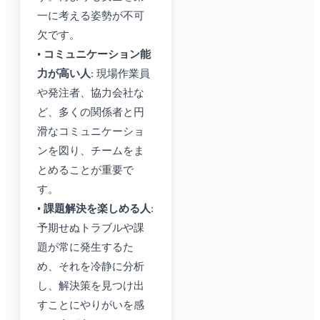
一に考える姿勢が不可
欠です。
•
コミュニケーション能
力が高い人
: 現場作業員
や発注者、協力会社な
ど、多くの関係者と円
滑なコミュニケーショ
ンを図り、チームをま
とめることが重要で
す。
•
課題解決を楽しめる人
:
予期せぬトラブルや課
題が常に発生するた
め、それを冷静に分析
し、解決策を見つけ出
すことにやりがいを感