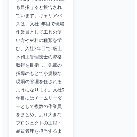
も目指せると報告され
ています。キャリアパ
スは、入社1年目で現場
作業員として工具の使
い方や材料の種類を学
び、入社3年目で2級土
木施工管理技士の資格
取得を目指し、先輩の
指導のもとで小規模な
現場の管理を任される
ようになります。入社5
年目にはチームリーダ
ーとして複数の作業員
をまとめ、より大きな
プロジェクトの工程・
品質管理を担当するよ