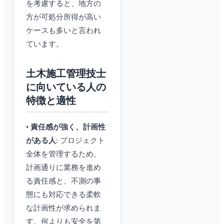
を考慮すると、地方の
方が可処分所得が高い
ケースも多いと言われ
ています。
土木施工管理技士
に向いている人の
特徴と適性
•
責任感が強く、計画性
がある人
: プロジェクト
全体を管理するため、
計画通りに業務を進め
る責任感と、不測の事
態にも対応できる柔軟
な計画性が求められま
す。何よりも安全を第