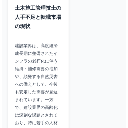
土木施工管理技士の
人手不足と転職市場
の現状
建設業界は、高度経済
成長期に整備されたイ
ンフラの老朽化に伴う
維持・補修需要の増加
や、頻発する自然災害
への備えとして、今後
も安定した需要が見込
まれています。一方
で、建設業界の高齢化
は深刻な課題とされて
おり、特に若手の人材