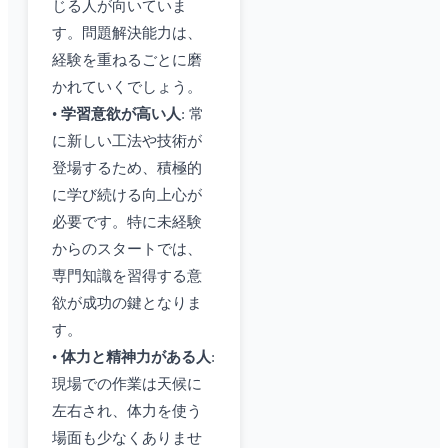
じる人が向いていま
す。問題解決能力は、
経験を重ねるごとに磨
かれていくでしょう。
•
学習意欲が高い人
: 常
に新しい工法や技術が
登場するため、積極的
に学び続ける向上心が
必要です。特に未経験
からのスタートでは、
専門知識を習得する意
欲が成功の鍵となりま
す。
•
体力と精神力がある人
:
現場での作業は天候に
左右され、体力を使う
場面も少なくありませ