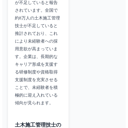
が不足していると報告
されています。全国で
約8万人の土木施工管理
技士が不足していると
推計されており、これ
により未経験者への採
用意欲が高まっていま
す。企業は、長期的な
キャリア形成を支援す
る研修制度や資格取得
支援制度を充実させる
ことで、未経験者を積
極的に迎え入れている
傾向が見られます。
土木施工管理技士の