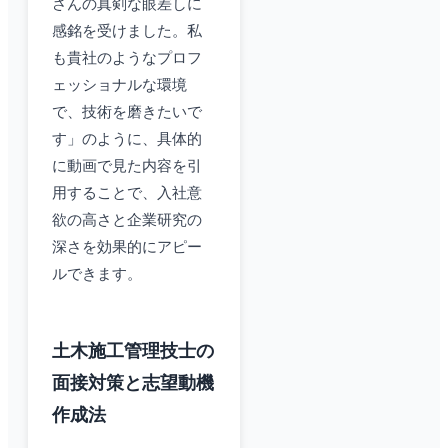
さんの真剣な眼差しに
感銘を受けました。私
も貴社のようなプロフ
ェッショナルな環境
で、技術を磨きたいで
す」のように、具体的
に動画で見た内容を引
用することで、入社意
欲の高さと企業研究の
深さを効果的にアピー
ルできます。
土木施工管理技士の
面接対策と志望動機
作成法