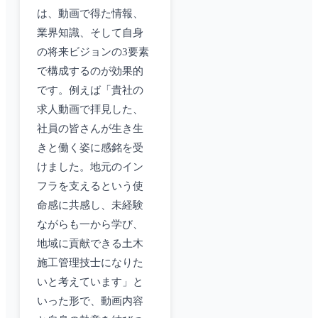
は、動画で得た情報、
業界知識、そして自身
の将来ビジョンの3要素
で構成するのが効果的
です。例えば「貴社の
求人動画で拝見した、
社員の皆さんが生き生
きと働く姿に感銘を受
けました。地元のイン
フラを支えるという使
命感に共感し、未経験
ながらも一から学び、
地域に貢献できる土木
施工管理技士になりた
いと考えています」と
いった形で、動画内容