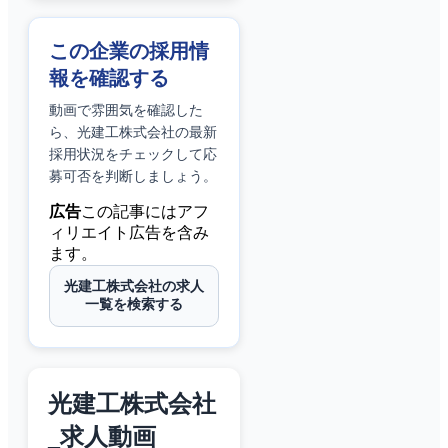
この企業の採用情
報を確認する
動画で雰囲気を確認した
ら、
光建工株式会社
の最新
採用状況をチェックして応
募可否を判断しましょう。
広告
この記事にはアフ
ィリエイト広告を含み
ます。
光建工株式会社の求人
一覧を検索する
光建工株式会社
_求人動画