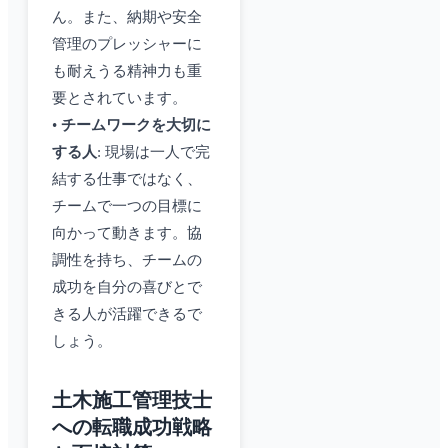
ん。また、納期や安全
管理のプレッシャーに
も耐えうる精神力も重
要とされています。
•
チームワークを大切に
する人
: 現場は一人で完
結する仕事ではなく、
チームで一つの目標に
向かって動きます。協
調性を持ち、チームの
成功を自分の喜びとで
きる人が活躍できるで
しょう。
土木施工管理技士
への転職成功戦略