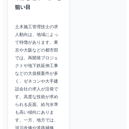
狙い目
土木施工管理技士の求
人動向は、地域によっ
て特徴があります。東
京や大阪などの都市部
では、再開発プロジェ
クトや地下鉄延伸工事
などの大規模案件が多
く、ゼネコンや大手建
設会社の求人が活発で
す。高度な技術が求め
られる反面、給与水準
も高い傾向にありま
す。一方、地方では、
河川改修や道路補修、