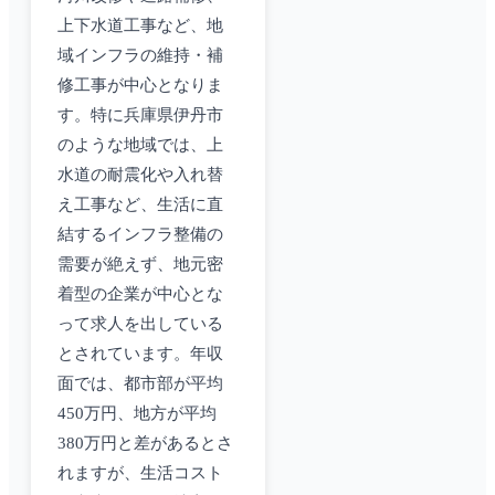
上下水道工事など、地
域インフラの維持・補
修工事が中心となりま
す。特に兵庫県伊丹市
のような地域では、上
水道の耐震化や入れ替
え工事など、生活に直
結するインフラ整備の
需要が絶えず、地元密
着型の企業が中心とな
って求人を出している
とされています。年収
面では、都市部が平均
450万円、地方が平均
380万円と差があるとさ
れますが、生活コスト