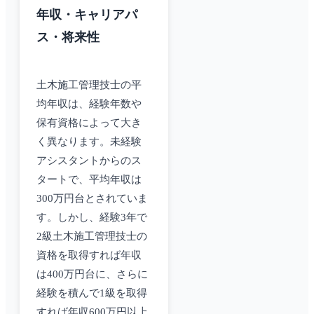
年収・キャリアパ
ス・将来性
土木施工管理技士の平
均年収は、経験年数や
保有資格によって大き
く異なります。未経験
アシスタントからのス
タートで、平均年収は
300万円台とされていま
す。しかし、経験3年で
2級土木施工管理技士の
資格を取得すれば年収
は400万円台に、さらに
経験を積んで1級を取得
すれば年収600万円以上