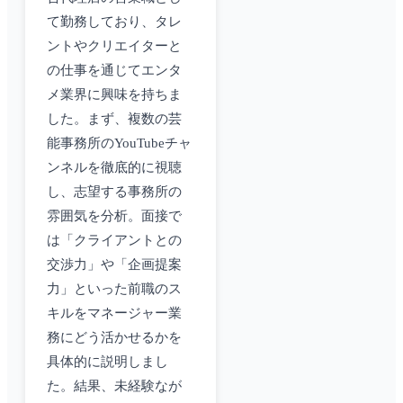
て勤務しており、タレ
ントやクリエイターと
の仕事を通じてエンタ
メ業界に興味を持ちま
した。まず、複数の芸
能事務所のYouTubeチャ
ンネルを徹底的に視聴
し、志望する事務所の
雰囲気を分析。面接で
は「クライアントとの
交渉力」や「企画提案
力」といった前職のス
キルをマネージャー業
務にどう活かせるかを
具体的に説明しまし
た。結果、未経験なが