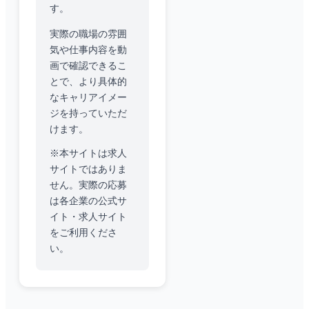
す。
実際の職場の雰囲
気や仕事内容を動
画で確認できるこ
とで、より具体的
なキャリアイメー
ジを持っていただ
けます。
※本サイトは求人
サイトではありま
せん。実際の応募
は各企業の公式サ
イト・求人サイト
をご利用くださ
い。