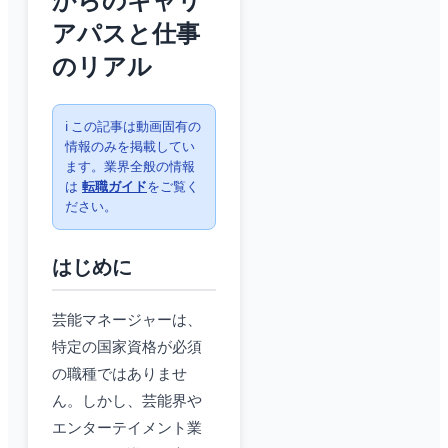
からのキャリ
アパスと仕事
のリアル
ℹ️ この記事は動画固有の
情報のみを掲載してい
ます。業界全般の情報
は
転職ガイド
をご覧く
ださい。
はじめに
芸能マネージャーは、
特定の国家資格が必須
の職種ではありませ
ん。しかし、芸能界や
エンターテイメント業