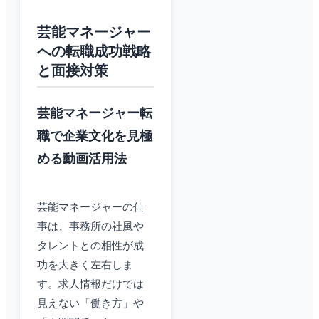
芸能マネージャー
への転職成功戦略
と面接対策
芸能マネージャー転
職で企業文化を見極
める動画活用法
芸能マネージャーの仕
事は、事務所の社風や
タレントとの相性が成
功を大きく左右しま
す。求人情報だけでは
見えない「働き方」や