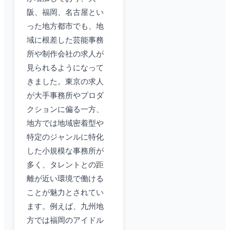
阪、福岡、名古屋とい
った地方都市でも、地
域に根差した芸能事務
所や制作会社の求人が
見られるようになって
きました。東京の求人
が大手事務所やプロダ
クションに偏る一方、
地方では地域密着型や
特定のジャンルに特化
した小規模な事務所が
多く、タレントとの距
離が近い環境で働ける
ことが魅力とされてい
ます。例えば、九州地
方では福岡のアイドル