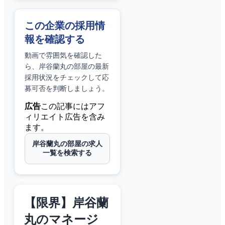
この企業の採用情
報を確認する
動画で雰囲気を確認した
ら、
岸谷蘭丸の部屋
の最新
採用状況をチェックして応
募可否を判断しましょう。
広告
この記事にはアフ
ィリエイト広告を含み
ます。
岸谷蘭丸の部屋の求人
一覧を検索する
【限界】岸谷蘭
丸のマネージ