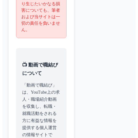
り生じたいかなる損
害についても、筆者
および当サイトは一
切の責任を負いませ
ん。
📺 動画で職結び
について
「動画で職結び」
は、YouTube上の求
人・職場紹介動画
を収集し、転職・
就職活動をされる
方に有益な情報を
提供する個人運営
の情報サイトで