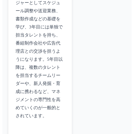
ジャーとしてスケジュ
ール調整や送迎業務、
書類作成などの基礎を
学び、3年目には単独で
担当タレントを持ち、
番組制作会社や広告代
理店との交渉を担うよ
うになります。5年目以
降は、複数のタレント
を担当するチームリー
ダーや、新人発掘・育
成に携わるなど、マネ
ジメントの専門性を高
めていくのが一般的と
されています。