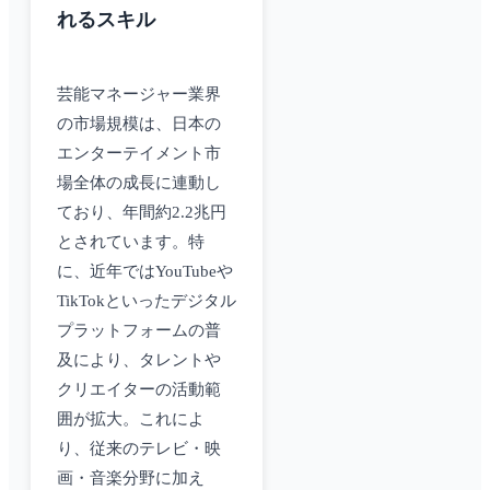
れるスキル
芸能マネージャー業界
の市場規模は、日本の
エンターテイメント市
場全体の成長に連動し
ており、年間約2.2兆円
とされています。特
に、近年ではYouTubeや
TikTokといったデジタル
プラットフォームの普
及により、タレントや
クリエイターの活動範
囲が拡大。これによ
り、従来のテレビ・映
画・音楽分野に加え