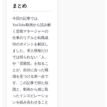
まとめ
今回の記事では、
YouTube動画から読み解
く芸能マネージャーの
仕事のリアルと転職成
功のポイントを解説し
ました。求人情報だけ
では得られない「人」
や「雰囲気」を知るこ
とが、自分に合った職
場を見つける第一歩で
す。この記事で得た知
識と、動画から感じ取
ったインスピレーショ
ンを組み合わせること