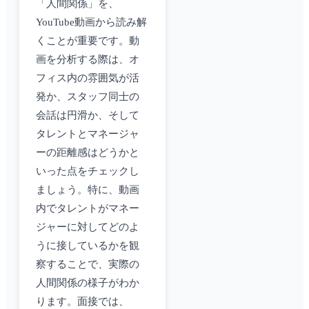
「人間関係」を、
YouTube動画から読み解
くことが重要です。動
画を分析する際は、オ
フィス内の雰囲気が活
発か、スタッフ同士の
会話は円滑か、そして
タレントとマネージャ
ーの距離感はどうかと
いった点をチェックし
ましょう。特に、動画
内でタレントがマネー
ジャーに対してどのよ
うに接しているかを観
察することで、実際の
人間関係の様子がわか
ります。面接では、