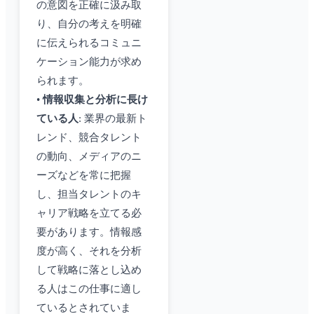
の意図を正確に汲み取
り、自分の考えを明確
に伝えられるコミュニ
ケーション能力が求め
られます。
•
情報収集と分析に長け
ている人
: 業界の最新ト
レンド、競合タレント
の動向、メディアのニ
ーズなどを常に把握
し、担当タレントのキ
ャリア戦略を立てる必
要があります。情報感
度が高く、それを分析
して戦略に落とし込め
る人はこの仕事に適し
ているとされていま