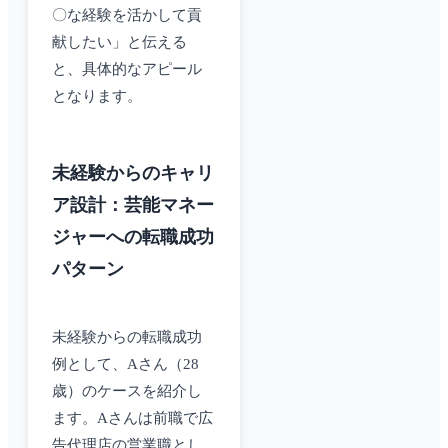
〇な経験を活かして貢
献したい」と伝える
と、具体的なアピール
となります。
未経験からのキャリ
ア設計：芸能マネー
ジャーへの転職成功
パターン
未経験からの転職成功
例として、Aさん（28
歳）のケースを紹介し
ます。Aさんは前職で広
告代理店の営業職とし