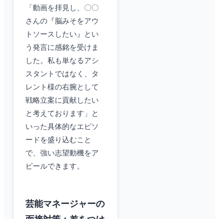
「動画を拝見し、〇〇
さんの『脳みそをアウ
トソースしたい』とい
う発言に感銘を受けま
した。私も単なるアシ
スタントではなく、タ
レント様の右腕として
戦略立案に貢献したい
と考えております」と
いった具体的なエピソ
ードを盛り込むこと
で、強い志望動機をア
ピールできます。
芸能マネージャーの