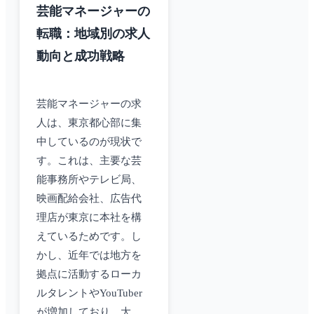
芸能マネージャーの
転職：地域別の求人
動向と成功戦略
芸能マネージャーの求
人は、東京都心部に集
中しているのが現状で
す。これは、主要な芸
能事務所やテレビ局、
映画配給会社、広告代
理店が東京に本社を構
えているためです。し
かし、近年では地方を
拠点に活動するローカ
ルタレントやYouTuber
が増加しており、大