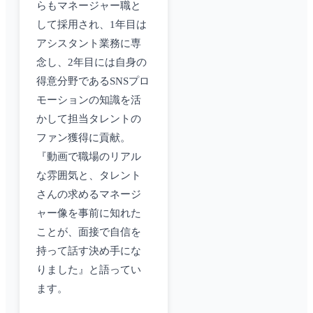
らもマネージャー職と
して採用され、1年目は
アシスタント業務に専
念し、2年目には自身の
得意分野であるSNSプロ
モーションの知識を活
かして担当タレントの
ファン獲得に貢献。
『動画で職場のリアル
な雰囲気と、タレント
さんの求めるマネージ
ャー像を事前に知れた
ことが、面接で自信を
持って話す決め手にな
りました』と語ってい
ます。