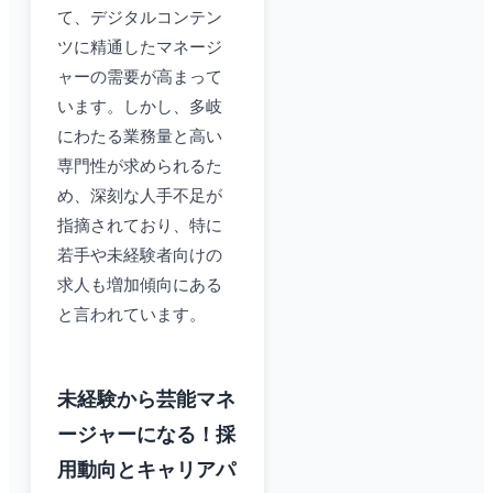
て、デジタルコンテン
ツに精通したマネージ
ャーの需要が高まって
います。しかし、多岐
にわたる業務量と高い
専門性が求められるた
め、深刻な人手不足が
指摘されており、特に
若手や未経験者向けの
求人も増加傾向にある
と言われています。
未経験から芸能マネ
ージャーになる！採
用動向とキャリアパ