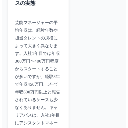
スの実態
芸能マネージャーの平
均年収は、経験年数や
担当タレントの規模に
よって大きく異なりま
す。入社1年目では年収
300万円〜400万円程度
からスタートすること
が多いですが、経験3年
で年収450万円、5年で
年収600万円以上と報告
されているケースも少
なくありません。キャ
リアパスは、入社1年目
にアシスタントマネー