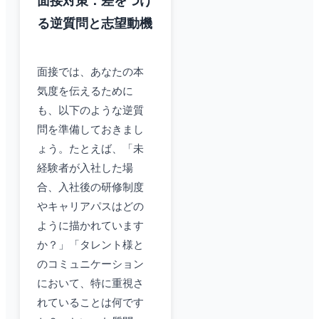
面接対策：差をつけ
る逆質問と志望動機
面接では、あなたの本
気度を伝えるために
も、以下のような逆質
問を準備しておきまし
ょう。たとえば、「未
経験者が入社した場
合、入社後の研修制度
やキャリアパスはどの
ように描かれています
か？」「タレント様と
のコミュニケーション
において、特に重視さ
れていることは何です