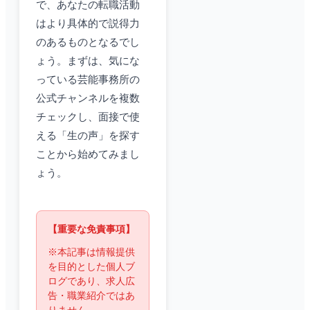
で、あなたの転職活動
はより具体的で説得力
のあるものとなるでし
ょう。まずは、気にな
っている芸能事務所の
公式チャンネルを複数
チェックし、面接で使
える「生の声」を探す
ことから始めてみまし
ょう。
【重要な免責事項】
※本記事は情報提供
を目的とした個人ブ
ログであり、求人広
告・職業紹介ではあ