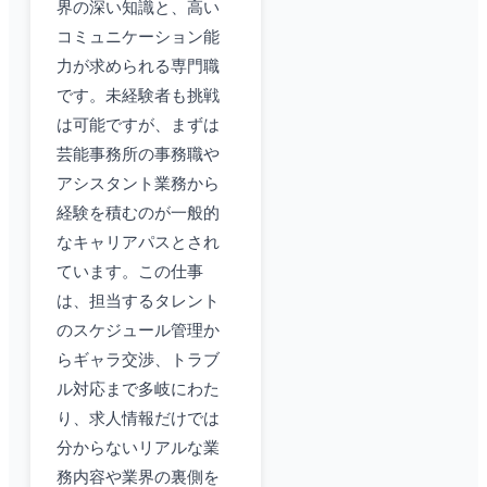
界の深い知識と、高い
コミュニケーション能
力が求められる専門職
です。未経験者も挑戦
は可能ですが、まずは
芸能事務所の事務職や
アシスタント業務から
経験を積むのが一般的
なキャリアパスとされ
ています。この仕事
は、担当するタレント
のスケジュール管理か
らギャラ交渉、トラブ
ル対応まで多岐にわた
り、求人情報だけでは
分からないリアルな業
務内容や業界の裏側を