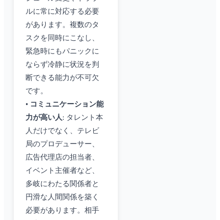
ルに常に対応する必要
があります。複数のタ
スクを同時にこなし、
緊急時にもパニックに
ならず冷静に状況を判
断できる能力が不可欠
です。
•
コミュニケーション能
力が高い人
: タレント本
人だけでなく、テレビ
局のプロデューサー、
広告代理店の担当者、
イベント主催者など、
多岐にわたる関係者と
円滑な人間関係を築く
必要があります。相手