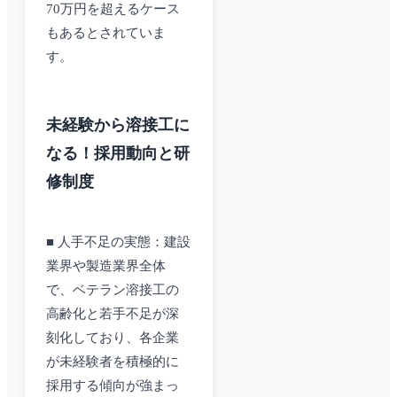
70万円を超えるケース
もあるとされていま
す。
未経験から溶接工に
なる！採用動向と研
修制度
■ 人手不足の実態：建設
業界や製造業界全体
で、ベテラン溶接工の
高齢化と若手不足が深
刻化しており、各企業
が未経験者を積極的に
採用する傾向が強まっ