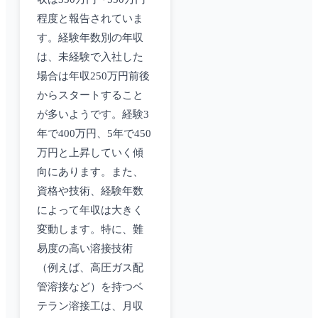
程度と報告されていま
す。経験年数別の年収
は、未経験で入社した
場合は年収250万円前後
からスタートすること
が多いようです。経験3
年で400万円、5年で450
万円と上昇していく傾
向にあります。また、
資格や技術、経験年数
によって年収は大きく
変動します。特に、難
易度の高い溶接技術
（例えば、高圧ガス配
管溶接など）を持つベ
テラン溶接工は、月収