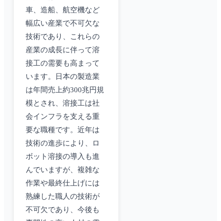
車、造船、航空機など
幅広い産業で不可欠な
技術であり、これらの
産業の成長に伴って溶
接工の需要も高まって
います。日本の製造業
は年間売上約300兆円規
模とされ、溶接工は社
会インフラを支える重
要な職種です。近年は
技術の進歩により、ロ
ボット溶接の導入も進
んでいますが、複雑な
作業や最終仕上げには
熟練した職人の技術が
不可欠であり、今後も