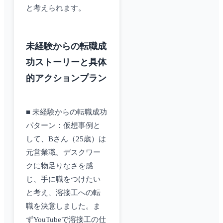
と考えられます。
未経験からの転職成
功ストーリーと具体
的アクションプラン
■ 未経験からの転職成功
パターン：仮想事例と
して、Bさん（25歳）は
元営業職。デスクワー
クに物足りなさを感
じ、手に職をつけたい
と考え、溶接工への転
職を決意しました。ま
ずYouTubeで溶接工の仕