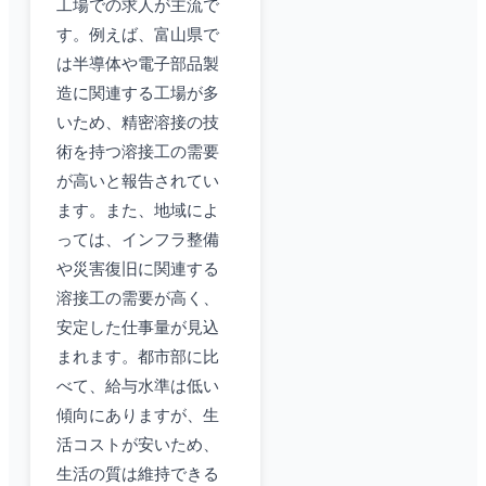
工場での求人が主流で
す。例えば、富山県で
は半導体や電子部品製
造に関連する工場が多
いため、精密溶接の技
術を持つ溶接工の需要
が高いと報告されてい
ます。また、地域によ
っては、インフラ整備
や災害復旧に関連する
溶接工の需要が高く、
安定した仕事量が見込
まれます。都市部に比
べて、給与水準は低い
傾向にありますが、生
活コストが安いため、
生活の質は維持できる