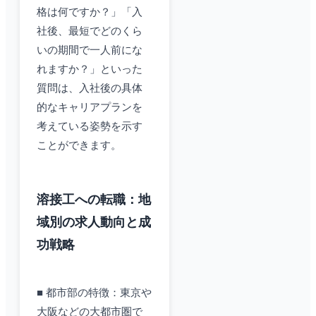
格は何ですか？」「入
社後、最短でどのくら
いの期間で一人前にな
れますか？」といった
質問は、入社後の具体
的なキャリアプランを
考えている姿勢を示す
ことができます。
溶接工への転職：地
域別の求人動向と成
功戦略
■ 都市部の特徴：東京や
大阪などの大都市圏で