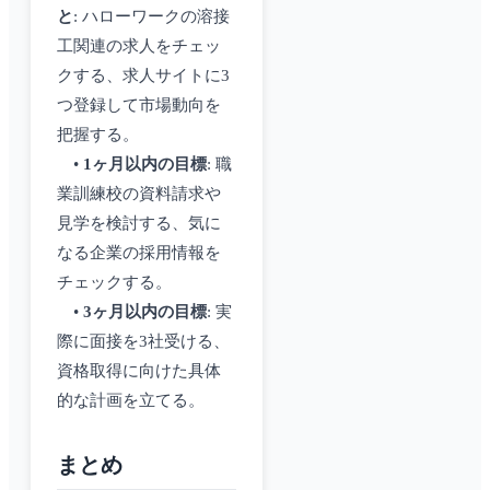
と
: ハローワークの溶接
工関連の求人をチェッ
クする、求人サイトに3
つ登録して市場動向を
把握する。
•
1ヶ月以内の目標
: 職
業訓練校の資料請求や
見学を検討する、気に
なる企業の採用情報を
チェックする。
•
3ヶ月以内の目標
: 実
際に面接を3社受ける、
資格取得に向けた具体
的な計画を立てる。
まとめ