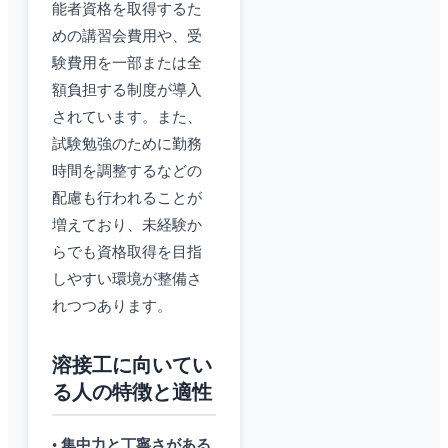
能者資格を取得するた
めの講習会費用や、受
験費用を一部または全
額負担する制度が導入
されています。また、
試験勉強のために勤務
時間を調整するなどの
配慮も行われることが
増えており、未経験か
らでも資格取得を目指
しやすい環境が整備さ
れつつあります。
溶接工に向いてい
る人の特徴と適性
•
集中力と丁寧さがある