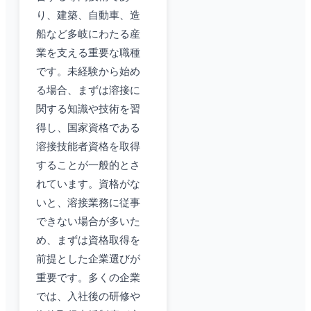
り、建築、自動車、造
船など多岐にわたる産
業を支える重要な職種
です。未経験から始め
る場合、まずは溶接に
関する知識や技術を習
得し、国家資格である
溶接技能者資格を取得
することが一般的とさ
れています。資格がな
いと、溶接業務に従事
できない場合が多いた
め、まずは資格取得を
前提とした企業選びが
重要です。多くの企業
では、入社後の研修や