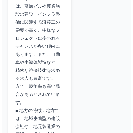
は、高層ビルや商業施
設の建設、インフラ整
備に関連する溶接工の
需要が高く、多様なプ
ロジェクトに携われる
チャンスが多い傾向に
あります。また、自動
車や半導体製造など、
精密な溶接技術を求め
る求人も豊富です。一
方で、競争率も高い場
合があるとされていま
す。
■ 地方の特徴：地方で
は、地域密着型の建設
会社や、地元製造業の