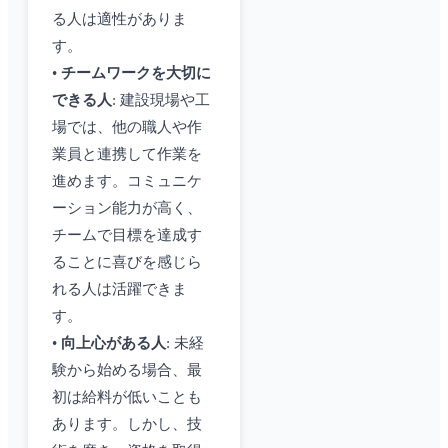
る人は適性がありま
す。
•
チームワークを大切に
できる人
: 建設現場や工
場では、他の職人や作
業員と連携して作業を
進めます。コミュニケ
ーション能力が高く、
チームで目標を達成す
ることに喜びを感じら
れる人は活躍できま
す。
•
向上心がある人
: 未経
験から始める場合、最
初は給料が低いことも
あります。しかし、技