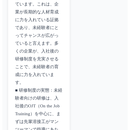
ています。これは、企
業が長期的な人材育成
に力を入れている証拠
であり、未経験者にと
ってチャンスが広がっ
ていると言えます。多
くの企業が、入社後の
研修制度を充実させる
ことで、未経験者の育
成に力を入れていま
す。
■ 研修制度の実態：未経
験者向けの研修は、入
社後のOJT（On the Job
Training）を中心に、ま
ずは先輩溶接工がマン
ツーマンで指導にあた