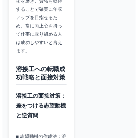
術を磨き、資格を取得
することで確実に年収
アップを目指せるた
め、常に向上心を持っ
て仕事に取り組める人
は成功しやすいと言え
ます。
溶接工への転職成
功戦略と面接対策
溶接工の面接対策：
差をつける志望動機
と逆質問
■ 志望動機の作成法：溶