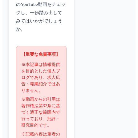
のYouTube動画をチェッ
クし、一歩踏み出して
みてはいかがでしょう
か。
【重要な免責事項】
※本記事は情報提供
を目的とした個人ブ
ログであり、求人広
告・職業紹介ではあ
りません。
※動画からの引用は
著作権法第32条に基
づく適正な範囲内で
行っており、批評・
研究目的です。
※記載内容は筆者の