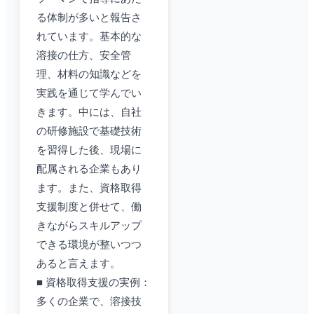
る体制が多いと報告さ
れています。基本的な
溶接の仕方、安全管
理、材料の知識などを
実践を通じて学んでい
きます。中には、自社
の研修施設で基礎技術
を習得した後、現場に
配属される企業もあり
ます。また、資格取得
支援制度と併せて、働
きながらスキルアップ
できる環境が整いつつ
あると言えます。
■ 資格取得支援の実例：
多くの企業で、溶接技