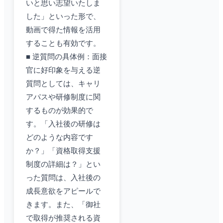
いと思い志望いたしま
した」といった形で、
動画で得た情報を活用
することも有効です。
■ 逆質問の具体例：面接
官に好印象を与える逆
質問としては、キャリ
アパスや研修制度に関
するものが効果的で
す。「入社後の研修は
どのような内容です
か？」「資格取得支援
制度の詳細は？」とい
った質問は、入社後の
成長意欲をアピールで
きます。また、「御社
で取得が推奨される資