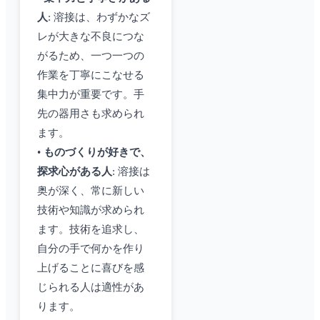
人
: 溶接は、わずかなズ
レが大きな不良につな
がるため、一つ一つの
作業を丁寧にこなせる
集中力が重要です。手
先の器用さも求められ
ます。
•
ものづくりが好きで、
探求心がある人
: 溶接は
奥が深く、常に新しい
技術や知識が求められ
ます。技術を追求し、
自分の手で何かを作り
上げることに喜びを感
じられる人は適性があ
ります。