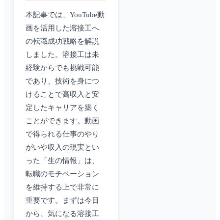
本記事では、YouTube動
画を活用した溶接工へ
の転職成功戦略を解説
しました。溶接工は未
経験からでも挑戦可能
であり、技術を身につ
けることで高収入と安
定したキャリアを築く
ことができます。動画
で得られる仕事のやり
がいや収入の現実とい
った「生の情報」は、
転職のモチベーション
を維持する上で非常に
重要です。まずは今日
から、気になる溶接工